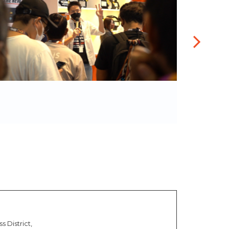
s District,