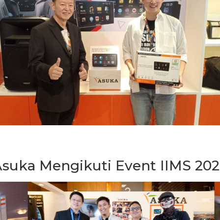
suka Mengikuti Event IIMS 20