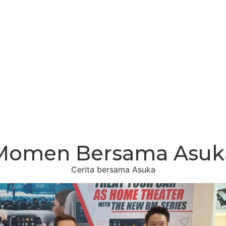
Momen Bersama Asuk
Cerita bersama Asuka