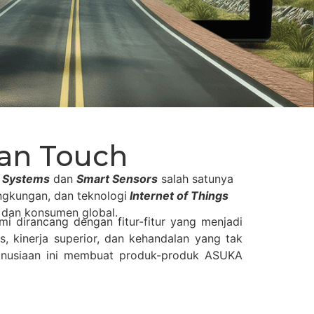
an Touch
t Systems
dan
Smart Sensors
salah satunya
ngkungan, dan teknologi
Internet of Things
, dan konsumen global.
 dirancang dengan fitur-fitur yang menjadi
, kinerja superior, dan kehandalan yang tak
anusiaan ini membuat produk-produk ASUKA