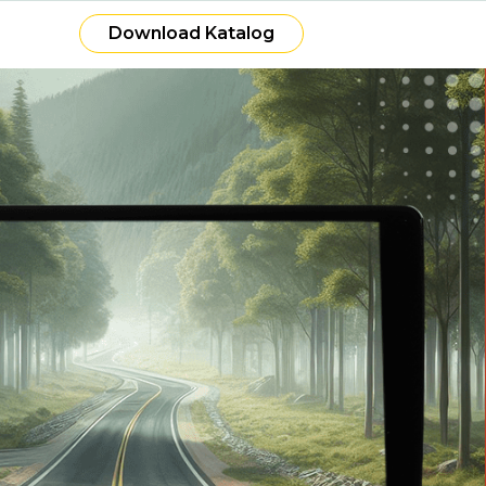
Download Katalog