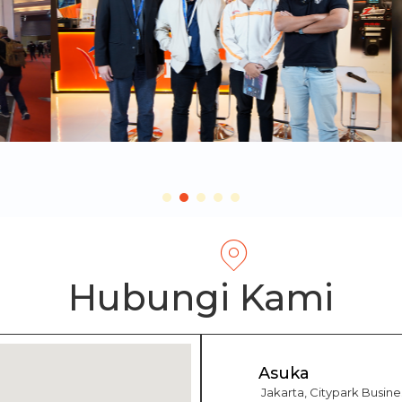
Hubungi Kami
Asuka
Jakarta, Citypark Busines