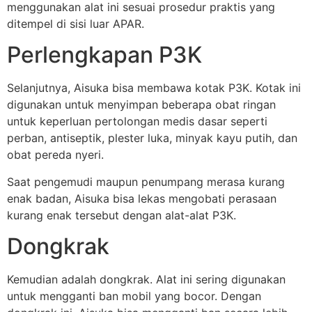
menggunakan alat ini sesuai prosedur praktis yang
ditempel di sisi luar APAR.
Perlengkapan P3K
Selanjutnya, Aisuka bisa membawa kotak P3K. Kotak ini
digunakan untuk menyimpan beberapa obat ringan
untuk keperluan pertolongan medis dasar seperti
perban, antiseptik, plester luka, minyak kayu putih, dan
obat pereda nyeri.
Saat pengemudi maupun penumpang merasa kurang
enak badan, Aisuka bisa lekas mengobati perasaan
kurang enak tersebut dengan alat-alat P3K.
Dongkrak
Kemudian adalah dongkrak. Alat ini sering digunakan
untuk mengganti ban mobil yang bocor. Dengan