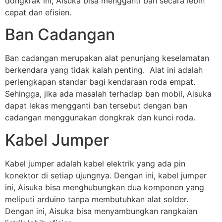
dongkrak ini, Aisuka bisa mengganti ban secara lebih
cepat dan efisien.
Ban Cadangan
Ban cadangan merupakan alat penunjang keselamatan
berkendara yang tidak kalah penting. Alat ini adalah
perlengkapan standar bagi kendaraan roda empat.
Sehingga, jika ada masalah terhadap ban mobil, Aisuka
dapat lekas mengganti ban tersebut dengan ban
cadangan menggunakan dongkrak dan kunci roda.
Kabel Jumper
Kabel jumper adalah kabel elektrik yang ada pin
konektor di setiap ujungnya. Dengan ini, kabel jumper
ini, Aisuka bisa menghubungkan dua komponen yang
meliputi arduino tanpa membutuhkan alat solder.
Dengan ini, Aisuka bisa menyambungkan rangkaian