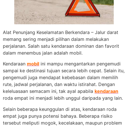
Alat Penunjang Keselamatan Berkendara – Jalur darat
memang sering menjadi pilihan dalam melakukan
perjalanan. Salah satu kendaraan dominan dan favorit
dalam menembus jalan adalah mobil.
Kendaraan
mobil
ini mampu mengantarkan pengemudi
sampai ke destinasi tujuan secara lebih cepat. Selain itu,
pengemudi juga mendapat kebebasan dalam memilih
rute, jadwal perjalanan, dan waktu istirahat. Dengan
keleluasaan semacam ini, tak ayal apabila
kendaraan
roda empat ini menjadi lebih unggul daripada yang lain.
Selain beberapa keunggulan di atas, kendaraan roda
empat juga punya potensi bahaya. Beberapa risiko
tersebut meliputi mogok, kecelakaan, maupun problem