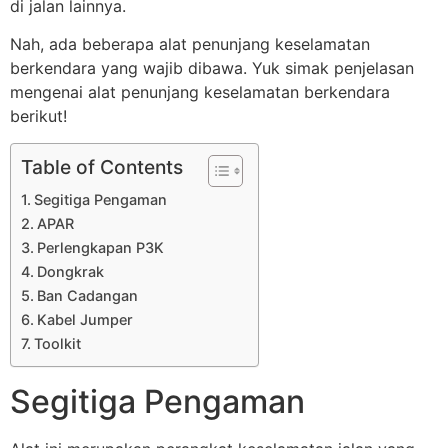
di jalan lainnya.
Nah, ada beberapa alat penunjang keselamatan
berkendara yang wajib dibawa. Yuk simak penjelasan
mengenai alat penunjang keselamatan berkendara
berikut!
Table of Contents
Segitiga Pengaman
APAR
Perlengkapan P3K
Dongkrak
Ban Cadangan
Kabel Jumper
Toolkit
Segitiga Pengaman