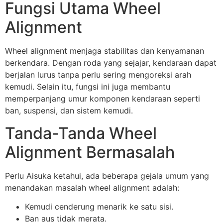
Fungsi Utama Wheel
Alignment
Wheel alignment menjaga stabilitas dan kenyamanan
berkendara. Dengan roda yang sejajar, kendaraan dapat
berjalan lurus tanpa perlu sering mengoreksi arah
kemudi. Selain itu, fungsi ini juga membantu
memperpanjang umur komponen kendaraan seperti
ban, suspensi, dan sistem kemudi.
Tanda-Tanda Wheel
Alignment Bermasalah
Perlu Aisuka ketahui, ada beberapa gejala umum yang
menandakan masalah wheel alignment adalah:
Kemudi cenderung menarik ke satu sisi.
Ban aus tidak merata.