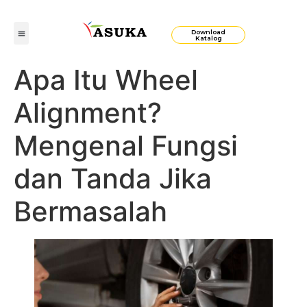
Download
Katalog
Apa Itu Wheel
Alignment?
Mengenal Fungsi
dan Tanda Jika
Bermasalah