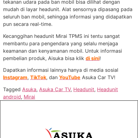
tekanan udara pada ban mobil bisa dilihat dengan
mudah di layar headunit. Alat sensornya dipasang pada
seluruh ban mobil, sehingga informasi yang didapatkan
pun secara real-time.
Kecanggihan headunit Mirai TPMS ini tentu sangat
membantu para pengendara yang selalu menjaga
keamanan dan kenyamanan mobil. Untuk informasi
pembelian produk, Aisuka bisa klik
di sini
!
Dapatkan informasi lainnya hanya di media sosial
Instagram
,
TikTok
, dan
YouTube
Asuka Car TV!
Tagged
Asuka
,
Asuka Car TV
,
Headunit
,
Headunit
android
,
Mirai