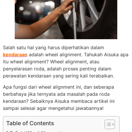
Salah satu hal yang harus diperhatikan dalam
kendaraan
adalah wheel alignment. Tahukah Aisuka apa
itu wheel alignment? Wheel alignment, atau
penyelarasan roda, adalah proses penting dalam
perawatan kendaraan yang sering kali terabaikan.
Apa fungsi dari wheel alignment ini, dan seberapa
berbahaya jika ternyata ada masalah pada roda
kendaraan? Sebaiknya Aisuka membaca artikel ini
sampai selesai agar mengetahui jawabannya!
Table of Contents