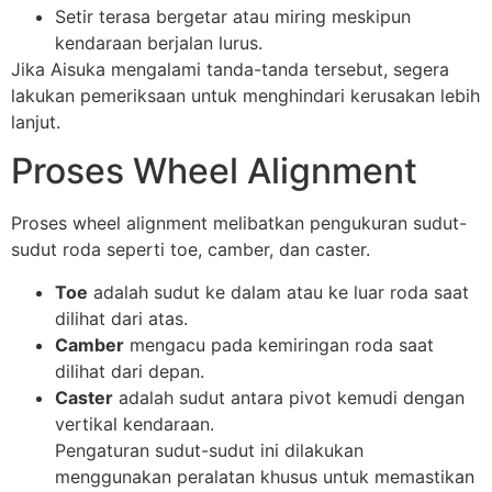
Setir terasa bergetar atau miring meskipun
kendaraan berjalan lurus.
Jika Aisuka mengalami tanda-tanda tersebut, segera
lakukan pemeriksaan untuk menghindari kerusakan lebih
lanjut.
Proses Wheel Alignment
Proses wheel alignment melibatkan pengukuran sudut-
sudut roda seperti toe, camber, dan caster.
Toe
adalah sudut ke dalam atau ke luar roda saat
dilihat dari atas.
Camber
mengacu pada kemiringan roda saat
dilihat dari depan.
Caster
adalah sudut antara pivot kemudi dengan
vertikal kendaraan.
Pengaturan sudut-sudut ini dilakukan
menggunakan peralatan khusus untuk memastikan