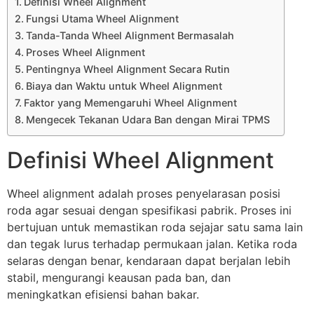
Definisi Wheel Alignment
Fungsi Utama Wheel Alignment
Tanda-Tanda Wheel Alignment Bermasalah
Proses Wheel Alignment
Pentingnya Wheel Alignment Secara Rutin
Biaya dan Waktu untuk Wheel Alignment
Faktor yang Memengaruhi Wheel Alignment
Mengecek Tekanan Udara Ban dengan Mirai TPMS
Definisi Wheel Alignment
Wheel alignment adalah proses penyelarasan posisi
roda agar sesuai dengan spesifikasi pabrik. Proses ini
bertujuan untuk memastikan roda sejajar satu sama lain
dan tegak lurus terhadap permukaan jalan. Ketika roda
selaras dengan benar, kendaraan dapat berjalan lebih
stabil, mengurangi keausan pada ban, dan
meningkatkan efisiensi bahan bakar.