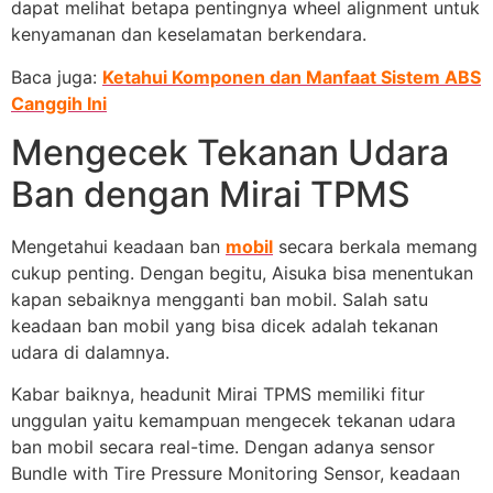
dapat melihat betapa pentingnya wheel alignment untuk
kenyamanan dan keselamatan berkendara.
Baca juga:
Ketahui Komponen dan Manfaat Sistem ABS
Canggih Ini
Mengecek Tekanan Udara
Ban dengan Mirai TPMS
Mengetahui keadaan ban
mobil
secara berkala memang
cukup penting. Dengan begitu, Aisuka bisa menentukan
kapan sebaiknya mengganti ban mobil. Salah satu
keadaan ban mobil yang bisa dicek adalah tekanan
udara di dalamnya.
Kabar baiknya, headunit Mirai TPMS memiliki fitur
unggulan yaitu kemampuan mengecek tekanan udara
ban mobil secara real-time. Dengan adanya sensor
Bundle with Tire Pressure Monitoring Sensor, keadaan