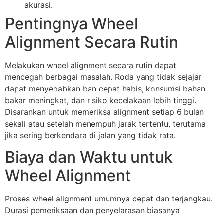
akurasi.
Pentingnya Wheel
Alignment Secara Rutin
Melakukan wheel alignment secara rutin dapat
mencegah berbagai masalah. Roda yang tidak sejajar
dapat menyebabkan ban cepat habis, konsumsi bahan
bakar meningkat, dan risiko kecelakaan lebih tinggi.
Disarankan untuk memeriksa alignment setiap 6 bulan
sekali atau setelah menempuh jarak tertentu, terutama
jika sering berkendara di jalan yang tidak rata.
Biaya dan Waktu untuk
Wheel Alignment
Proses wheel alignment umumnya cepat dan terjangkau.
Durasi pemeriksaan dan penyelarasan biasanya