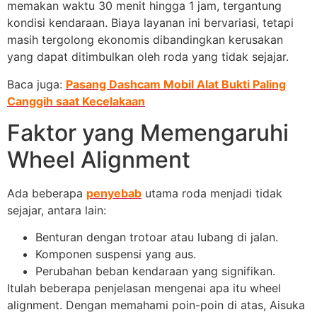
memakan waktu 30 menit hingga 1 jam, tergantung
kondisi kendaraan. Biaya layanan ini bervariasi, tetapi
masih tergolong ekonomis dibandingkan kerusakan
yang dapat ditimbulkan oleh roda yang tidak sejajar.
Baca juga:
Pasang Dashcam Mobil Alat Bukti Paling
Canggih saat Kecelakaan
Faktor yang Memengaruhi
Wheel Alignment
Ada beberapa
penyebab
utama roda menjadi tidak
sejajar, antara lain:
Benturan dengan trotoar atau lubang di jalan.
Komponen suspensi yang aus.
Perubahan beban kendaraan yang signifikan.
Itulah beberapa penjelasan mengenai apa itu wheel
alignment. Dengan memahami poin-poin di atas, Aisuka