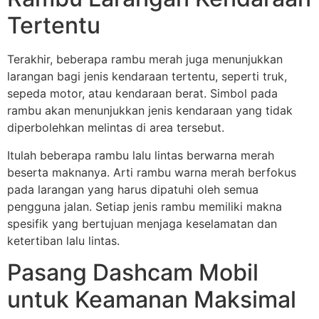
Tertentu
Terakhir, beberapa rambu merah juga menunjukkan
larangan bagi jenis kendaraan tertentu, seperti truk,
sepeda motor, atau kendaraan berat. Simbol pada
rambu akan menunjukkan jenis kendaraan yang tidak
diperbolehkan melintas di area tersebut.
Itulah beberapa rambu lalu lintas berwarna merah
beserta maknanya. Arti rambu warna merah berfokus
pada larangan yang harus dipatuhi oleh semua
pengguna jalan. Setiap jenis rambu memiliki makna
spesifik yang bertujuan menjaga keselamatan dan
ketertiban lalu lintas.
Pasang Dashcam Mobil
untuk Keamanan Maksimal