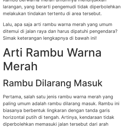
larangan, yang berarti pengemudi tidak diperbolehkan
melakukan tindakan tertentu di area tersebut.
Lalu, apa saja arti rambu warna merah yang umum
ditemui di jalan raya dan harus dipatuhi pengendara?
Simak keterangan lengkapnya di bawah ini!
Arti Rambu Warna
Merah
Rambu Dilarang Masuk
Pertama, salah satu jenis rambu warna merah yang
paling umum adalah rambu dilarang masuk. Rambu ini
biasanya berbentuk lingkaran dengan tanda garis
horizontal putih di tengah. Artinya, kendaraan tidak
diperbolehkan memasuki jalan tersebut dari arah