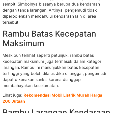
sempit. Simbolnya biasanya berupa dua kendaraan
dengan tanda larangan. Artinya, pengemudi tidak
diperbolehkan mendahului kendaraan lain di area
tersebut.
Rambu Batas Kecepatan
Maksimum
Meskipun terlihat seperti petunjuk, rambu batas
kecepatan maksimum juga termasuk dalam kategori
larangan. Rambu ini menunjukkan batas kecepatan
tertinggi yang boleh dilalui. Jika dilanggar, pengemudi
dapat dikenakan sanksi karena dianggap
membahayakan keselamatan.
Lihat juga:
Rekomendasi Mobil Listrik Murah Harga
200 Jutaan
Rambu Larangan Kendaraan