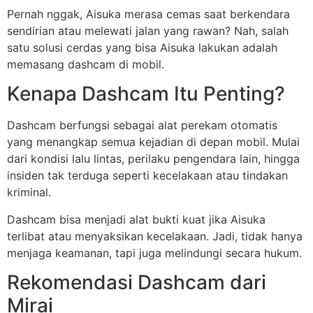
Pernah nggak, Aisuka merasa cemas saat berkendara
sendirian atau melewati jalan yang rawan? Nah, salah
satu solusi cerdas yang bisa Aisuka lakukan adalah
memasang dashcam di mobil.
Kenapa Dashcam Itu Penting?
Dashcam berfungsi sebagai alat perekam otomatis
yang menangkap semua kejadian di depan mobil. Mulai
dari kondisi lalu lintas, perilaku pengendara lain, hingga
insiden tak terduga seperti kecelakaan atau tindakan
kriminal.
Dashcam bisa menjadi alat bukti kuat jika Aisuka
terlibat atau menyaksikan kecelakaan. Jadi, tidak hanya
menjaga keamanan, tapi juga melindungi secara hukum.
Rekomendasi Dashcam dari
Mirai