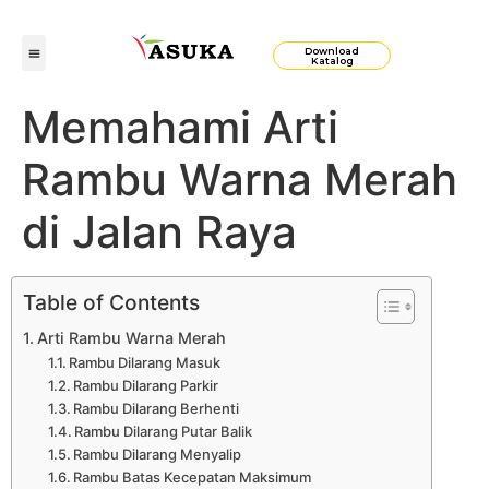
Download
Katalog
Memahami Arti
Rambu Warna Merah
di Jalan Raya
Table of Contents
Arti Rambu Warna Merah
Rambu Dilarang Masuk
Rambu Dilarang Parkir
Rambu Dilarang Berhenti
Rambu Dilarang Putar Balik
Rambu Dilarang Menyalip
Rambu Batas Kecepatan Maksimum