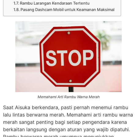
Rambu Larangan Kendaraan Tertentu
Pasang Dashcam Mobil untuk Keamanan Maksimal
Memahami Arti Rambu Warna Merah
Saat Aisuka berkendara, pasti pernah menemui rambu
lalu lintas berwarna merah. Memahami arti rambu warna
merah sangat penting bagi setiap pengendara karena
berkaitan langsung dengan aturan yang wajib dipatuhi.
Rambu berwarna merah umumnya menunjukkan