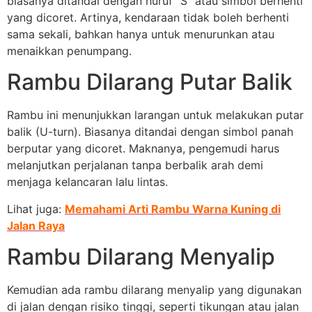
biasanya ditandai dengan huruf “S” atau simbol berhenti
yang dicoret. Artinya, kendaraan tidak boleh berhenti
sama sekali, bahkan hanya untuk menurunkan atau
menaikkan penumpang.
Rambu Dilarang Putar Balik
Rambu ini menunjukkan larangan untuk melakukan putar
balik (U-turn). Biasanya ditandai dengan simbol panah
berputar yang dicoret. Maknanya, pengemudi harus
melanjutkan perjalanan tanpa berbalik arah demi
menjaga kelancaran lalu lintas.
Lihat juga:
Memahami Arti Rambu Warna Kuning di
Jalan Raya
Rambu Dilarang Menyalip
Kemudian ada rambu dilarang menyalip yang digunakan
di jalan dengan risiko tinggi, seperti tikungan atau jalan