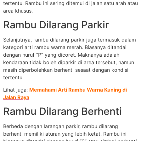
tertentu. Rambu ini sering ditemui di jalan satu arah atau
area khusus.
Rambu Dilarang Parkir
Selanjutnya, rambu dilarang parkir juga termasuk dalam
kategori arti rambu warna merah. Biasanya ditandai
dengan huruf “P” yang dicoret. Maknanya adalah
kendaraan tidak boleh diparkir di area tersebut, namun
masih diperbolehkan berhenti sesaat dengan kondisi
tertentu.
Lihat juga:
Memahami Arti Rambu Warna Kuning di
Jalan Raya
Rambu Dilarang Berhenti
Berbeda dengan larangan parkir, rambu dilarang
berhenti memiliki aturan yang lebih ketat. Rambu ini