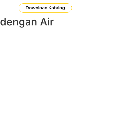
Download Katalog
 dengan Air