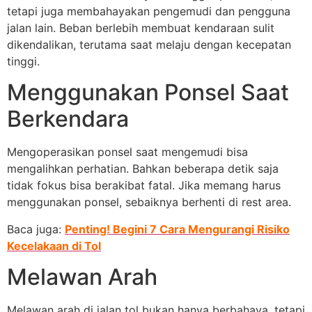
tetapi juga membahayakan pengemudi dan pengguna
jalan lain. Beban berlebih membuat kendaraan sulit
dikendalikan, terutama saat melaju dengan kecepatan
tinggi.
Menggunakan Ponsel Saat
Berkendara
Mengoperasikan ponsel saat mengemudi bisa
mengalihkan perhatian. Bahkan beberapa detik saja
tidak fokus bisa berakibat fatal. Jika memang harus
menggunakan ponsel, sebaiknya berhenti di rest area.
Baca juga:
Penting! Begini 7 Cara Mengurangi Risiko
Kecelakaan di Tol
Melawan Arah
Melawan arah di jalan tol bukan hanya berbahaya, tetapi