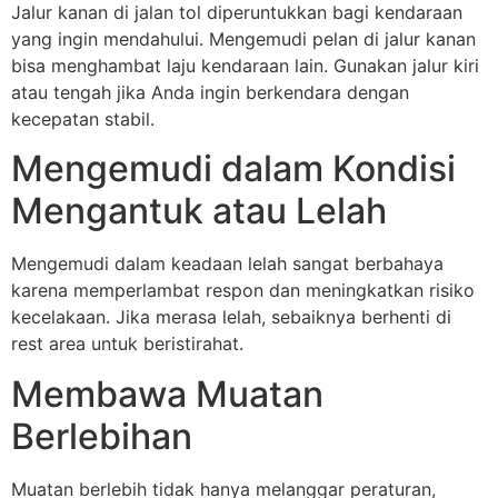
Jalur kanan di jalan tol diperuntukkan bagi kendaraan
yang ingin mendahului. Mengemudi pelan di jalur kanan
bisa menghambat laju kendaraan lain. Gunakan jalur kiri
atau tengah jika Anda ingin berkendara dengan
kecepatan stabil.
Mengemudi dalam Kondisi
Mengantuk atau Lelah
Mengemudi dalam keadaan lelah sangat berbahaya
karena memperlambat respon dan meningkatkan risiko
kecelakaan. Jika merasa lelah, sebaiknya berhenti di
rest area untuk beristirahat.
Membawa Muatan
Berlebihan
Muatan berlebih tidak hanya melanggar peraturan,