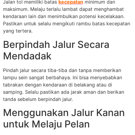
Jalan tol memiliki batas
kecepatan
minimum dan
maksimum. Melaju terlalu lambat dapat menghambat
kendaraan lain dan menimbulkan potensi kecelakaan.
Pastikan untuk selalu mengikuti rambu batas kecepatan
yang tertera.
Berpindah Jalur Secara
Mendadak
Pindah jalur secara tiba-tiba dan tanpa memberikan
lampu sein sangat berbahaya. Ini bisa menyebabkan
tabrakan dengan kendaraan di belakang atau di
samping. Selalu pastikan ada jarak aman dan berikan
tanda sebelum berpindah jalur.
Menggunakan Jalur Kanan
untuk Melaju Pelan