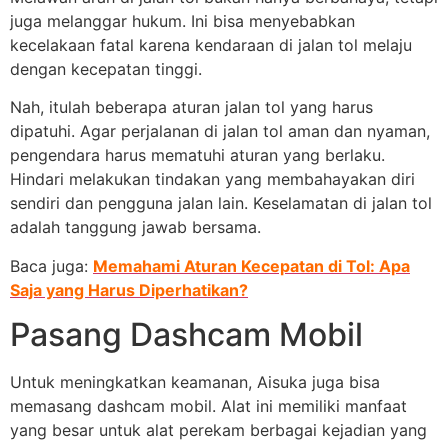
juga melanggar hukum. Ini bisa menyebabkan
kecelakaan fatal karena kendaraan di jalan tol melaju
dengan kecepatan tinggi.
Nah, itulah beberapa aturan jalan tol yang harus
dipatuhi. Agar perjalanan di jalan tol aman dan nyaman,
pengendara harus mematuhi aturan yang berlaku.
Hindari melakukan tindakan yang membahayakan diri
sendiri dan pengguna jalan lain. Keselamatan di jalan tol
adalah tanggung jawab bersama.
Baca juga:
Memahami Aturan Kecepatan di Tol: Apa
Saja yang Harus Diperhatikan?
Pasang Dashcam Mobil
Untuk meningkatkan keamanan, Aisuka juga bisa
memasang dashcam mobil. Alat ini memiliki manfaat
yang besar untuk alat perekam berbagai kejadian yang