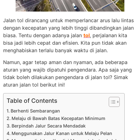
Jalan tol dirancang untuk memperlancar arus lalu lintas
dengan kecepatan yang lebih tinggi dibandingkan jalan
biasa. Tentu dengan adanya jalan
tol
, perjalanan kita
bisa jadi lebih cepat dan efisien. Kita pun tidak akan
menghabiskan terlalu banyak waktu di jalan.
Namun, agar tetap aman dan nyaman, ada beberapa
aturan yang wajib dipatuhi pengendara. Apa saja yang
tidak boleh dilakukan pengendara di jalan tol? Simak
aturan jalan tol berikut ini!
Table of Contents
Berhenti Sembarangan
Melaju di Bawah Batas Kecepatan Minimum
Berpindah Jalur Secara Mendadak
Menggunakan Jalur Kanan untuk Melaju Pelan