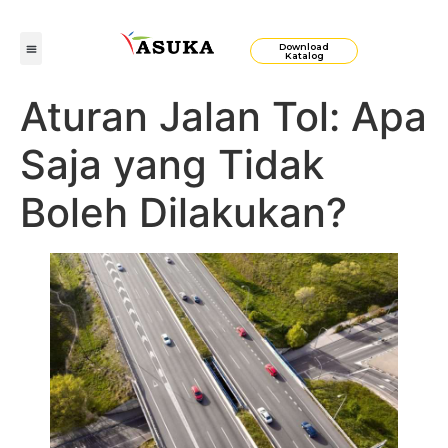
Download
Katalog
Aturan Jalan Tol: Apa
Saja yang Tidak
Boleh Dilakukan?