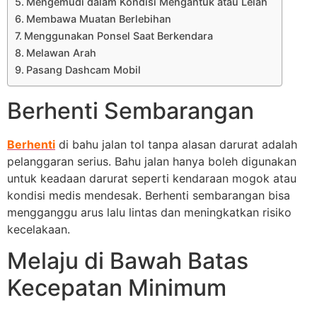
Mengemudi dalam Kondisi Mengantuk atau Lelah
Membawa Muatan Berlebihan
Menggunakan Ponsel Saat Berkendara
Melawan Arah
Pasang Dashcam Mobil
Berhenti Sembarangan
Berhenti
di bahu jalan tol tanpa alasan darurat adalah
pelanggaran serius. Bahu jalan hanya boleh digunakan
untuk keadaan darurat seperti kendaraan mogok atau
kondisi medis mendesak. Berhenti sembarangan bisa
mengganggu arus lalu lintas dan meningkatkan risiko
kecelakaan.
Melaju di Bawah Batas
Kecepatan Minimum