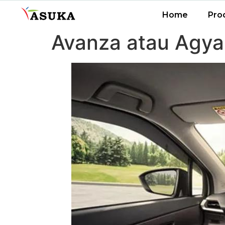
Home
Pro
Avanza atau Agya