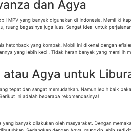
vanza dan Agya
obil MPV yang banyak digunakan di Indonesia. Memiliki k
 itu, ruang bagasinya juga luas. Sangat ideal untuk perja
is hatchback yang kompak. Mobil ini dikenal dengan efisie
nnya yang lebih kecil. Tidak heran banyak yang memilih mob
 atau Agya untuk Libur
 yang tepat dan sangat memudahkan. Namun lebih baik paka
Berikut ini adalah beberapa rekomendasinya!
rga yang banyak dilakukan oleh masyarakat. Dengan memak
dibutuhkan. Sedangkan dengan Agya, mungkin lebih sedikit