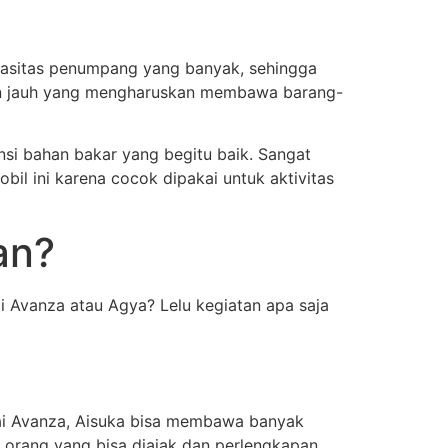
apasitas penumpang yang banyak, sehingga
lanan jauh yang mengharuskan membawa barang-
nsi bahan bakar yang begitu baik. Sangat
il ini karena cocok dipakai untuk aktivitas
an?
i Avanza atau Agya? Lelu kegiatan apa saja
ai Avanza, Aisuka bisa membawa banyak
 orang yang bisa diajak dan perlengkapan