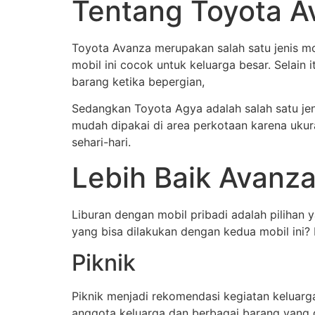
Tentang Toyota A
Toyota Avanza merupakan salah satu jenis m
mobil ini cocok untuk keluarga besar. Selain
barang ketika bepergian,
Sedangkan Toyota Agya adalah salah satu jen
mudah dipakai di area perkotaan karena ukura
sehari-hari.
Lebih Baik Avanza
Liburan dengan mobil pribadi adalah pilihan
yang bisa dilakukan dengan kedua mobil ini? 
Piknik
Piknik menjadi rekomendasi kegiatan kelua
anggota keluarga dan berbagai barang yang 