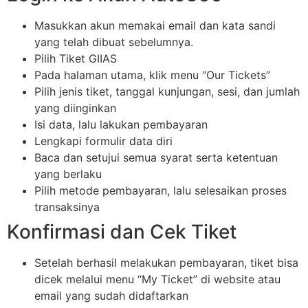
Masukkan akun memakai email dan kata sandi
yang telah dibuat sebelumnya.
Pilih Tiket GIIAS
Pada halaman utama, klik menu “Our Tickets”
Pilih jenis tiket, tanggal kunjungan, sesi, dan jumlah
yang diinginkan
Isi data, lalu lakukan pembayaran
Lengkapi formulir data diri
Baca dan setujui semua syarat serta ketentuan
yang berlaku
Pilih metode pembayaran, lalu selesaikan proses
transaksinya
Konfirmasi dan Cek Tiket
Setelah berhasil melakukan pembayaran, tiket bisa
dicek melalui menu “My Ticket” di website atau
email yang sudah didaftarkan