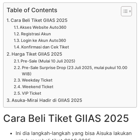
Table of Contents
Cara Beli Tiket GIIAS 2025
Akses Website Auto360
Registrasi Akun
Login ke Akun Auto360
Konfirmasi dan Cek Tiket
Harga Tiket GIIAS 2025
Pre-Sale (Mulai 10 Juli 2025)
Pre-Sale Surprise Drop (23 Juli 2025, mulai pukul 10.00
WIB)
Weekday Ticket
Weekend Ticket
VIP Ticket
Asuka-Mirai Hadir di GIIAS 2025
Cara Beli Tiket GIIAS 2025
Ini dia langkah-langkah yang bisa Aisuka lakukan