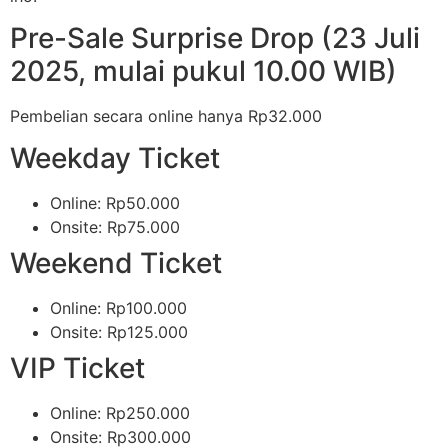
Pre-Sale Surprise Drop (23 Juli
2025, mulai pukul 10.00 WIB)
Pembelian secara online hanya Rp32.000
Weekday Ticket
Online: Rp50.000
Onsite: Rp75.000
Weekend Ticket
Online: Rp100.000
Onsite: Rp125.000
VIP Ticket
Online: Rp250.000
Onsite: Rp300.000