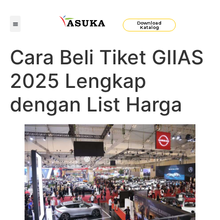
Download
Katalog
Cara Beli Tiket GIIAS
2025 Lengkap
dengan List Harga