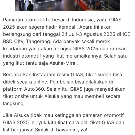
Pameran otomotif terbesar di Indonesia, yaitu GIIAS
2025 akan segera hadir kembali. Acara ini akan
berlangsung dari tanggal 24 Juli-3 Agustus 2025 di ICE
BSD City, Tangerang. Ada banyak sekali merek
kendaraan yang akan mengisi GIIAS 2025 dan ratusan
industri otomotif yang ikut meramaikannya. Salah satu
yang ikut tentu saja Asuka-Mirai.
Berdasarkan Instagram resmi GIIAS, tiket sudah bisa
dibeli secara online. Pembelian bisa dilakukan di
platform Auto360. Selain itu, GIIAS juga menyediakan
tiket onsite untuk Aisuka yang mau membeli secara
langsung.
Jika Aisuka tidak mau ketinggalan pameran otomotif
GIIAS 2025 ini, yuk kita lihat cara beli tiket GIIAS dan
list harganya! Simak di bawah ini, ya!