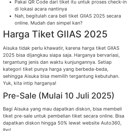
Pakai QR Code dari tiket itu untuk proses check-in
di lokasi acara nantinya
Nah, begitulah cara beli tiket GIIAS 2025 secara
online. Mudah dan simpel kan?
Harga Tiket GIIAS 2025
Aisuka tidak perlu khawatir, karena harga tiket GIIAS
2025 bisa dijangkau siapa saja. Harganya bervariasi,
tergantung jenis dan waktu kunjungannya. Setiap
kategori tiket punya harga yang berbeda-beda,
sehingga Aisuka bisa memilih tergantung kebutuhan.
Yuk, kita intip harganya!
Pre-Sale (Mulai 10 Juli 2025)
Bagi Aisuka yang mau dapatkan diskon, bisa membeli
tiket pre-sale untuk pembelian tiket secara online. Bisa
dapatkan diskon hingga 50% lewat website Auto360,
lho!