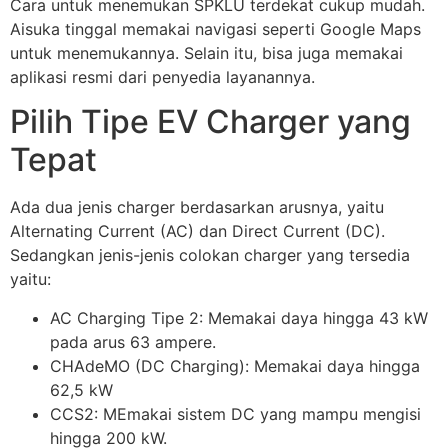
Cara untuk menemukan SPKLU terdekat cukup mudah.
Aisuka tinggal memakai navigasi seperti Google Maps
untuk menemukannya. Selain itu, bisa juga memakai
aplikasi resmi dari penyedia layanannya.
Pilih Tipe EV Charger yang
Tepat
Ada dua jenis charger berdasarkan arusnya, yaitu
Alternating Current (AC) dan Direct Current (DC).
Sedangkan jenis-jenis colokan charger yang tersedia
yaitu:
AC Charging Tipe 2: Memakai daya hingga 43 kW
pada arus 63 ampere.
CHAdeMO (DC Charging): Memakai daya hingga
62,5 kW
CCS2: MEmakai sistem DC yang mampu mengisi
hingga 200 kW.