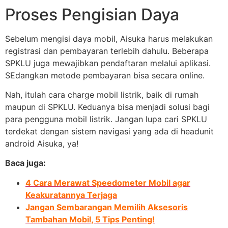
Proses Pengisian Daya
Sebelum mengisi daya mobil, Aisuka harus melakukan
registrasi dan pembayaran terlebih dahulu. Beberapa
SPKLU juga mewajibkan pendaftaran melalui aplikasi.
SEdangkan metode pembayaran bisa secara online.
Nah, itulah cara charge mobil listrik, baik di rumah
maupun di SPKLU. Keduanya bisa menjadi solusi bagi
para pengguna mobil listrik. Jangan lupa cari SPKLU
terdekat dengan sistem navigasi yang ada di headunit
android Aisuka, ya!
Baca juga:
4 Cara Merawat Speedometer Mobil agar
Keakuratannya Terjaga
Jangan Sembarangan Memilih Aksesoris
Tambahan Mobil, 5 Tips Penting!