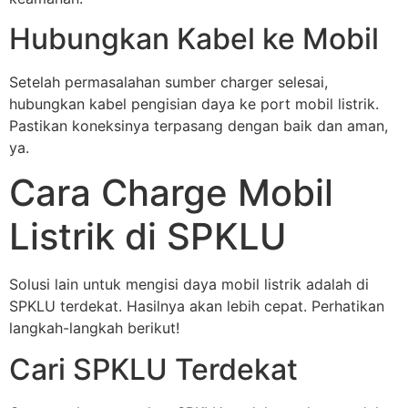
Hubungkan Kabel ke Mobil
Setelah permasalahan sumber charger selesai,
hubungkan kabel pengisian daya ke port mobil listrik.
Pastikan koneksinya terpasang dengan baik dan aman,
ya.
Cara Charge Mobil
Listrik di SPKLU
Solusi lain untuk mengisi daya mobil listrik adalah di
SPKLU terdekat. Hasilnya akan lebih cepat. Perhatikan
langkah-langkah berikut!
Cari SPKLU Terdekat