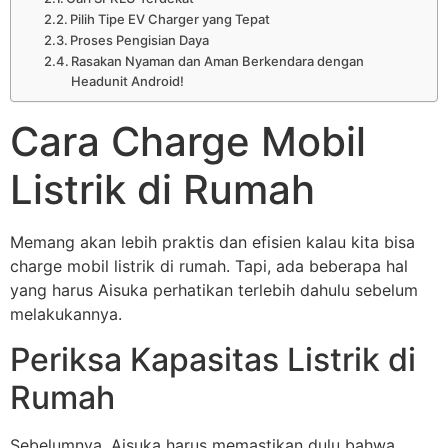
Pilih Tipe EV Charger yang Tepat
Proses Pengisian Daya
Rasakan Nyaman dan Aman Berkendara dengan
Headunit Android!
Cara Charge Mobil
Listrik di Rumah
Memang akan lebih praktis dan efisien kalau kita bisa
charge mobil listrik di rumah. Tapi, ada beberapa hal
yang harus Aisuka perhatikan terlebih dahulu sebelum
melakukannya.
Periksa Kapasitas Listrik di
Rumah
Sebelumnya, Aisuka harus memastikan dulu bahwa