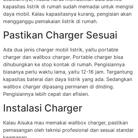
kapasitas listrik di rumah sudah memadai untuk mengisi
daya mobil. Kalau kapasitasnya kurang, pengisian akan
mengganggu pemakaian listrik di rumah.
Pastikan Charger Sesuai
Ada dua jenis charger mobil listrik, yaitu portable
charger dan wallbox charger. Portable charger bisa
dihubungkan ke stop kontak di rumah. Pengisiannya
biasanya perlu waktu lama, yaitu 12-16 jam. Tergantung
kapasitas baterai dan daya listrik yang ada. Sedangkan
wallbox charger dipasang permanen di dinding.
Pengisiannya lebih cepat dan efisien.
Instalasi Charger
Kalau Aisuka mau memakai wallbox charger, pastikan
pemasangan oleh teknisi profesional dan sesuai standar
keamanan.