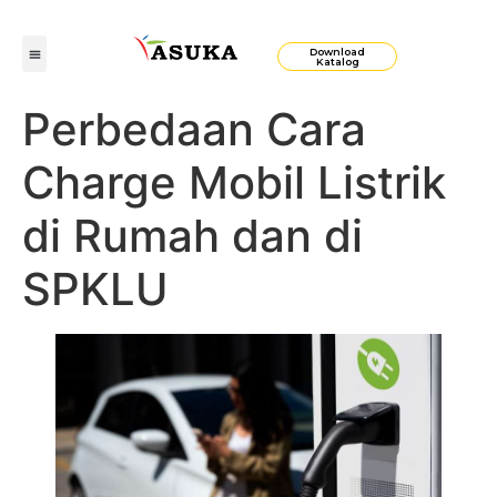
Download
Katalog
Perbedaan Cara
Charge Mobil Listrik
di Rumah dan di
SPKLU