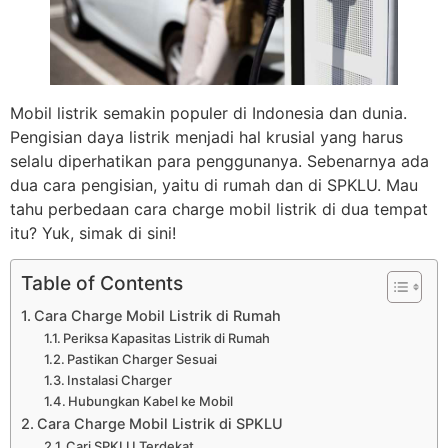
Mobil listrik semakin populer di Indonesia dan dunia.
Pengisian daya listrik menjadi hal krusial yang harus
selalu diperhatikan para penggunanya. Sebenarnya ada
dua cara pengisian, yaitu di rumah dan di SPKLU. Mau
tahu perbedaan cara charge mobil listrik di dua tempat
itu? Yuk, simak di sini!
Table of Contents
Cara Charge Mobil Listrik di Rumah
Periksa Kapasitas Listrik di Rumah
Pastikan Charger Sesuai
Instalasi Charger
Hubungkan Kabel ke Mobil
Cara Charge Mobil Listrik di SPKLU
Cari SPKLU Terdekat