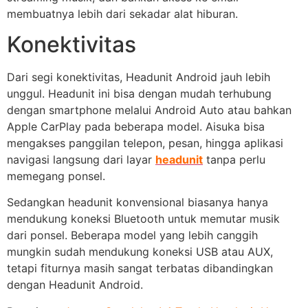
membuatnya lebih dari sekadar alat hiburan.
Konektivitas
Dari segi konektivitas, Headunit Android jauh lebih
unggul. Headunit ini bisa dengan mudah terhubung
dengan smartphone melalui Android Auto atau bahkan
Apple CarPlay pada beberapa model. Aisuka bisa
mengakses panggilan telepon, pesan, hingga aplikasi
navigasi langsung dari layar
headunit
tanpa perlu
memegang ponsel.
Sedangkan headunit konvensional biasanya hanya
mendukung koneksi Bluetooth untuk memutar musik
dari ponsel. Beberapa model yang lebih canggih
mungkin sudah mendukung koneksi USB atau AUX,
tetapi fiturnya masih sangat terbatas dibandingkan
dengan Headunit Android.