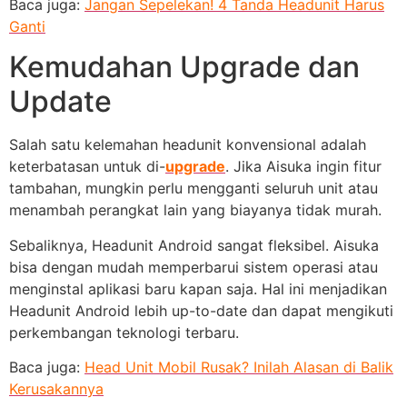
Baca juga:
Jangan Sepelekan! 4 Tanda Headunit Harus
Ganti
Kemudahan Upgrade dan
Update
Salah satu kelemahan headunit konvensional adalah
keterbatasan untuk di-
upgrade
. Jika Aisuka ingin fitur
tambahan, mungkin perlu mengganti seluruh unit atau
menambah perangkat lain yang biayanya tidak murah.
Sebaliknya, Headunit Android sangat fleksibel. Aisuka
bisa dengan mudah memperbarui sistem operasi atau
menginstal aplikasi baru kapan saja. Hal ini menjadikan
Headunit Android lebih up-to-date dan dapat mengikuti
perkembangan teknologi terbaru.
Baca juga:
Head Unit Mobil Rusak? Inilah Alasan di Balik
Kerusakannya