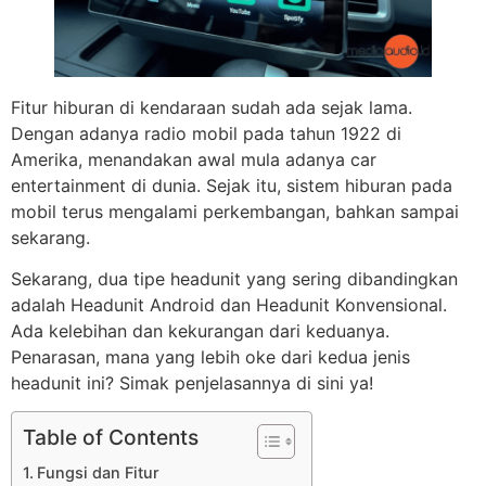
Fitur hiburan di kendaraan sudah ada sejak lama.
Dengan adanya radio mobil pada tahun 1922 di
Amerika, menandakan awal mula adanya car
entertainment di dunia. Sejak itu, sistem hiburan pada
mobil terus mengalami perkembangan, bahkan sampai
sekarang.
Sekarang, dua tipe headunit yang sering dibandingkan
adalah Headunit Android dan Headunit Konvensional.
Ada kelebihan dan kekurangan dari keduanya.
Penarasan, mana yang lebih oke dari kedua jenis
headunit ini? Simak penjelasannya di sini ya!
Table of Contents
Fungsi dan Fitur