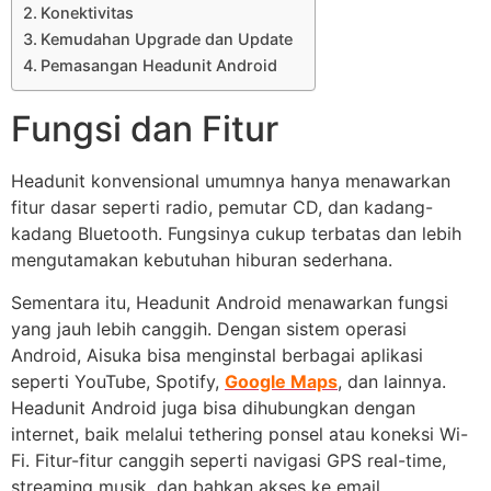
Konektivitas
Kemudahan Upgrade dan Update
Pemasangan Headunit Android
Fungsi dan Fitur
Headunit konvensional umumnya hanya menawarkan
fitur dasar seperti radio, pemutar CD, dan kadang-
kadang Bluetooth. Fungsinya cukup terbatas dan lebih
mengutamakan kebutuhan hiburan sederhana.
Sementara itu, Headunit Android menawarkan fungsi
yang jauh lebih canggih. Dengan sistem operasi
Android, Aisuka bisa menginstal berbagai aplikasi
seperti YouTube, Spotify,
Google Maps
, dan lainnya.
Headunit Android juga bisa dihubungkan dengan
internet, baik melalui tethering ponsel atau koneksi Wi-
Fi. Fitur-fitur canggih seperti navigasi GPS real-time,
streaming musik, dan bahkan akses ke email