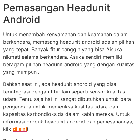
Pemasangan Headunit
Android
Untuk menambah kenyamanan dan keamanan dalam
berkendara, memasang headunit android adalah pilihan
yang tepat. Banyak fitur canggih yang bisa Aisuka
nikmati selama berkendara. Asuka sendiri memiliki
beragam pilihan headunit android yang dengan kualitas
yang mumpuni.
Bahkan saat ini, ada headunit android yang bisa
terintegrasi dengan fitur lain seperti sensor kualitas
udara. Tentu saja hal ini sangat dibutuhkan untuk para
pengendara untuk memeriksa kualitas udara dan
kapasitas karbondioksida dalam kabin mereka. Untuk
informasi produk headunit android dan pemesanannya,
klik
di sini
!