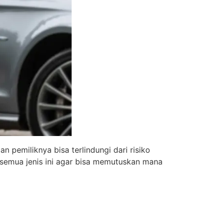
n pemiliknya bisa terlindungi dari risiko
 semua jenis ini agar bisa memutuskan mana