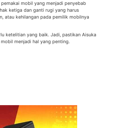
ap pemakai mobil yang menjadi penyebab
hak ketiga dan ganti rugi yang harus
an, atau kehilangan pada pemilik mobilnya
 ketelitian yang baik. Jadi, pastikan Aisuka
 mobil menjadi hal yang penting.