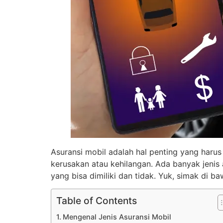
Asuransi mobil adalah hal penting yang harus 
kerusakan atau kehilangan. Ada banyak jenis
yang bisa dimiliki dan tidak. Yuk, simak di baw
Table of Contents
Mengenal Jenis Asuransi Mobil