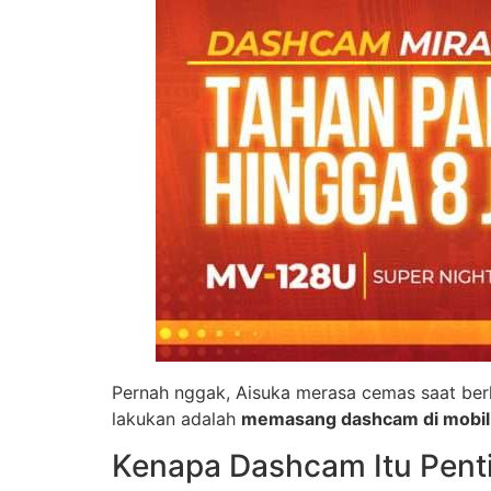
Pernah nggak, Aisuka merasa cemas saat berk
lakukan adalah
memasang dashcam di mobil
Kenapa Dashcam Itu Pent