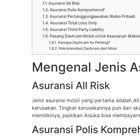
Asuransi All Risk
Asuransi Polis Komprehensif
Asuransi Pertanggungjawaban Risiko Pribadi
Asuransi Total Loss Only
Asuransi Third Party Liability
Pasang Dashcam Mobil untuk Keamanan Maksi
Kenapa Dashcam Itu Penting?
Rekomendasi Dashcam dari Mirai
Mengenal Jenis A
Asuransi All Risk
Jenis asuransi mobil yang pertama adalah All
kerusakan. Tingkat kerusakannya pun dari skal
memilikinya, pastikan Aisuka bisa membayarn
Asuransi Polis Kompre