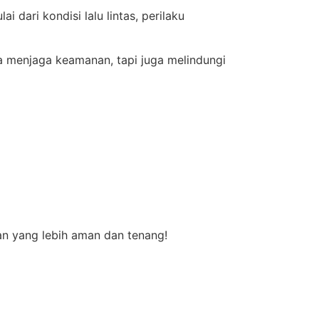
dari kondisi lalu lintas, perilaku
ya menjaga keamanan, tapi juga melindungi
an yang lebih aman dan tenang!