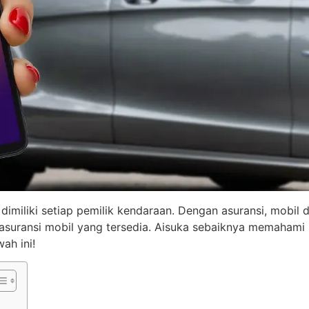
dimiliki setiap pemilik kendaraan. Dengan asuransi, mobil da
 asuransi mobil yang tersedia. Aisuka sebaiknya memahami
ah ini!