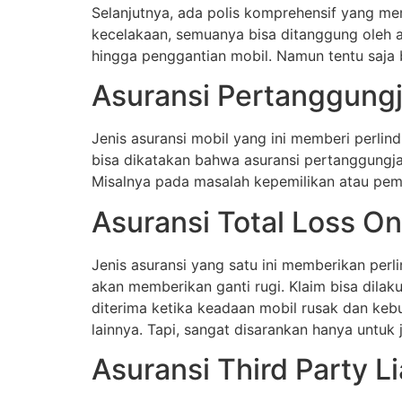
Selanjutnya, ada polis komprehensif yang mem
kecelakaan, semuanya bisa ditanggung oleh as
hingga penggantian mobil. Namun tentu saja bi
Asuransi Pertanggungj
Jenis asuransi mobil yang ini memberi perlind
bisa dikatakan bahwa asuransi pertanggungjawa
Misalnya pada masalah kepemilikan atau pema
Asuransi Total Loss On
Jenis asuransi yang satu ini memberikan perli
akan memberikan ganti rugi. Klaim bisa dilaku
diterima ketika keadaan mobil rusak dan kebut
lainnya. Tapi, sangat disarankan hanya untuk 
Asuransi Third Party Li