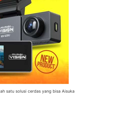
ah satu solusi cerdas yang bisa Aisuka