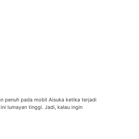
n penuh pada mobil Aisuka ketika terjadi
ni lumayan tinggi. Jadi, kalau ingin