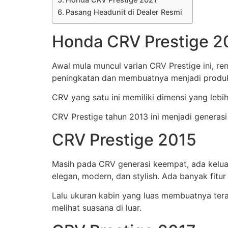
Pasang Headunit di Dealer Resmi
Honda CRV Prestige 2
Awal mula muncul varian CRV Prestige ini, r
peningkatan dan membuatnya menjadi produk 
CRV yang satu ini memiliki dimensi yang lebi
CRV Prestige tahun 2013 ini menjadi generasi
CRV Prestige 2015
Masih pada CRV generasi keempat, ada kelua
elegan, modern, dan stylish. Ada banyak fitur
Lalu ukuran kabin yang luas membuatnya te
melihat suasana di luar.