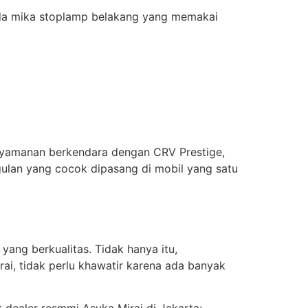
pada mika stoplamp belakang yang memakai
enyamanan berkendara dengan CRV Prestige,
ulan yang cocok dipasang di mobil yang satu
ang berkualitas. Tidak hanya itu,
ai, tidak perlu khawatir karena ada banyak