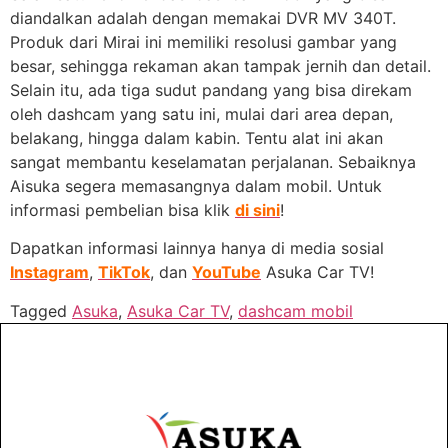
diandalkan adalah dengan memakai DVR MV 340T.
Produk dari Mirai ini memiliki resolusi gambar yang
besar, sehingga rekaman akan tampak jernih dan detail.
Selain itu, ada tiga sudut pandang yang bisa direkam
oleh dashcam yang satu ini, mulai dari area depan,
belakang, hingga dalam kabin. Tentu alat ini akan
sangat membantu keselamatan perjalanan. Sebaiknya
Aisuka segera memasangnya dalam mobil. Untuk
informasi pembelian bisa klik
di sini
!
Dapatkan informasi lainnya hanya di media sosial
Instagram
,
TikTok
, dan
YouTube
Asuka Car TV!
Tagged
Asuka
,
Asuka Car TV
,
dashcam mobil