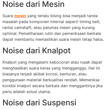
Noise dari Mesin
Suara
mesin
yang terlalu bising bisa menjadi tanda
masalah pada komponen internal seperti timing belt,
rantai camshaft, atau pelumas mesin yang kurang
optimal. Pemeliharaan rutin dan pemeriksaan berkala
dapat membantu memastikan suara mesin tetap halus.
Noise dari Knalpot
Knalpot yang mengalami kebocoran atau rusak dapat
menghasilkan suara keras yang mengganggu. Hal ini
biasanya terjadi akibat korosi, benturan, atau
penggunaan material berkualitas rendah. Memeriksa
kondisi knalpot secara berkala dan menggantinya jika
perlu adalah solusi utama.
Noise dari Suspensi