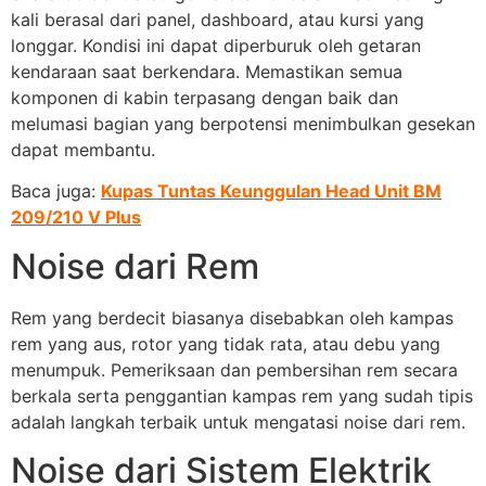
kali berasal dari panel, dashboard, atau kursi yang
longgar. Kondisi ini dapat diperburuk oleh getaran
kendaraan saat berkendara. Memastikan semua
komponen di kabin terpasang dengan baik dan
melumasi bagian yang berpotensi menimbulkan gesekan
dapat membantu.
Baca juga:
Kupas Tuntas Keunggulan Head Unit BM
209/210 V Plus
Noise dari Rem
Rem yang berdecit biasanya disebabkan oleh kampas
rem yang aus, rotor yang tidak rata, atau debu yang
menumpuk. Pemeriksaan dan pembersihan rem secara
berkala serta penggantian kampas rem yang sudah tipis
adalah langkah terbaik untuk mengatasi noise dari rem.
Noise dari Sistem Elektrik