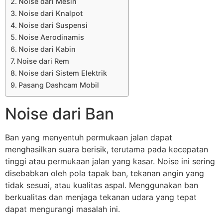
Noise dari Mesin
Noise dari Knalpot
Noise dari Suspensi
Noise Aerodinamis
Noise dari Kabin
Noise dari Rem
Noise dari Sistem Elektrik
Pasang Dashcam Mobil
Noise dari Ban
Ban yang menyentuh permukaan jalan dapat
menghasilkan suara berisik, terutama pada kecepatan
tinggi atau permukaan jalan yang kasar. Noise ini sering
disebabkan oleh pola tapak ban, tekanan angin yang
tidak sesuai, atau kualitas aspal. Menggunakan ban
berkualitas dan menjaga tekanan udara yang tepat
dapat mengurangi masalah ini.