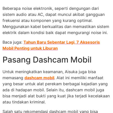
Beberapa noise elektronik, seperti dengungan dari
sistem audio atau AC, dapat muncul akibat gangguan
frekuensi atau komponen yang kurang optimal.
Menggunakan kabel berkualitas dan memastikan sistem
elektrik dalam kondisi baik dapat mengurangi noise ini.
Baca juga:
Tahun Baru Sebentar Lagi, 7 Aksesoris
Mobil Penting untuk Liburan
Pasang Dashcam Mobil
Untuk meningkatkan keamanan, Aisuka juga bisa
memasang
dashcam mobil
. Alat ini memiliki manfaat
yang besar untuk alat perekam berbagai kejadian yang
ada di hadapan mobil. Selain itu, dashcam mobil juga
bisa menjadi alat bukti yang kuat jika terjadi kecelakaan
atau tindakan kriminal.
Salah satu rekomendasi dashcam mobil yang bisa