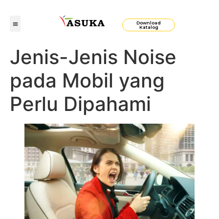
Download
Katalog
Jenis-Jenis Noise
pada Mobil yang
Perlu Dipahami