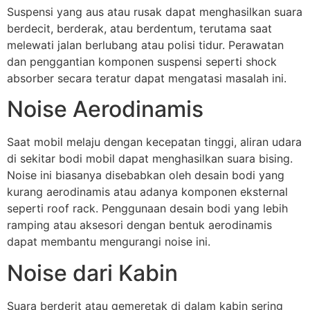
Suspensi yang aus atau rusak dapat menghasilkan suara
berdecit, berderak, atau berdentum, terutama saat
melewati jalan berlubang atau polisi tidur. Perawatan
dan penggantian komponen suspensi seperti shock
absorber secara teratur dapat mengatasi masalah ini.
Noise Aerodinamis
Saat mobil melaju dengan kecepatan tinggi, aliran udara
di sekitar bodi mobil dapat menghasilkan suara bising.
Noise ini biasanya disebabkan oleh desain bodi yang
kurang aerodinamis atau adanya komponen eksternal
seperti roof rack. Penggunaan desain bodi yang lebih
ramping atau aksesori dengan bentuk aerodinamis
dapat membantu mengurangi noise ini.
Noise dari Kabin
Suara berderit atau gemeretak di dalam kabin sering