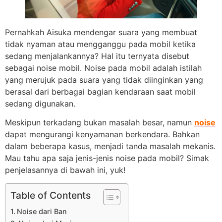
Pernahkah Aisuka mendengar suara yang membuat
tidak nyaman atau mengganggu pada mobil ketika
sedang menjalankannya? Hal itu ternyata disebut
sebagai noise mobil. Noise pada mobil adalah istilah
yang merujuk pada suara yang tidak diinginkan yang
berasal dari berbagai bagian kendaraan saat mobil
sedang digunakan.
Meskipun terkadang bukan masalah besar, namun
noise
dapat mengurangi kenyamanan berkendara. Bahkan
dalam beberapa kasus, menjadi tanda masalah mekanis.
Mau tahu apa saja jenis-jenis noise pada mobil? Simak
penjelasannya di bawah ini, yuk!
Table of Contents
Noise dari Ban