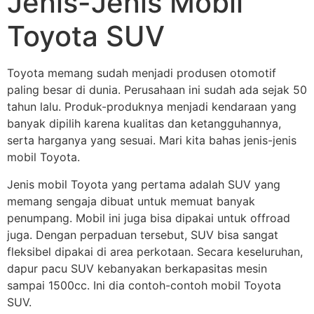
Jenis-Jenis Mobil
Toyota SUV
Toyota memang sudah menjadi produsen otomotif
paling besar di dunia. Perusahaan ini sudah ada sejak 50
tahun lalu. Produk-produknya menjadi kendaraan yang
banyak dipilih karena kualitas dan ketangguhannya,
serta harganya yang sesuai. Mari kita bahas jenis-jenis
mobil Toyota.
Jenis mobil Toyota yang pertama adalah SUV yang
memang sengaja dibuat untuk memuat banyak
penumpang. Mobil ini juga bisa dipakai untuk offroad
juga. Dengan perpaduan tersebut, SUV bisa sangat
fleksibel dipakai di area perkotaan. Secara keseluruhan,
dapur pacu SUV kebanyakan berkapasitas mesin
sampai 1500cc. Ini dia contoh-contoh mobil Toyota
SUV.