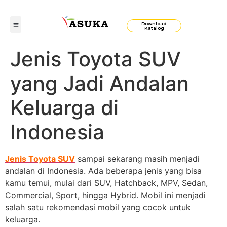
Download
Katalog
Jenis Toyota SUV
yang Jadi Andalan
Keluarga di
Indonesia
Jenis Toyota SUV
sampai sekarang masih menjadi
andalan di Indonesia. Ada beberapa jenis yang bisa
kamu temui, mulai dari SUV, Hatchback, MPV, Sedan,
Commercial, Sport, hingga Hybrid. Mobil ini menjadi
salah satu rekomendasi mobil yang cocok untuk
keluarga.