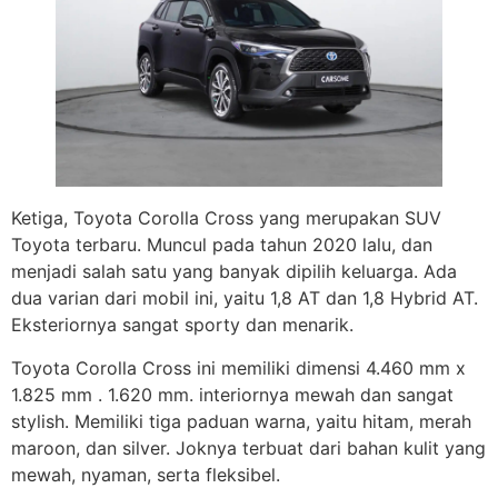
Ketiga, Toyota Corolla Cross yang merupakan SUV
Toyota terbaru. Muncul pada tahun 2020 lalu, dan
menjadi salah satu yang banyak dipilih keluarga. Ada
dua varian dari mobil ini, yaitu 1,8 AT dan 1,8 Hybrid AT.
Eksteriornya sangat sporty dan menarik.
Toyota Corolla Cross ini memiliki dimensi 4.460 mm x
1.825 mm . 1.620 mm. interiornya mewah dan sangat
stylish. Memiliki tiga paduan warna, yaitu hitam, merah
maroon, dan silver. Joknya terbuat dari bahan kulit yang
mewah, nyaman, serta fleksibel.