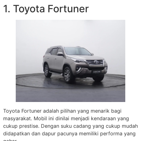
1. Toyota Fortuner
Toyota Fortuner adalah pilihan yang menarik bagi
masyarakat. Mobil ini dinilai menjadi kendaraan yang
cukup prestise. Dengan suku cadang yang cukup mudah
didapatkan dan dapur pacunya memiliki performa yang
gahar.