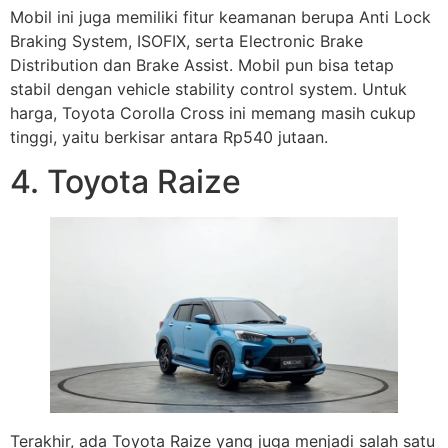
Mobil ini juga memiliki fitur keamanan berupa Anti Lock
Braking System, ISOFIX, serta Electronic Brake
Distribution dan Brake Assist. Mobil pun bisa tetap
stabil dengan vehicle stability control system. Untuk
harga, Toyota Corolla Cross ini memang masih cukup
tinggi, yaitu berkisar antara Rp540 jutaan.
4. Toyota Raize
Terakhir, ada Toyota Raize yang juga menjadi salah satu