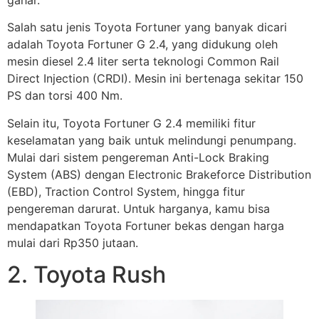
Salah satu jenis Toyota Fortuner yang banyak dicari
adalah Toyota Fortuner G 2.4, yang didukung oleh
mesin diesel 2.4 liter serta teknologi Common Rail
Direct Injection (CRDI). Mesin ini bertenaga sekitar 150
PS dan torsi 400 Nm.
Selain itu, Toyota Fortuner G 2.4 memiliki fitur
keselamatan yang baik untuk melindungi penumpang.
Mulai dari sistem pengereman Anti-Lock Braking
System (ABS) dengan Electronic Brakeforce Distribution
(EBD), Traction Control System, hingga fitur
pengereman darurat. Untuk harganya, kamu bisa
mendapatkan Toyota Fortuner bekas dengan harga
mulai dari Rp350 jutaan.
2. Toyota Rush