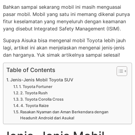
Bahkan sampai sekarang mobil ini masih menguasai
pasar mobil. Mobil yang satu ini memang dikenal punya
fitur keselamatan yang menyeluruh dengan keamanan
yang disebut Integrated Safety Management (ISIM).
Supaya Aisuka bisa mengenal mobil Toyota lebih jauh
lagi, artikel ini akan menjelaskan mengenai jenis-jenis
dan harganya. Yuk simak artikelnya sampai selesai!
Table of Contents
Jenis-Jenis Mobil Toyota SUV
1. Toyota Fortuner
2. Toyota Rush
3. Toyota Corolla Cross
4. Toyota Raize
Rasakan Nyaman dan Aman Berkendara dengan
Headunit Android dari Asuka!