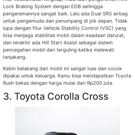
Lock Braking System dengan EDB sehingga
pengeremannya sangat baik. Lalu ada Dual SRS airbag
untuk pengemuda dan penumpang di jok depan. Tidak
lupa dengan fitur Vehicle Stability Control (VSC) yang
bisa menjaga stabilitas mobil dalam keadaan darurat,
dan terakhir ada Hill Start Assist sebagai sistem
pencegahan mobil dari terguling ketika melewati
tanjakang.
Kabin belakang dari mobil ini sangat luas dan cocok
dipakai untuk keluarga. Kamu bisa mendapatkan Toyota
Rush bekas dengan harga mulai dari Rp200 juta.
3. Toyota Corolla Cross