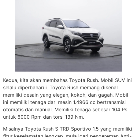
Kedua, kita akan membahas Toyota Rush. Mobil SUV ini
selalu diperbaharui. Toyota Rush memang dikenal
memiliki desain yang elegan, kokoh, dan gagah. Mobil
ini memiliki tenaga dari mesin 1.4966 cc bertransmisi
otomatis dan manual. Memiliki tenaga sebesar 104 Ps
untuk 6000 Rpm dan torsi 139 Nm.
Misalnya Toyota Rush S TRD Sportivo 1.5 yang memiliki
fitur keselamatan lengkap, mula idari pengereman Anti-