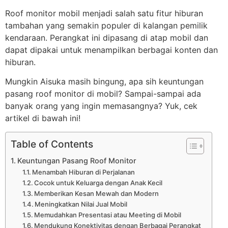
Roof monitor mobil menjadi salah satu fitur hiburan
tambahan yang semakin populer di kalangan pemilik
kendaraan. Perangkat ini dipasang di atap mobil dan
dapat dipakai untuk menampilkan berbagai konten dan
hiburan.
Mungkin Aisuka masih bingung, apa sih keuntungan
pasang roof monitor di mobil? Sampai-sampai ada
banyak orang yang ingin memasangnya? Yuk, cek
artikel di bawah ini!
Table of Contents
Keuntungan Pasang Roof Monitor
Menambah Hiburan di Perjalanan
Cocok untuk Keluarga dengan Anak Kecil
Memberikan Kesan Mewah dan Modern
Meningkatkan Nilai Jual Mobil
Memudahkan Presentasi atau Meeting di Mobil
Mendukung Konektivitas dengan Berbagai Perangkat