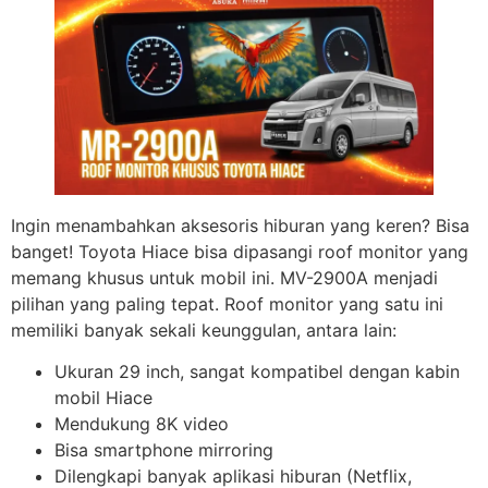
Ingin menambahkan aksesoris hiburan yang keren? Bisa
banget! Toyota Hiace bisa dipasangi roof monitor yang
memang khusus untuk mobil ini. MV-2900A menjadi
pilihan yang paling tepat. Roof monitor yang satu ini
memiliki banyak sekali keunggulan, antara lain:
Ukuran 29 inch, sangat kompatibel dengan kabin
mobil Hiace
Mendukung 8K video
Bisa smartphone mirroring
Dilengkapi banyak aplikasi hiburan (Netflix,