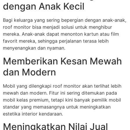
dengan Anak Kecil
Bagi keluarga yang sering bepergian dengan anak-anak,
roof monitor bisa menjadi solusi untuk menghibur
mereka. Anak-anak dapat menonton kartun atau film
favorit mereka, sehingga perjalanan terasa lebih
menyenangkan dan nyaman.
Memberikan Kesan Mewah
dan Modern
Mobil yang dilengkapi roof monitor akan terlihat lebih
mewah dan modern. Fitur ini sering ditemukan pada
mobil kelas premium, tetapi kini banyak pemilik mobil
standar yang memasangnya untuk meningkatkan
estetika interior kendaraan.
Meningkatkan Nilai Jual