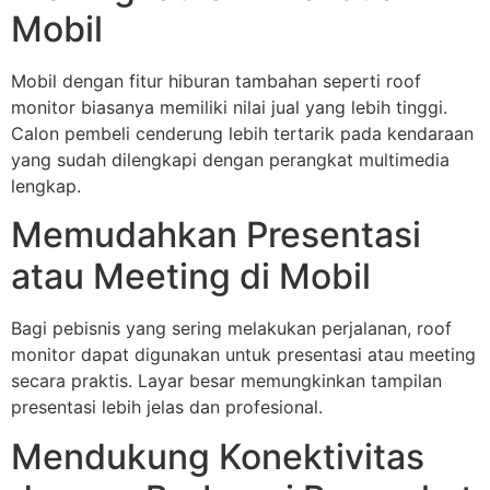
Mobil
Mobil dengan fitur hiburan tambahan seperti roof
monitor biasanya memiliki nilai jual yang lebih tinggi.
Calon pembeli cenderung lebih tertarik pada kendaraan
yang sudah dilengkapi dengan perangkat multimedia
lengkap.
Memudahkan Presentasi
atau Meeting di Mobil
Bagi pebisnis yang sering melakukan perjalanan, roof
monitor dapat digunakan untuk presentasi atau meeting
secara praktis. Layar besar memungkinkan tampilan
presentasi lebih jelas dan profesional.
Mendukung Konektivitas