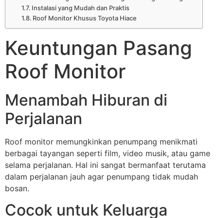
Instalasi yang Mudah dan Praktis
Roof Monitor Khusus Toyota Hiace
Keuntungan Pasang
Roof Monitor
Menambah Hiburan di
Perjalanan
Roof monitor memungkinkan penumpang menikmati
berbagai tayangan seperti film, video musik, atau game
selama perjalanan. Hal ini sangat bermanfaat terutama
dalam perjalanan jauh agar penumpang tidak mudah
bosan.
Cocok untuk Keluarga