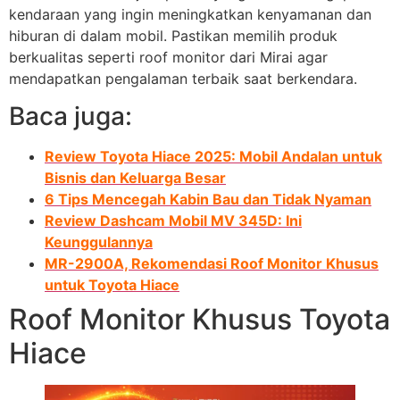
kendaraan yang ingin meningkatkan kenyamanan dan
hiburan di dalam mobil. Pastikan memilih produk
berkualitas seperti roof monitor dari Mirai agar
mendapatkan pengalaman terbaik saat berkendara.
Baca juga:
Review Toyota Hiace 2025: Mobil Andalan untuk
Bisnis dan Keluarga Besar
6 Tips Mencegah Kabin Bau dan Tidak Nyaman
Review Dashcam Mobil MV 345D: Ini
Keunggulannya
MR-2900A, Rekomendasi Roof Monitor Khusus
untuk Toyota Hiace
Roof Monitor Khusus Toyota
Hiace