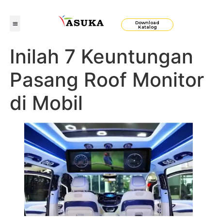
Download
Katalog
Inilah 7 Keuntungan
Pasang Roof Monitor
di Mobil