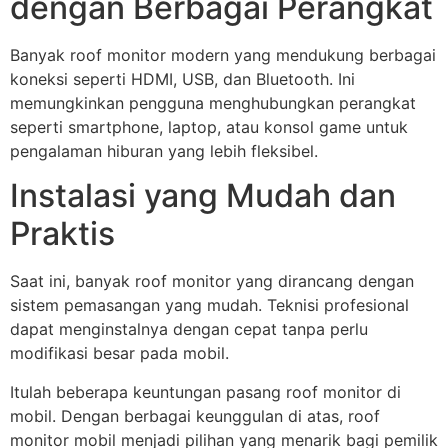
dengan Berbagai Perangkat
Banyak roof monitor modern yang mendukung berbagai
koneksi seperti HDMI, USB, dan Bluetooth. Ini
memungkinkan pengguna menghubungkan perangkat
seperti smartphone, laptop, atau konsol game untuk
pengalaman hiburan yang lebih fleksibel.
Instalasi yang Mudah dan
Praktis
Saat ini, banyak roof monitor yang dirancang dengan
sistem pemasangan yang mudah. Teknisi profesional
dapat menginstalnya dengan cepat tanpa perlu
modifikasi besar pada mobil.
Itulah beberapa keuntungan pasang roof monitor di
mobil. Dengan berbagai keunggulan di atas, roof
monitor mobil menjadi pilihan yang menarik bagi pemilik