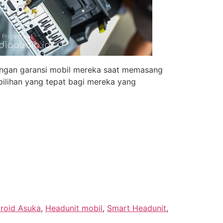
langan garansi mobil mereka saat memasang
ilihan yang tepat bagi mereka yang
roid Asuka
,
Headunit mobil
,
Smart Headunit
,