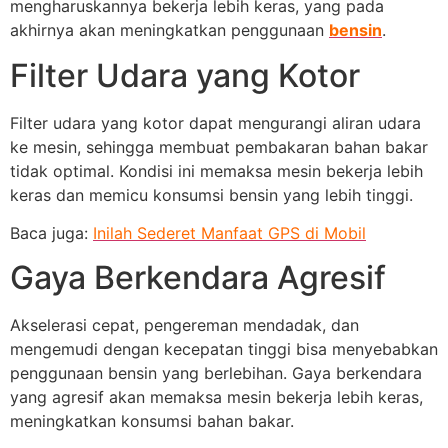
mengharuskannya bekerja lebih keras, yang pada
akhirnya akan meningkatkan penggunaan
bensin
.
Filter Udara yang Kotor
Filter udara yang kotor dapat mengurangi aliran udara
ke mesin, sehingga membuat pembakaran bahan bakar
tidak optimal. Kondisi ini memaksa mesin bekerja lebih
keras dan memicu konsumsi bensin yang lebih tinggi.
Baca juga:
Inilah Sederet Manfaat GPS di Mobil
Gaya Berkendara Agresif
Akselerasi cepat, pengereman mendadak, dan
mengemudi dengan kecepatan tinggi bisa menyebabkan
penggunaan bensin yang berlebihan. Gaya berkendara
yang agresif akan memaksa mesin bekerja lebih keras,
meningkatkan konsumsi bahan bakar.