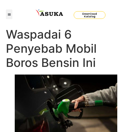
Download
Katalog
Waspadai 6
Penyebab Mobil
Boros Bensin Ini