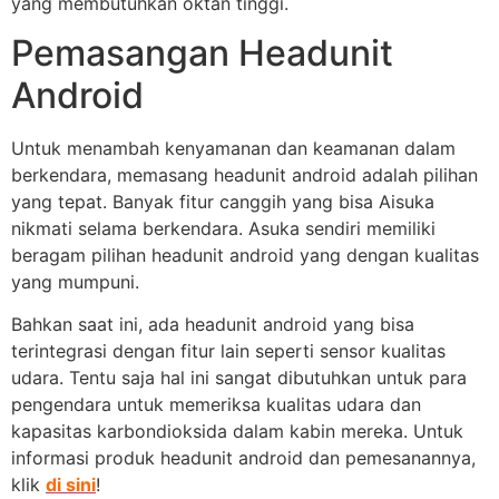
yang membutuhkan oktan tinggi.
Pemasangan Headunit
Android
Untuk menambah kenyamanan dan keamanan dalam
berkendara, memasang headunit android adalah pilihan
yang tepat. Banyak fitur canggih yang bisa Aisuka
nikmati selama berkendara. Asuka sendiri memiliki
beragam pilihan headunit android yang dengan kualitas
yang mumpuni.
Bahkan saat ini, ada headunit android yang bisa
terintegrasi dengan fitur lain seperti sensor kualitas
udara. Tentu saja hal ini sangat dibutuhkan untuk para
pengendara untuk memeriksa kualitas udara dan
kapasitas karbondioksida dalam kabin mereka. Untuk
informasi produk headunit android dan pemesanannya,
klik
di sini
!