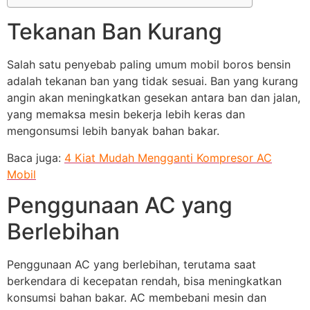
Tekanan Ban Kurang
Salah satu penyebab paling umum mobil boros bensin
adalah tekanan ban yang tidak sesuai. Ban yang kurang
angin akan meningkatkan gesekan antara ban dan jalan,
yang memaksa mesin bekerja lebih keras dan
mengonsumsi lebih banyak bahan bakar.
Baca juga:
4 Kiat Mudah Mengganti Kompresor AC
Mobil
Penggunaan AC yang
Berlebihan
Penggunaan AC yang berlebihan, terutama saat
berkendara di kecepatan rendah, bisa meningkatkan
konsumsi bahan bakar. AC membebani mesin dan