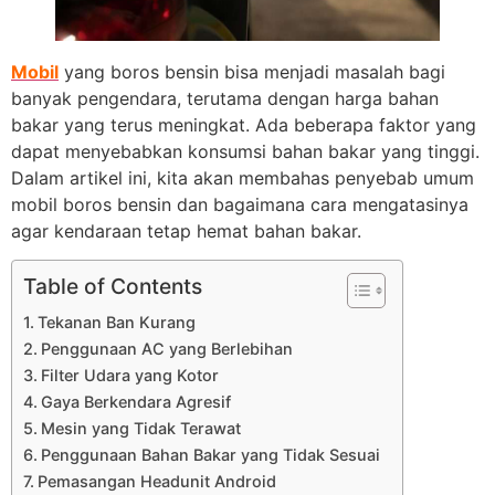
Mobil
yang boros bensin bisa menjadi masalah bagi
banyak pengendara, terutama dengan harga bahan
bakar yang terus meningkat. Ada beberapa faktor yang
dapat menyebabkan konsumsi bahan bakar yang tinggi.
Dalam artikel ini, kita akan membahas penyebab umum
mobil boros bensin dan bagaimana cara mengatasinya
agar kendaraan tetap hemat bahan bakar.
Table of Contents
Tekanan Ban Kurang
Penggunaan AC yang Berlebihan
Filter Udara yang Kotor
Gaya Berkendara Agresif
Mesin yang Tidak Terawat
Penggunaan Bahan Bakar yang Tidak Sesuai
Pemasangan Headunit Android