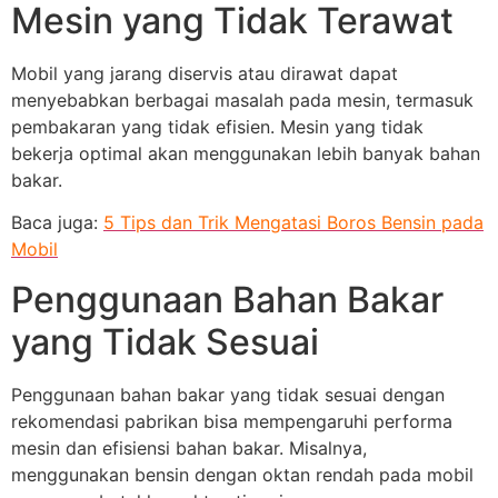
Mesin yang Tidak Terawat
Mobil yang jarang diservis atau dirawat dapat
menyebabkan berbagai masalah pada mesin, termasuk
pembakaran yang tidak efisien. Mesin yang tidak
bekerja optimal akan menggunakan lebih banyak bahan
bakar.
Baca juga:
5 Tips dan Trik Mengatasi Boros Bensin pada
Mobil
Penggunaan Bahan Bakar
yang Tidak Sesuai
Penggunaan bahan bakar yang tidak sesuai dengan
rekomendasi pabrikan bisa mempengaruhi performa
mesin dan efisiensi bahan bakar. Misalnya,
menggunakan bensin dengan oktan rendah pada mobil