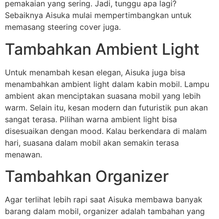
pemakaian yang sering. Jadi, tunggu apa lagi?
Sebaiknya Aisuka mulai mempertimbangkan untuk
memasang steering cover juga.
Tambahkan Ambient Light
Untuk menambah kesan elegan, Aisuka juga bisa
menambahkan ambient light dalam kabin mobil. Lampu
ambient akan menciptakan suasana mobil yang lebih
warm. Selain itu, kesan modern dan futuristik pun akan
sangat terasa. Pilihan warna ambient light bisa
disesuaikan dengan mood. Kalau berkendara di malam
hari, suasana dalam mobil akan semakin terasa
menawan.
Tambahkan Organizer
Agar terlihat lebih rapi saat Aisuka membawa banyak
barang dalam mobil, organizer adalah tambahan yang