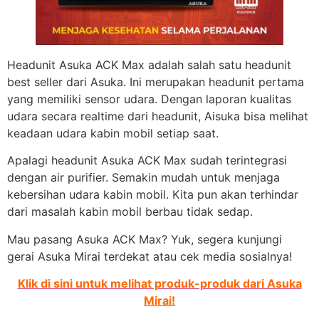
Headunit Asuka ACK Max adalah salah satu headunit
best seller dari Asuka. Ini merupakan headunit pertama
yang memiliki sensor udara. Dengan laporan kualitas
udara secara realtime dari headunit, Aisuka bisa melihat
keadaan udara kabin mobil setiap saat.
Apalagi headunit Asuka ACK Max sudah terintegrasi
dengan air purifier. Semakin mudah untuk menjaga
kebersihan udara kabin mobil. Kita pun akan terhindar
dari masalah kabin mobil berbau tidak sedap.
Mau pasang Asuka ACK Max? Yuk, segera kunjungi
gerai Asuka Mirai terdekat atau cek media sosialnya!
Klik di sini untuk melihat produk-produk dari Asuka
Mirai!