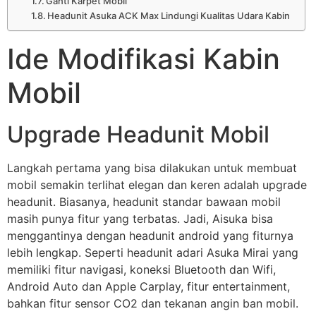
Ganti Karpet Mobil
Headunit Asuka ACK Max Lindungi Kualitas Udara Kabin
Ide Modifikasi Kabin
Mobil
Upgrade Headunit Mobil
Langkah pertama yang bisa dilakukan untuk membuat
mobil semakin terlihat elegan dan keren adalah upgrade
headunit. Biasanya, headunit standar bawaan mobil
masih punya fitur yang terbatas. Jadi, Aisuka bisa
menggantinya dengan headunit android yang fiturnya
lebih lengkap. Seperti headunit adari Asuka Mirai yang
memiliki fitur navigasi, koneksi Bluetooth dan Wifi,
Android Auto dan Apple Carplay, fitur entertainment,
bahkan fitur sensor CO2 dan tekanan angin ban mobil.