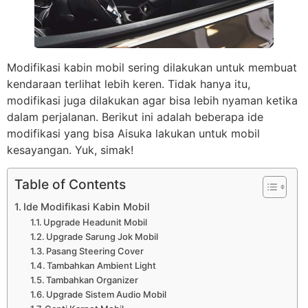
Modifikasi kabin mobil sering dilakukan untuk membuat
kendaraan terlihat lebih keren. Tidak hanya itu,
modifikasi juga dilakukan agar bisa lebih nyaman ketika
dalam perjalanan. Berikut ini adalah beberapa ide
modifikasi yang bisa Aisuka lakukan untuk mobil
kesayangan. Yuk, simak!
Table of Contents
Ide Modifikasi Kabin Mobil
Upgrade Headunit Mobil
Upgrade Sarung Jok Mobil
Pasang Steering Cover
Tambahkan Ambient Light
Tambahkan Organizer
Upgrade Sistem Audio Mobil