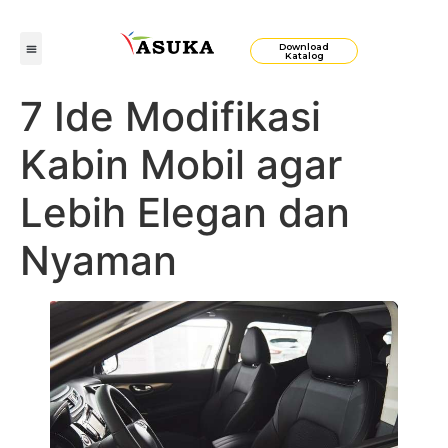
Download
Katalog
7 Ide Modifikasi
Kabin Mobil agar
Lebih Elegan dan
Nyaman