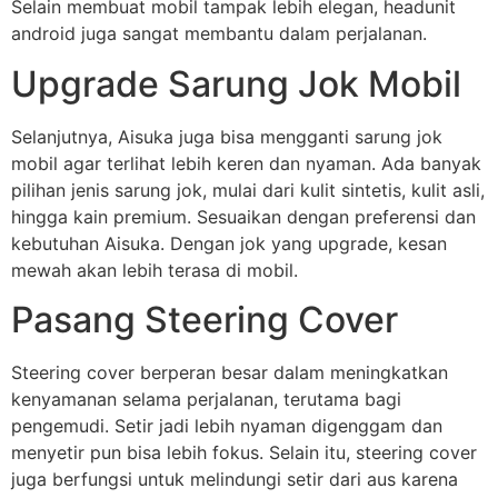
Selain membuat mobil tampak lebih elegan, headunit
android juga sangat membantu dalam perjalanan.
Upgrade Sarung Jok Mobil
Selanjutnya, Aisuka juga bisa mengganti sarung jok
mobil agar terlihat lebih keren dan nyaman. Ada banyak
pilihan jenis sarung jok, mulai dari kulit sintetis, kulit asli,
hingga kain premium. Sesuaikan dengan preferensi dan
kebutuhan Aisuka. Dengan jok yang upgrade, kesan
mewah akan lebih terasa di mobil.
Pasang Steering Cover
Steering cover berperan besar dalam meningkatkan
kenyamanan selama perjalanan, terutama bagi
pengemudi. Setir jadi lebih nyaman digenggam dan
menyetir pun bisa lebih fokus. Selain itu, steering cover
juga berfungsi untuk melindungi setir dari aus karena