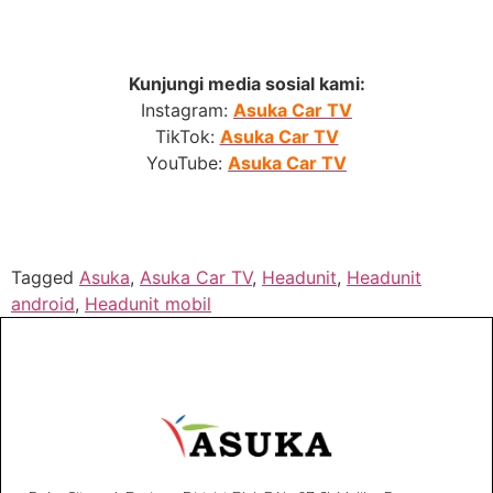
Kunjungi media sosial kami:
Instagram:
Asuka Car TV
TikTok:
Asuka Car TV
YouTube:
Asuka Car TV
Tagged
Asuka
,
Asuka Car TV
,
Headunit
,
Headunit
android
,
Headunit mobil