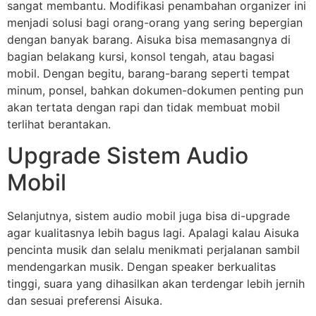
sangat membantu. Modifikasi penambahan organizer ini
menjadi solusi bagi orang-orang yang sering bepergian
dengan banyak barang. Aisuka bisa memasangnya di
bagian belakang kursi, konsol tengah, atau bagasi
mobil. Dengan begitu, barang-barang seperti tempat
minum, ponsel, bahkan dokumen-dokumen penting pun
akan tertata dengan rapi dan tidak membuat mobil
terlihat berantakan.
Upgrade Sistem Audio
Mobil
Selanjutnya, sistem audio mobil juga bisa di-upgrade
agar kualitasnya lebih bagus lagi. Apalagi kalau Aisuka
pencinta musik dan selalu menikmati perjalanan sambil
mendengarkan musik. Dengan speaker berkualitas
tinggi, suara yang dihasilkan akan terdengar lebih jernih
dan sesuai preferensi Aisuka.