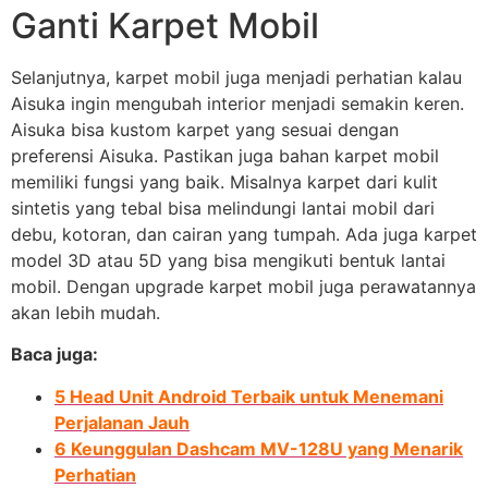
Ganti Karpet Mobil
Selanjutnya, karpet mobil juga menjadi perhatian kalau
Aisuka ingin mengubah interior menjadi semakin keren.
Aisuka bisa kustom karpet yang sesuai dengan
preferensi Aisuka. Pastikan juga bahan karpet mobil
memiliki fungsi yang baik. Misalnya karpet dari kulit
sintetis yang tebal bisa melindungi lantai mobil dari
debu, kotoran, dan cairan yang tumpah. Ada juga karpet
model 3D atau 5D yang bisa mengikuti bentuk lantai
mobil. Dengan upgrade karpet mobil juga perawatannya
akan lebih mudah.
Baca juga:
5 Head Unit Android Terbaik untuk Menemani
Perjalanan Jauh
6 Keunggulan Dashcam MV-128U yang Menarik
Perhatian