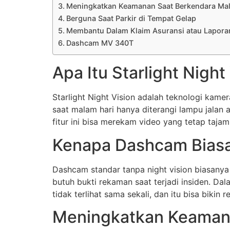
Meningkatkan Keamanan Saat Berkendara Ma
Berguna Saat Parkir di Tempat Gelap
Membantu Dalam Klaim Asuransi atau Laporan
Dashcam MV 340T
Apa Itu Starlight Night
Starlight Night Vision adalah teknologi ka
saat malam hari hanya diterangi lampu jalan
fitur ini bisa merekam video yang tetap tajam 
Kenapa Dashcam Biasa
Dashcam standar tanpa night vision biasanya
butuh bukti rekaman saat terjadi insiden. Dala
tidak terlihat sama sekali, dan itu bisa bikin 
Meningkatkan Keaman