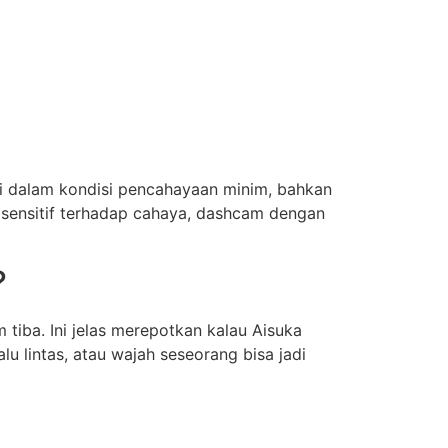
i dalam kondisi pencahayaan minim, bahkan
 sensitif terhadap cahaya, dashcam dengan
?
tiba. Ini jelas merepotkan kalau Aisuka
lu lintas, atau wajah seseorang bisa jadi