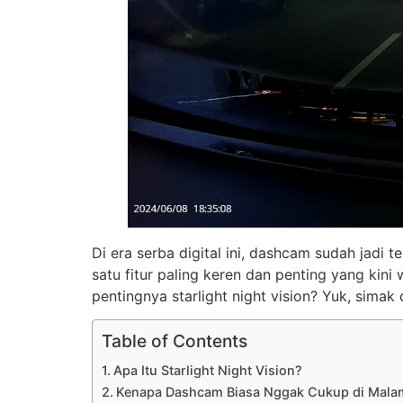
Di era serba digital ini, dashcam sudah jadi
satu fitur paling keren dan penting yang kini 
pentingnya starlight night vision? Yuk, simak d
Table of Contents
Apa Itu Starlight Night Vision?
Kenapa Dashcam Biasa Nggak Cukup di Mala