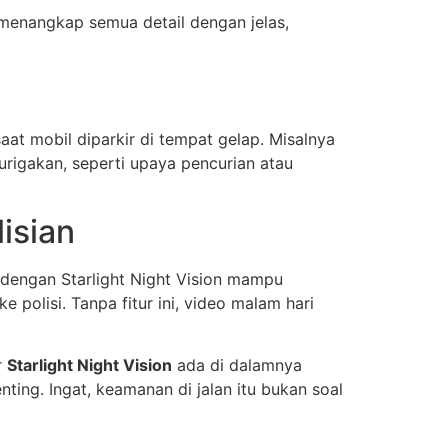
 menangkap semua detail dengan jelas,
aat mobil diparkir di tempat gelap. Misalnya
urigakan, seperti upaya pencurian atau
isian
 dengan Starlight Night Vision mampu
 polisi. Tanpa fitur ini, video malam hari
r
Starlight Night Vision
ada di dalamnya
nting. Ingat, keamanan di jalan itu bukan soal