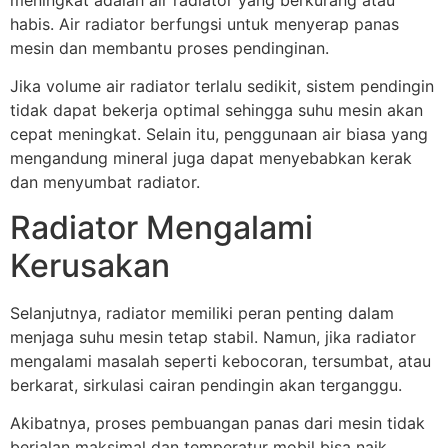
habis. Air radiator berfungsi untuk menyerap panas
mesin dan membantu proses pendinginan.
Jika volume air radiator terlalu sedikit, sistem pendingin
tidak dapat bekerja optimal sehingga suhu mesin akan
cepat meningkat. Selain itu, penggunaan air biasa yang
mengandung mineral juga dapat menyebabkan kerak
dan menyumbat radiator.
Radiator Mengalami
Kerusakan
Selanjutnya, radiator memiliki peran penting dalam
menjaga suhu mesin tetap stabil. Namun, jika radiator
mengalami masalah seperti kebocoran, tersumbat, atau
berkarat, sirkulasi cairan pendingin akan terganggu.
Akibatnya, proses pembuangan panas dari mesin tidak
berjalan maksimal dan temperatur mobil bisa naik