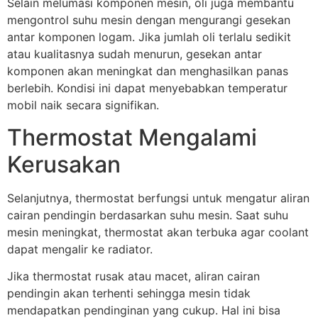
Selain melumasi komponen mesin, oli juga membantu
mengontrol suhu mesin dengan mengurangi gesekan
antar komponen logam. Jika jumlah oli terlalu sedikit
atau kualitasnya sudah menurun, gesekan antar
komponen akan meningkat dan menghasilkan panas
berlebih. Kondisi ini dapat menyebabkan temperatur
mobil naik secara signifikan.
Thermostat Mengalami
Kerusakan
Selanjutnya, thermostat berfungsi untuk mengatur aliran
cairan pendingin berdasarkan suhu mesin. Saat suhu
mesin meningkat, thermostat akan terbuka agar coolant
dapat mengalir ke radiator.
Jika thermostat rusak atau macet, aliran cairan
pendingin akan terhenti sehingga mesin tidak
mendapatkan pendinginan yang cukup. Hal ini bisa