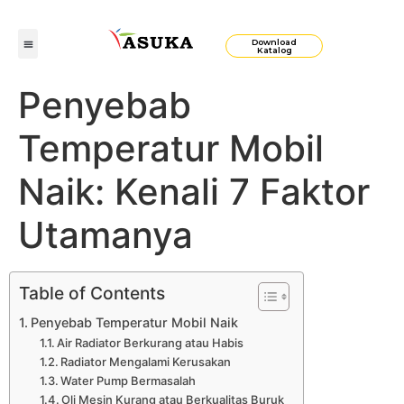
Download
Katalog
Penyebab
Temperatur Mobil
Naik: Kenali 7 Faktor
Utamanya
Table of Contents
Penyebab Temperatur Mobil Naik
Air Radiator Berkurang atau Habis
Radiator Mengalami Kerusakan
Water Pump Bermasalah
Oli Mesin Kurang atau Berkualitas Buruk