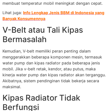
membuat temperatur mobil meningkat dengan cepat.
Lihat juga:
Info Lengkap Jenis BBM di Indonesia yang
Banyak Konsumennya
V-Belt atau Tali Kipas
Bermasalah
Kemudian, V-belt memiliki peran penting dalam
menggerakkan beberapa komponen mesin, termasuk
water pump dan kipas radiator pada beberapa jenis
mobil. Jika v-belt retak, kendor, atau putus, maka
kinerja water pump dan kipas radiator akan terganggu.
Akibatnya, sistem pendinginan tidak bekerja secara
maksimal.
Kipas Radiator Tidak
Berfungsi