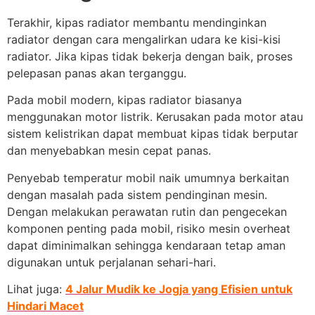
Terakhir, kipas radiator membantu mendinginkan
radiator dengan cara mengalirkan udara ke kisi-kisi
radiator. Jika kipas tidak bekerja dengan baik, proses
pelepasan panas akan terganggu.
Pada mobil modern, kipas radiator biasanya
menggunakan motor listrik. Kerusakan pada motor atau
sistem kelistrikan dapat membuat kipas tidak berputar
dan menyebabkan mesin cepat panas.
Penyebab temperatur mobil naik umumnya berkaitan
dengan masalah pada sistem pendinginan mesin.
Dengan melakukan perawatan rutin dan pengecekan
komponen penting pada mobil, risiko mesin overheat
dapat diminimalkan sehingga kendaraan tetap aman
digunakan untuk perjalanan sehari-hari.
Lihat juga:
4 Jalur Mudik ke Jogja yang Efisien untuk
Hindari Macet