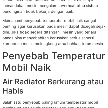
menandakan mesin mengalami overheat atau sistem
pendinginan tidak bekerja dengan baik.
Memahami penyebab temperatur mobil naik sangat
penting agar kerusakan pada mesin dapat dicegah sejak
dini. Jika tidak segera ditangani, mesin yang terlalu
panas bisa menyebabkan kerusakan serius seperti
komponen mesin melengkung atau bahkan turun mesin.
Penyebab Temperatur
Mobil Naik
Air Radiator Berkurang atau
Habis
Salah satu penyebab paling umum temperatur mobil
meningkat adalah air radiator yang berkurang atau