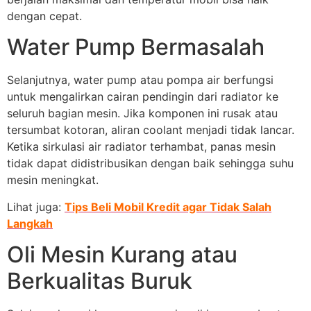
dengan cepat.
Water Pump Bermasalah
Selanjutnya, water pump atau pompa air berfungsi
untuk mengalirkan cairan pendingin dari radiator ke
seluruh bagian mesin. Jika komponen ini rusak atau
tersumbat kotoran, aliran coolant menjadi tidak lancar.
Ketika sirkulasi air radiator terhambat, panas mesin
tidak dapat didistribusikan dengan baik sehingga suhu
mesin meningkat.
Lihat juga:
Tips Beli Mobil Kredit agar Tidak Salah
Langkah
Oli Mesin Kurang atau
Berkualitas Buruk