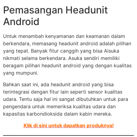
Pemasangan Headunit
Android
Untuk menambah kenyamanan dan keamanan dalam
berkendara, memasang headunit android adalah pilihan
yang tepat. Banyak fitur canggih yang bisa Aisuka
nikmati selama berkendara. Asuka sendiri memiliki
beragam pilihan headunit android yang dengan kualitas
yang mumpuni.
Bahkan saat ini, ada headunit android yang bisa
terintegrasi dengan fitur lain seperti sensor kualitas
udara. Tentu saja hal ini sangat dibutuhkan untuk para
pengendara untuk memeriksa kualitas udara dan
kapasitas karbondioksida dalam kabin mereka.
Klik di sini untuk dapatkan produknya!