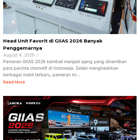
Head Unit Favorit di GIIAS 2026 Banyak
Penggemarnya
August 4, 2026
/
Pameran GIIAS 2026 kembali menjadi ajang yang dinantikan
para pecinta otomotif di Indonesia. Selain menghadirkan
berbagai mobil terbaru, pameran ini...
Read More