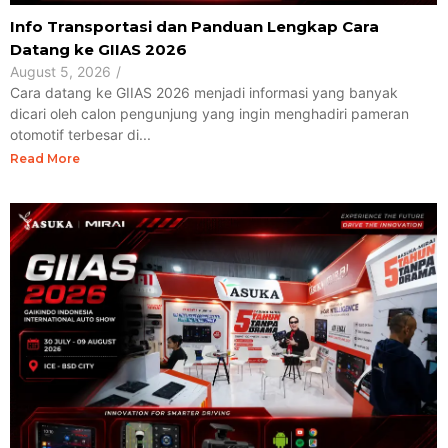
Info Transportasi dan Panduan Lengkap Cara
Datang ke GIIAS 2026
August 5, 2026
/
Cara datang ke GIIAS 2026 menjadi informasi yang banyak
dicari oleh calon pengunjung yang ingin menghadiri pameran
otomotif terbesar di...
Read More