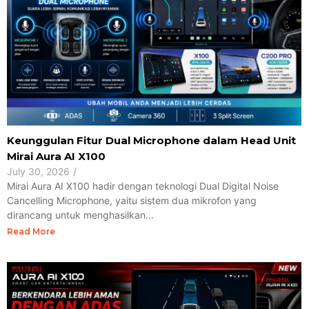
Keunggulan Fitur Dual Microphone dalam Head Unit
Mirai Aura AI X100
July 30, 2026
/
Mirai Aura AI X100 hadir dengan teknologi Dual Digital Noise
Cancelling Microphone, yaitu sistem dua mikrofon yang
dirancang untuk menghasilkan...
Read More