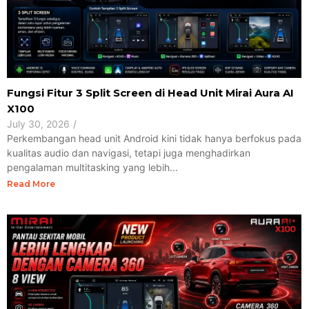
Fungsi Fitur 3 Split Screen di Head Unit Mirai Aura AI
X100
July 30, 2026
/
Perkembangan head unit Android kini tidak hanya berfokus pada
kualitas audio dan navigasi, tetapi juga menghadirkan
pengalaman multitasking yang lebih...
Read More