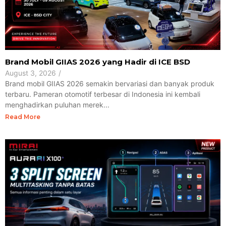
Brand Mobil GIIAS 2026 yang Hadir di ICE BSD
August 3, 2026
/
Brand mobil GIIAS 2026 semakin bervariasi dan banyak produk
terbaru. Pameran otomotif terbesar di Indonesia ini kembali
menghadirkan puluhan merek...
Read More