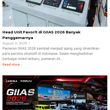
Head Unit Favorit di GIIAS 2026 Banyak
Penggemarnya
August 4, 2026
/
Pameran GIIAS 2026 kembali menjadi ajang yang dinantikan
para pecinta otomotif di Indonesia. Selain menghadirkan
berbagai mobil terbaru, pameran ini...
Read More