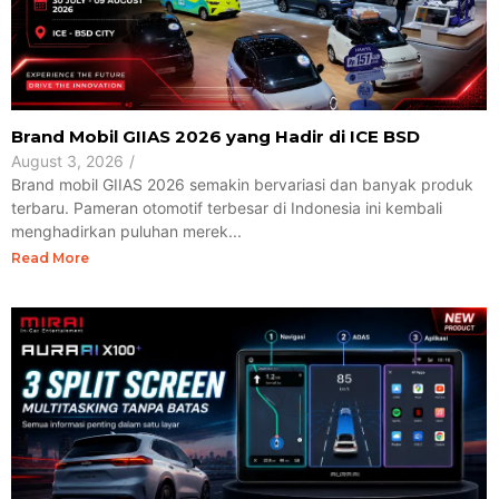
Brand Mobil GIIAS 2026 yang Hadir di ICE BSD
August 3, 2026
/
Brand mobil GIIAS 2026 semakin bervariasi dan banyak produk
terbaru. Pameran otomotif terbesar di Indonesia ini kembali
menghadirkan puluhan merek...
Read More