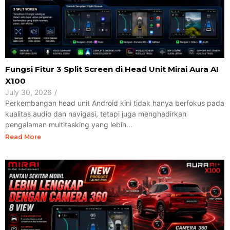
Fungsi Fitur 3 Split Screen di Head Unit Mirai Aura AI
X100
July 30, 2026
/
Perkembangan head unit Android kini tidak hanya berfokus pada
kualitas audio dan navigasi, tetapi juga menghadirkan
pengalaman multitasking yang lebih...
Read More