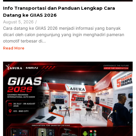
Info Transportasi dan Panduan Lengkap Cara
Datang ke GIIAS 2026
August 5, 2026
/
Cara datang ke GIIAS 2026 menjadi informasi yang banyak
dicari oleh calon pengunjung yang ingin menghadiri pameran
otomotif terbesar di...
Read More