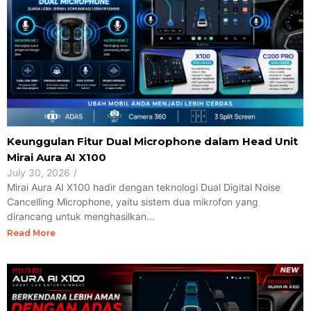
Keunggulan Fitur Dual Microphone dalam Head Unit
Mirai Aura AI X100
July 30, 2026
/
Mirai Aura AI X100 hadir dengan teknologi Dual Digital Noise
Cancelling Microphone, yaitu sistem dua mikrofon yang
dirancang untuk menghasilkan...
Read More