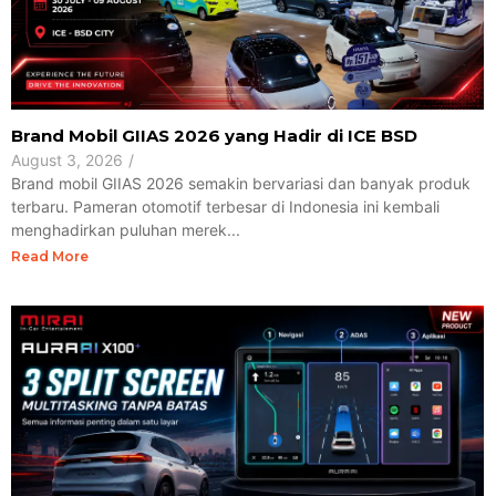
Brand Mobil GIIAS 2026 yang Hadir di ICE BSD
August 3, 2026
/
Brand mobil GIIAS 2026 semakin bervariasi dan banyak produk
terbaru. Pameran otomotif terbesar di Indonesia ini kembali
menghadirkan puluhan merek...
Read More