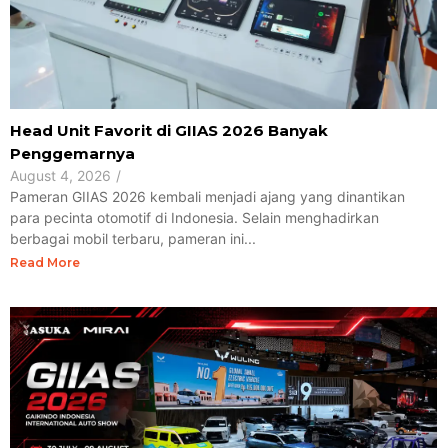
Head Unit Favorit di GIIAS 2026 Banyak
Penggemarnya
August 4, 2026
/
Pameran GIIAS 2026 kembali menjadi ajang yang dinantikan
para pecinta otomotif di Indonesia. Selain menghadirkan
berbagai mobil terbaru, pameran ini...
Read More