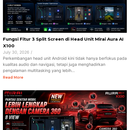
Fungsi Fitur 3 Split Screen di Head Unit Mirai Aura AI
X100
July 30, 2026
/
Perkembangan head unit Android kini tidak hanya berfokus pada
kualitas audio dan navigasi, tetapi juga menghadirkan
pengalaman multitasking yang lebih...
Read More