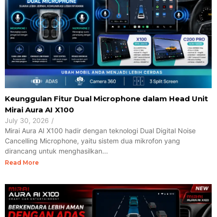
Keunggulan Fitur Dual Microphone dalam Head Unit
Mirai Aura AI X100
July 30, 2026
/
Mirai Aura AI X100 hadir dengan teknologi Dual Digital Noise
Cancelling Microphone, yaitu sistem dua mikrofon yang
dirancang untuk menghasilkan...
Read More