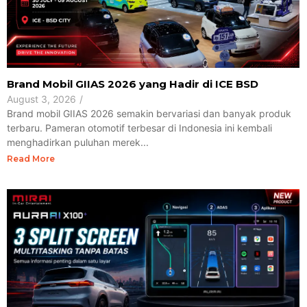
Brand Mobil GIIAS 2026 yang Hadir di ICE BSD
August 3, 2026
/
Brand mobil GIIAS 2026 semakin bervariasi dan banyak produk
terbaru. Pameran otomotif terbesar di Indonesia ini kembali
menghadirkan puluhan merek...
Read More