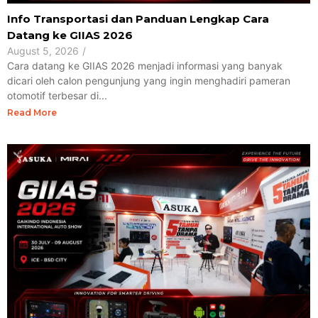
Info Transportasi dan Panduan Lengkap Cara
Datang ke GIIAS 2026
August 5, 2026
/
Cara datang ke GIIAS 2026 menjadi informasi yang banyak
dicari oleh calon pengunjung yang ingin menghadiri pameran
otomotif terbesar di...
Read More