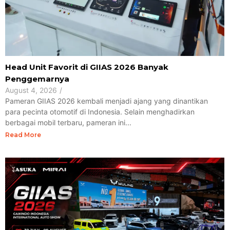
Head Unit Favorit di GIIAS 2026 Banyak
Penggemarnya
August 4, 2026
/
Pameran GIIAS 2026 kembali menjadi ajang yang dinantikan
para pecinta otomotif di Indonesia. Selain menghadirkan
berbagai mobil terbaru, pameran ini...
Read More