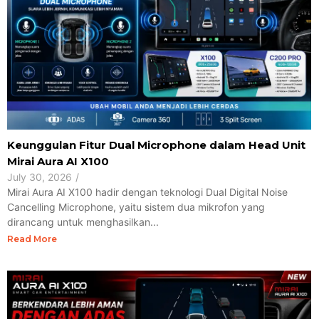
Keunggulan Fitur Dual Microphone dalam Head Unit
Mirai Aura AI X100
July 30, 2026
/
Mirai Aura AI X100 hadir dengan teknologi Dual Digital Noise
Cancelling Microphone, yaitu sistem dua mikrofon yang
dirancang untuk menghasilkan...
Read More