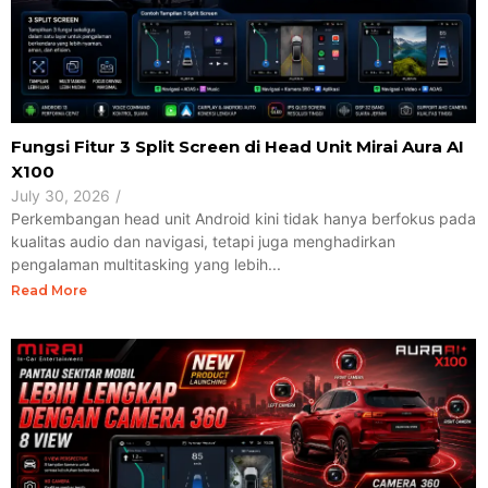
Fungsi Fitur 3 Split Screen di Head Unit Mirai Aura AI
X100
July 30, 2026
/
Perkembangan head unit Android kini tidak hanya berfokus pada
kualitas audio dan navigasi, tetapi juga menghadirkan
pengalaman multitasking yang lebih...
Read More