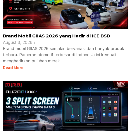
Brand Mobil GIIAS 2026 yang Hadir di ICE BSD
August 3, 2026
/
Brand mobil GIIAS 2026 semakin bervariasi dan banyak produk
terbaru. Pameran otomotif terbesar di Indonesia ini kembali
menghadirkan puluhan merek...
Read More