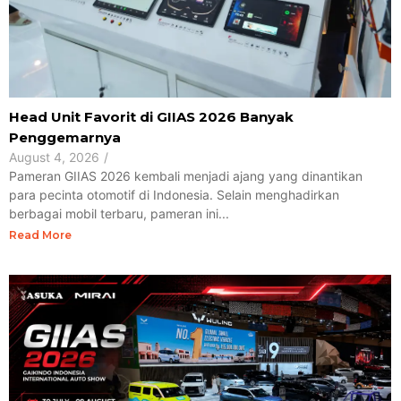
Head Unit Favorit di GIIAS 2026 Banyak
Penggemarnya
August 4, 2026
/
Pameran GIIAS 2026 kembali menjadi ajang yang dinantikan
para pecinta otomotif di Indonesia. Selain menghadirkan
berbagai mobil terbaru, pameran ini...
Read More