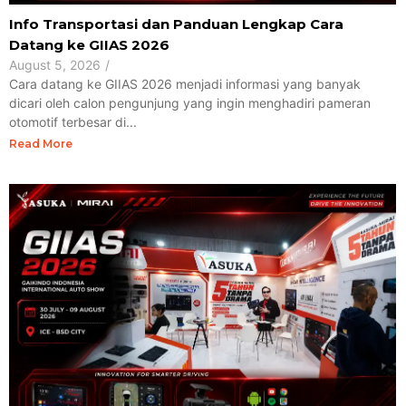
Info Transportasi dan Panduan Lengkap Cara
Datang ke GIIAS 2026
August 5, 2026
/
Cara datang ke GIIAS 2026 menjadi informasi yang banyak
dicari oleh calon pengunjung yang ingin menghadiri pameran
otomotif terbesar di...
Read More