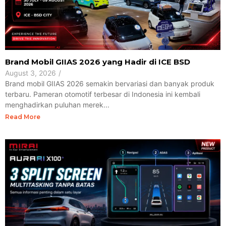
Brand Mobil GIIAS 2026 yang Hadir di ICE BSD
August 3, 2026
/
Brand mobil GIIAS 2026 semakin bervariasi dan banyak produk
terbaru. Pameran otomotif terbesar di Indonesia ini kembali
menghadirkan puluhan merek...
Read More