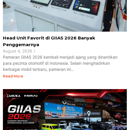
Head Unit Favorit di GIIAS 2026 Banyak
Penggemarnya
August 4, 2026
/
Pameran GIIAS 2026 kembali menjadi ajang yang dinantikan
para pecinta otomotif di Indonesia. Selain menghadirkan
berbagai mobil terbaru, pameran ini...
Read More