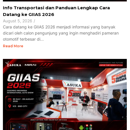
Info Transportasi dan Panduan Lengkap Cara
Datang ke GIIAS 2026
August 5, 2026
/
Cara datang ke GIIAS 2026 menjadi informasi yang banyak
dicari oleh calon pengunjung yang ingin menghadiri pameran
otomotif terbesar di...
Read More