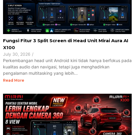
Fungsi Fitur 3 Split Screen di Head Unit Mirai Aura AI
X100
July 30, 2026
/
Perkembangan head unit Android kini tidak hanya berfokus pada
kualitas audio dan navigasi, tetapi juga menghadirkan
pengalaman multitasking yang lebih...
Read More