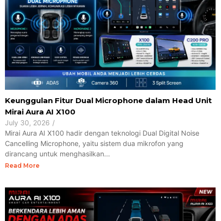
Keunggulan Fitur Dual Microphone dalam Head Unit
Mirai Aura AI X100
July 30, 2026
/
Mirai Aura AI X100 hadir dengan teknologi Dual Digital Noise
Cancelling Microphone, yaitu sistem dua mikrofon yang
dirancang untuk menghasilkan...
Read More