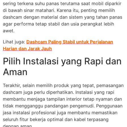
sering terkena suhu panas terutama saat mobil diparkir
di bawah sinar matahari. Karena itu, penting memilih
dashcam dengan material dan sistem yang tahan panas
agar performa tetap stabil dan usia perangkat lebih
awet.
Lihat juga:
Dashcam Paling Stabil untuk Perjalanan
Harian dan Jarak Jauh
Pilih Instalasi yang Rapi dan
Aman
Terakhir, selain memilih produk yang tepat, pemasangan
dashcam juga perlu diperhatikan. Instalasi yang rapi
membantu menjaga tampilan interior tetap nyaman dan
tidak mengganggu pandangan pengemudi. Penggunaan
jasa instalasi profesional juga membantu memastikan
seluruh fitur bekerja optimal dan kabel terpasang
dengan aman.