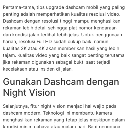
Pertama-tama, tips upgrade dashcam mobil yang paling
penting adalah memperhatikan kualitas resolusi video.
Dashcam dengan resolusi tinggi mampu menghasilkan
rekaman lebih detail sehingga plat nomor kendaraan
dan kondisi jalan terlihat lebih jelas. Untuk penggunaan
harian, resolusi Full HD sudah cukup baik, namun
kualitas 2K atau 4K akan memberikan hasil yang lebih
tajam. Kualitas video yang baik sangat penting terutama
jika rekaman digunakan sebagai bukti saat terjadi
kecelakaan atau insiden di jalan.
Gunakan Dashcam dengan
Night Vision
Selanjutnya, fitur night vision menjadi hal wajib pada
dashcam modern. Teknologi ini membantu kamera
menghasilkan rekaman yang tetap jelas meskipun dalam
kondisi minim cahaya atau malam hari. Bagi pengguna