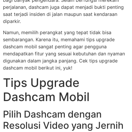
bagi banyak pengendara. Selain berfungsi merekam
perjalanan, dashcam juga dapat menjadi bukti penting
saat terjadi insiden di jalan maupun saat kendaraan
diparkir.
Namun, memilih perangkat yang tepat tidak bisa
sembarangan. Karena itu, memahami tips upgrade
dashcam mobil sangat penting agar pengguna
mendapatkan fitur yang sesuai kebutuhan dan nyaman
digunakan dalam jangka panjang. Cek tips upgrade
dashcam mobil berikut ini, yuk!
Tips Upgrade
Dashcam Mobil
Pilih Dashcam dengan
Resolusi Video yang Jernih