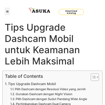
Download
Katalog
Tips Upgrade
Dashcam Mobil
untuk Keamanan
Lebih Maksimal
Table of Contents
Tips Upgrade Dashcam Mobil
Pilih Dashcam dengan Resolusi Video yang Jernih
Gunakan Dashcam dengan Night Vision
Pilih Dashcam dengan Sudut Pandang Wide Angle
Pertimbangkan Dashcam Dual Camera