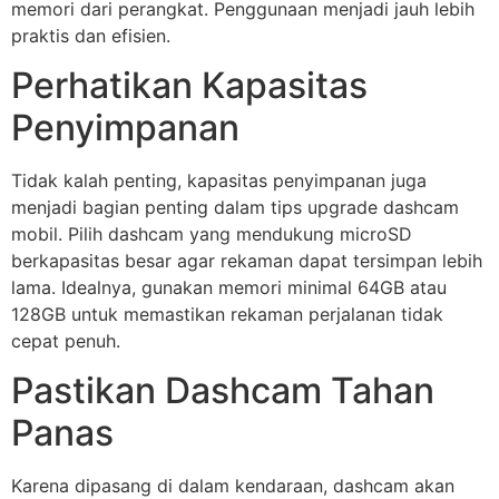
memori dari perangkat. Penggunaan menjadi jauh lebih
praktis dan efisien.
Perhatikan Kapasitas
Penyimpanan
Tidak kalah penting, kapasitas penyimpanan juga
menjadi bagian penting dalam tips upgrade dashcam
mobil. Pilih dashcam yang mendukung microSD
berkapasitas besar agar rekaman dapat tersimpan lebih
lama. Idealnya, gunakan memori minimal 64GB atau
128GB untuk memastikan rekaman perjalanan tidak
cepat penuh.
Pastikan Dashcam Tahan
Panas
Karena dipasang di dalam kendaraan, dashcam akan