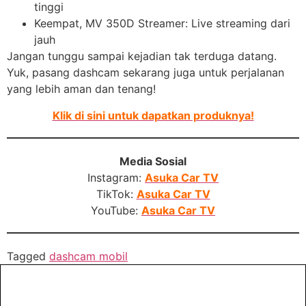
tinggi
Keempat, MV 350D Streamer: Live streaming dari
jauh
Jangan tunggu sampai kejadian tak terduga datang.
Yuk, pasang dashcam sekarang juga untuk perjalanan
yang lebih aman dan tenang!
Klik di sini untuk dapatkan produknya!
Media Sosial
Instagram:
Asuka Car TV
TikTok:
Asuka Car TV
YouTube:
Asuka Car TV
Tagged
dashcam mobil