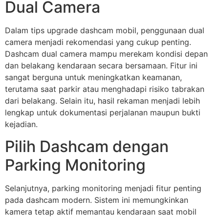
Dual Camera
Dalam tips upgrade dashcam mobil, penggunaan dual
camera menjadi rekomendasi yang cukup penting.
Dashcam dual camera mampu merekam kondisi depan
dan belakang kendaraan secara bersamaan. Fitur ini
sangat berguna untuk meningkatkan keamanan,
terutama saat parkir atau menghadapi risiko tabrakan
dari belakang. Selain itu, hasil rekaman menjadi lebih
lengkap untuk dokumentasi perjalanan maupun bukti
kejadian.
Pilih Dashcam dengan
Parking Monitoring
Selanjutnya, parking monitoring menjadi fitur penting
pada dashcam modern. Sistem ini memungkinkan
kamera tetap aktif memantau kendaraan saat mobil