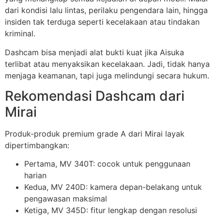
dari kondisi lalu lintas, perilaku pengendara lain, hingga
insiden tak terduga seperti kecelakaan atau tindakan
kriminal.
Dashcam bisa menjadi alat bukti kuat jika Aisuka
terlibat atau menyaksikan kecelakaan. Jadi, tidak hanya
menjaga keamanan, tapi juga melindungi secara hukum.
Rekomendasi Dashcam dari
Mirai
Produk-produk premium grade A dari Mirai layak
dipertimbangkan:
Pertama, MV 340T: cocok untuk penggunaan
harian
Kedua, MV 240D: kamera depan-belakang untuk
pengawasan maksimal
Ketiga, MV 345D: fitur lengkap dengan resolusi