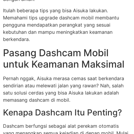
Itulah beberapa tips yang bisa Aisuka lakukan.
Memahami tips upgrade dashcam mobil membantu
pengguna mendapatkan perangkat yang sesuai
kebutuhan dan mampu meningkatkan keamanan
berkendara.
Pasang Dashcam Mobil
untuk Keamanan Maksimal
Pernah nggak, Aisuka merasa cemas saat berkendara
sendirian atau melewati jalan yang rawan? Nah, salah
satu solusi cerdas yang bisa Aisuka lakukan adalah
memasang dashcam di mobil.
Kenapa Dashcam Itu Penting?
Dashcam berfungsi sebagai alat perekam otomatis
yang menangkap semua kejadian di depan mobil. Mulai