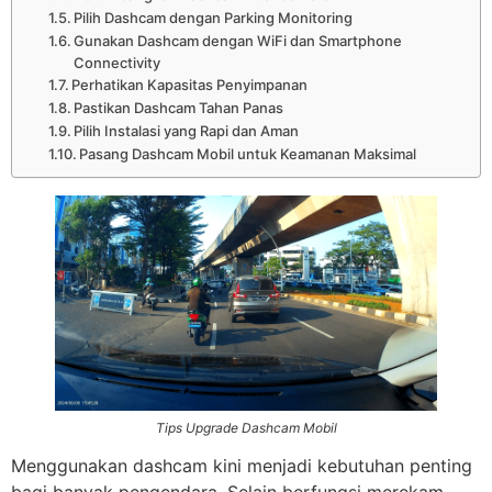
Pilih Dashcam dengan Parking Monitoring
Gunakan Dashcam dengan WiFi dan Smartphone
Connectivity
Perhatikan Kapasitas Penyimpanan
Pastikan Dashcam Tahan Panas
Pilih Instalasi yang Rapi dan Aman
Pasang Dashcam Mobil untuk Keamanan Maksimal
Tips Upgrade Dashcam Mobil
Menggunakan dashcam kini menjadi kebutuhan penting