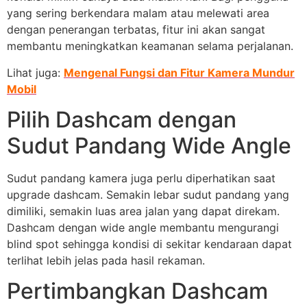
yang sering berkendara malam atau melewati area
dengan penerangan terbatas, fitur ini akan sangat
membantu meningkatkan keamanan selama perjalanan.
Lihat juga:
Mengenal Fungsi dan Fitur Kamera Mundur
Mobil
Pilih Dashcam dengan
Sudut Pandang Wide Angle
Sudut pandang kamera juga perlu diperhatikan saat
upgrade dashcam. Semakin lebar sudut pandang yang
dimiliki, semakin luas area jalan yang dapat direkam.
Dashcam dengan wide angle membantu mengurangi
blind spot sehingga kondisi di sekitar kendaraan dapat
terlihat lebih jelas pada hasil rekaman.
Pertimbangkan Dashcam