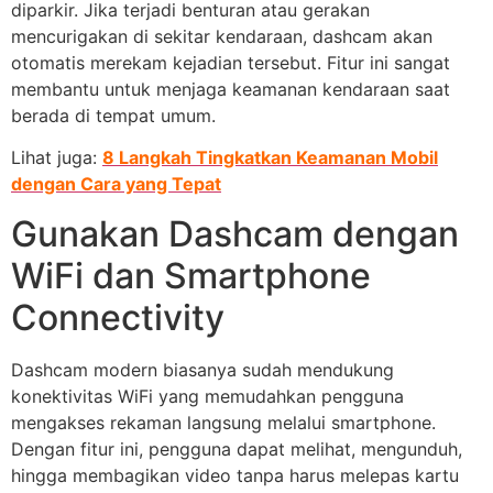
diparkir. Jika terjadi benturan atau gerakan
mencurigakan di sekitar kendaraan, dashcam akan
otomatis merekam kejadian tersebut. Fitur ini sangat
membantu untuk menjaga keamanan kendaraan saat
berada di tempat umum.
Lihat juga:
8 Langkah Tingkatkan Keamanan Mobil
dengan Cara yang Tepat
Gunakan Dashcam dengan
WiFi dan Smartphone
Connectivity
Dashcam modern biasanya sudah mendukung
konektivitas WiFi yang memudahkan pengguna
mengakses rekaman langsung melalui smartphone.
Dengan fitur ini, pengguna dapat melihat, mengunduh,
hingga membagikan video tanpa harus melepas kartu