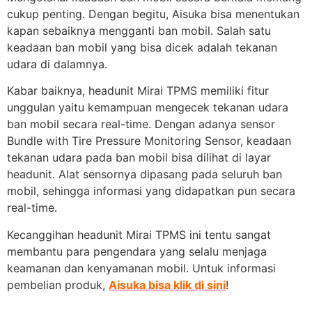
cukup penting. Dengan begitu, Aisuka bisa menentukan
kapan sebaiknya mengganti ban mobil. Salah satu
keadaan ban mobil yang bisa dicek adalah tekanan
udara di dalamnya.
Kabar baiknya, headunit Mirai TPMS memiliki fitur
unggulan yaitu kemampuan mengecek tekanan udara
ban mobil secara real-time. Dengan adanya sensor
Bundle with Tire Pressure Monitoring Sensor, keadaan
tekanan udara pada ban mobil bisa dilihat di layar
headunit. Alat sensornya dipasang pada seluruh ban
mobil, sehingga informasi yang didapatkan pun secara
real-time.
Kecanggihan headunit Mirai TPMS ini tentu sangat
membantu para pengendara yang selalu menjaga
keamanan dan kenyamanan mobil. Untuk informasi
pembelian produk,
Aisuka bisa klik di sini
!