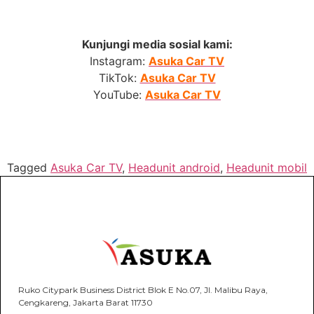
Kunjungi media sosial kami:
Instagram:
Asuka Car TV
TikTok:
Asuka Car TV
YouTube:
Asuka Car TV
Tagged
Asuka Car TV
,
Headunit android
,
Headunit mobil
Ruko Citypark Business District Blok E No.07, Jl. Malibu Raya,
Cengkareng, Jakarta Barat 11730