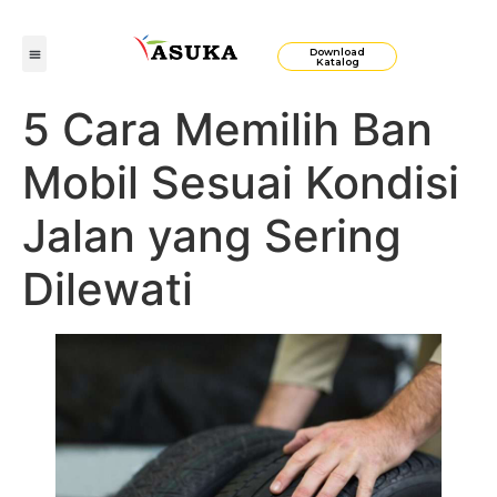
Download
Katalog
5 Cara Memilih Ban
Mobil Sesuai Kondisi
Jalan yang Sering
Dilewati