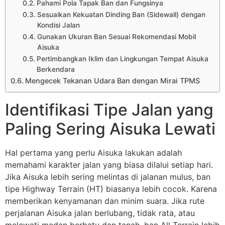
Pahami Pola Tapak Ban dan Fungsinya
Sesuaikan Kekuatan Dinding Ban (Sidewall) dengan
Kondisi Jalan
Gunakan Ukuran Ban Sesuai Rekomendasi Mobil
Aisuka
Pertimbangkan Iklim dan Lingkungan Tempat Aisuka
Berkendara
Mengecek Tekanan Udara Ban dengan Mirai TPMS
Identifikasi Tipe Jalan yang
Paling Sering Aisuka Lewati
Hal pertama yang perlu Aisuka lakukan adalah
memahami karakter jalan yang biasa dilalui setiap hari.
Jika Aisuka lebih sering melintas di jalanan mulus, ban
tipe Highway Terrain (HT) biasanya lebih cocok. Karena
memberikan kenyamanan dan minim suara. Jika rute
perjalanan Aisuka jalan berlubang, tidak rata, atau