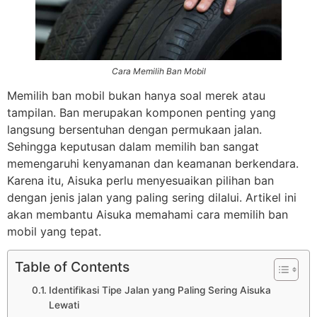
Cara Memilih Ban Mobil
Memilih ban mobil bukan hanya soal merek atau
tampilan. Ban merupakan komponen penting yang
langsung bersentuhan dengan permukaan jalan.
Sehingga keputusan dalam memilih ban sangat
memengaruhi kenyamanan dan keamanan berkendara.
Karena itu, Aisuka perlu menyesuaikan pilihan ban
dengan jenis jalan yang paling sering dilalui. Artikel ini
akan membantu Aisuka memahami cara memilih ban
mobil yang tepat.
Table of Contents
Identifikasi Tipe Jalan yang Paling Sering Aisuka
Lewati