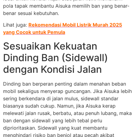
pola tapak membantu Aisuka memilih ban yang benar-
benar sesuai kebutuhan.
Lihat juga:
Rekomendasi Mobil Listrik Murah 2025
yang Cocok untuk Pemula
Sesuaikan Kekuatan
Dinding Ban (Sidewall)
dengan Kondisi Jalan
Dinding ban berperan penting dalam menahan beban
mobil sekaligus menyerap guncangan. Jika Aisuka lebih
sering berkendara di jalan mulus, sidewall standar
biasanya sudah cukup. Namun, jika Aisuka kerap
melewati jalan rusak, berbatu, atau penuh lubang, maka
ban dengan sidewall yang lebih tebal perlu
diprioritaskan. Sidewall yang kuat membantu
menghindari risiko ban benjol atau pecah akibat