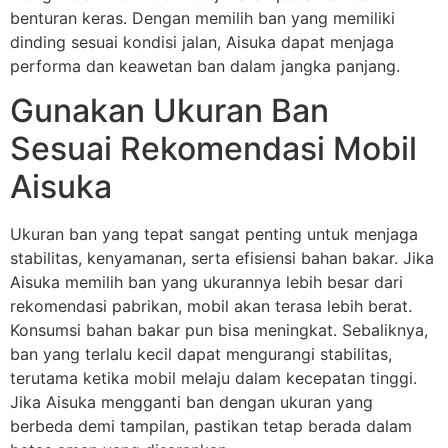
benturan keras. Dengan memilih ban yang memiliki
dinding sesuai kondisi jalan, Aisuka dapat menjaga
performa dan keawetan ban dalam jangka panjang.
Gunakan Ukuran Ban
Sesuai Rekomendasi Mobil
Aisuka
Ukuran ban yang tepat sangat penting untuk menjaga
stabilitas, kenyamanan, serta efisiensi bahan bakar. Jika
Aisuka memilih ban yang ukurannya lebih besar dari
rekomendasi pabrikan, mobil akan terasa lebih berat.
Konsumsi bahan bakar pun bisa meningkat. Sebaliknya,
ban yang terlalu kecil dapat mengurangi stabilitas,
terutama ketika mobil melaju dalam kecepatan tinggi.
Jika Aisuka mengganti ban dengan ukuran yang
berbeda demi tampilan, pastikan tetap berada dalam