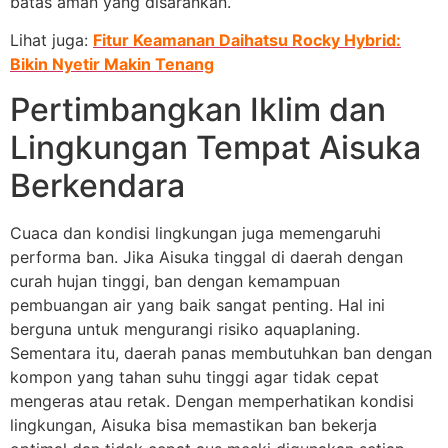
batas aman yang disarankan.
Lihat juga:
Fitur Keamanan Daihatsu Rocky Hybrid:
Bikin Nyetir Makin Tenang
Pertimbangkan Iklim dan
Lingkungan Tempat Aisuka
Berkendara
Cuaca dan kondisi lingkungan juga memengaruhi
performa ban. Jika Aisuka tinggal di daerah dengan
curah hujan tinggi, ban dengan kemampuan
pembuangan air yang baik sangat penting. Hal ini
berguna untuk mengurangi risiko aquaplaning.
Sementara itu, daerah panas membutuhkan ban dengan
kompon yang tahan suhu tinggi agar tidak cepat
mengeras atau retak. Dengan memperhatikan kondisi
lingkungan, Aisuka bisa memastikan ban bekerja