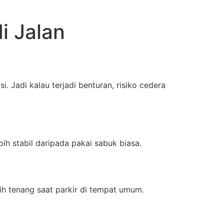
i Jalan
 Jadi kalau terjadi benturan, risiko cedera
h stabil daripada pakai sabuk biasa.
ih tenang saat parkir di tempat umum.