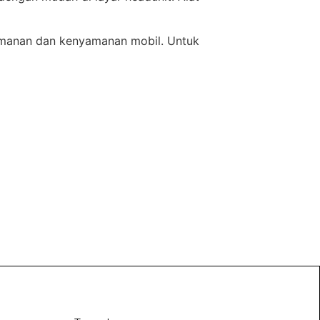
amanan dan kenyamanan mobil. Untuk