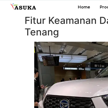
Home
Pro
Fitur Keamanan Da
Tenang