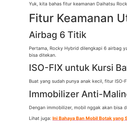
Yuk, kita bahas fitur keamanan Daihatsu Rocky
Fitur Keamanan U
Airbag 6 Titik
Pertama, Rocky Hybrid dilengkapi 6 airbag ya
bisa ditekan.
ISO-FIX untuk Kursi Ba
Buat yang sudah punya anak kecil, fitur ISO-
Immobilizer Anti-Mali
Dengan immobilizer, mobil nggak akan bisa d
Lihat juga:
Ini Bahaya Ban Mobil Botak yang