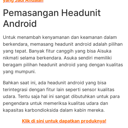
Pemasangan Headunit
Android
Untuk menambah kenyamanan dan keamanan dalam
berkendara, memasang headunit android adalah pilihan
yang tepat. Banyak fitur canggih yang bisa Aisuka
nikmati selama berkendara. Asuka sendiri memiliki
beragam pilihan headunit android yang dengan kualitas
yang mumpuni.
Bahkan saat ini, ada headunit android yang bisa
terintegrasi dengan fitur lain seperti sensor kualitas
udara. Tentu saja hal ini sangat dibutuhkan untuk para
pengendara untuk memeriksa kualitas udara dan
kapasitas karbondioksida dalam kabin mereka.
Klik di sini untuk dapatkan produknya!