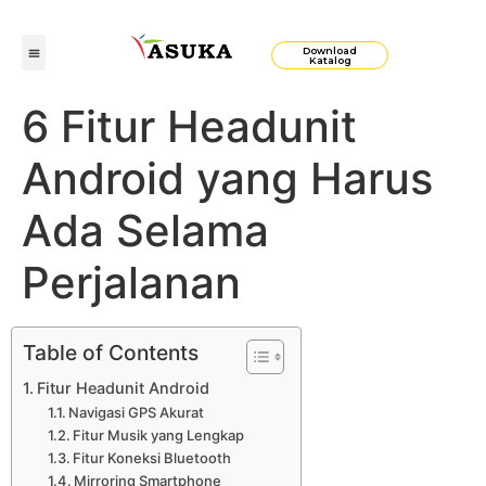
Download
Katalog
6 Fitur Headunit
Android yang Harus
Ada Selama
Perjalanan
Table of Contents
Fitur Headunit Android
Navigasi GPS Akurat
Fitur Musik yang Lengkap
Fitur Koneksi Bluetooth
Mirroring Smartphone