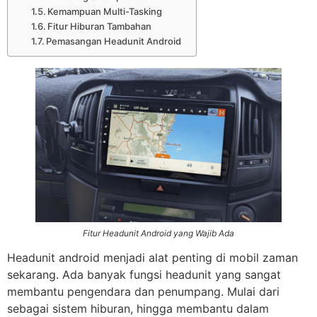
Kemampuan Multi-Tasking
Fitur Hiburan Tambahan
Pemasangan Headunit Android
Fitur Headunit Android yang Wajib Ada
Headunit android menjadi alat penting di mobil zaman
sekarang. Ada banyak fungsi headunit yang sangat
membantu pengendara dan penumpang. Mulai dari
sebagai sistem hiburan, hingga membantu dalam