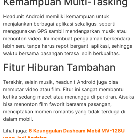
Kemampuan Multi-Tasking
Headunit Android memiliki kemampuan untuk
menjalankan berbagai aplikasi sekaligus, seperti
menggunakan GPS sambil mendengarkan musik atau
menonton video. Ini membuat pengalaman berkendara
lebih seru tanpa harus repot berganti aplikasi, sehingga
waktu bersama pasangan terasa lebih berkualitas.
Fitur Hiburan Tambahan
Terakhir, selain musik, headunit Android juga bisa
memutar video atau film. Fitur ini sangat membantu
ketika sedang macet atau menunggu di parkiran. Aisuka
bisa menonton film favorit bersama pasangan,
menciptakan momen romantis yang tidak terduga di
dalam mobil.
Lihat juga:
6 Keunggulan Dashcam Mobil MV-128U
yang Jadi Andalan