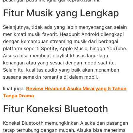
Fitur Musik yang Lengkap
Selanjutnya, tidak ada yang lebih menyenangkan selain
menikmati musik favorit. Headunit Android dilengkapi
dengan kemampuan streaming musik dari berbagai
platform seperti Spotify, Apple Music, hingga YouTube.
Aisuka bisa membuat playlist khusus lagu-lagu
kenangan atau yang sesuai dengan mood saat itu.
Selain itu, kualitas audio yang baik akan menambah
suasana semakin romantis di dalam mobil.
lihat juga:
Review Headunit Asuka Mirai yang 5 Tahun
Tanpa Drama
Fitur Koneksi Bluetooth
Koneksi Bluetooth memungkinkan Aisuka dan pasangan
tetap terhubung dengan mudah. Aisuka bisa menerima