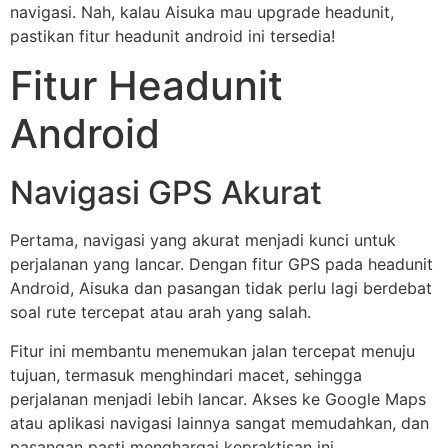
navigasi. Nah, kalau Aisuka mau upgrade headunit,
pastikan fitur headunit android ini tersedia!
Fitur Headunit
Android
Navigasi GPS Akurat
Pertama, navigasi yang akurat menjadi kunci untuk
perjalanan yang lancar. Dengan fitur GPS pada headunit
Android, Aisuka dan pasangan tidak perlu lagi berdebat
soal rute tercepat atau arah yang salah.
Fitur ini membantu menemukan jalan tercepat menuju
tujuan, termasuk menghindari macet, sehingga
perjalanan menjadi lebih lancar. Akses ke Google Maps
atau aplikasi navigasi lainnya sangat memudahkan, dan
pasangan pasti menghargai kepraktisan ini.