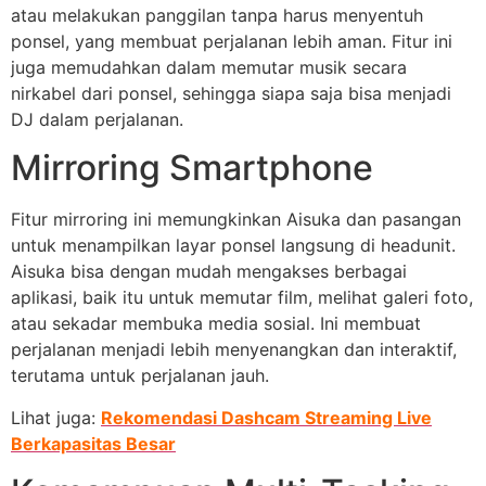
atau melakukan panggilan tanpa harus menyentuh
ponsel, yang membuat perjalanan lebih aman. Fitur ini
juga memudahkan dalam memutar musik secara
nirkabel dari ponsel, sehingga siapa saja bisa menjadi
DJ dalam perjalanan.
Mirroring Smartphone
Fitur mirroring ini memungkinkan Aisuka dan pasangan
untuk menampilkan layar ponsel langsung di headunit.
Aisuka bisa dengan mudah mengakses berbagai
aplikasi, baik itu untuk memutar film, melihat galeri foto,
atau sekadar membuka media sosial. Ini membuat
perjalanan menjadi lebih menyenangkan dan interaktif,
terutama untuk perjalanan jauh.
Lihat juga:
Rekomendasi Dashcam Streaming Live
Berkapasitas Besar