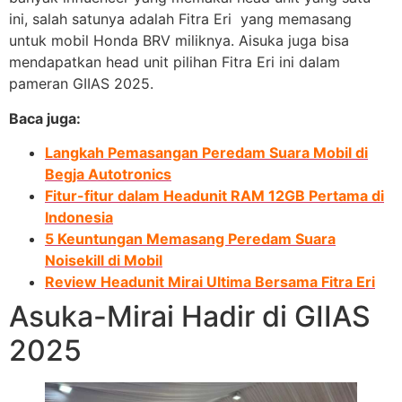
ini, salah satunya adalah Fitra Eri yang memasang
untuk mobil Honda BRV miliknya. Aisuka juga bisa
mendapatkan head unit pilihan Fitra Eri ini dalam
pameran GIIAS 2025.
Baca juga:
Langkah Pemasangan Peredam Suara Mobil di
Begja Autotronics
Fitur-fitur dalam Headunit RAM 12GB Pertama di
Indonesia
5 Keuntungan Memasang Peredam Suara
Noisekill di Mobil
Review Headunit Mirai Ultima Bersama Fitra Eri
Asuka-Mirai Hadir di GIIAS
2025