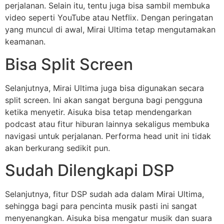
perjalanan. Selain itu, tentu juga bisa sambil membuka
video seperti YouTube atau Netflix. Dengan peringatan
yang muncul di awal, Mirai Ultima tetap mengutamakan
keamanan.
Bisa Split Screen
Selanjutnya, Mirai Ultima juga bisa digunakan secara
split screen. Ini akan sangat berguna bagi pengguna
ketika menyetir. Aisuka bisa tetap mendengarkan
podcast atau fitur hiburan lainnya sekaligus membuka
navigasi untuk perjalanan. Performa head unit ini tidak
akan berkurang sedikit pun.
Sudah Dilengkapi DSP
Selanjutnya, fitur DSP sudah ada dalam Mirai Ultima,
sehingga bagi para pencinta musik pasti ini sangat
menyenangkan. Aisuka bisa mengatur musik dan suara