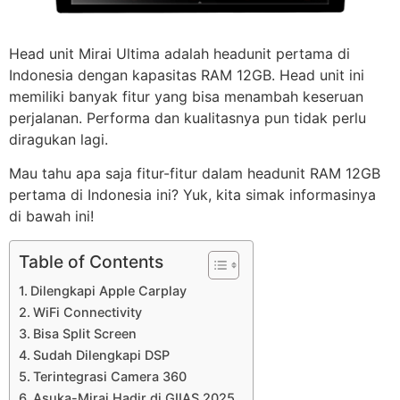
Head unit Mirai Ultima adalah headunit pertama di
Indonesia dengan kapasitas RAM 12GB. Head unit ini
memiliki banyak fitur yang bisa menambah keseruan
perjalanan. Performa dan kualitasnya pun tidak perlu
diragukan lagi.
Mau tahu apa saja fitur-fitur dalam headunit RAM 12GB
pertama di Indonesia ini? Yuk, kita simak informasinya
di bawah ini!
Table of Contents
Dilengkapi Apple Carplay
WiFi Connectivity
Bisa Split Screen
Sudah Dilengkapi DSP
Terintegrasi Camera 360
Asuka-Mirai Hadir di GIIAS 2025