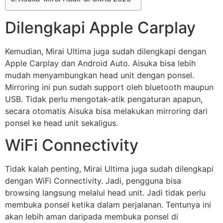
Dilengkapi Apple Carplay
Kemudian, Mirai Ultima juga sudah dilengkapi dengan
Apple Carplay dan Android Auto. Aisuka bisa lebih
mudah menyambungkan head unit dengan ponsel.
Mirroring ini pun sudah support oleh bluetooth maupun
USB. Tidak perlu mengotak-atik pengaturan apapun,
secara otomatis Aisuka bisa melakukan mirroring dari
ponsel ke head unit sekaligus.
WiFi Connectivity
Tidak kalah penting, Mirai Ultima juga sudah dilengkapi
dengan WiFi Connectivity. Jadi, pengguna bisa
browsing langsung melalui head unit. Jadi tidak perlu
membuka ponsel ketika dalam perjalanan. Tentunya ini
akan lebih aman daripada membuka ponsel di