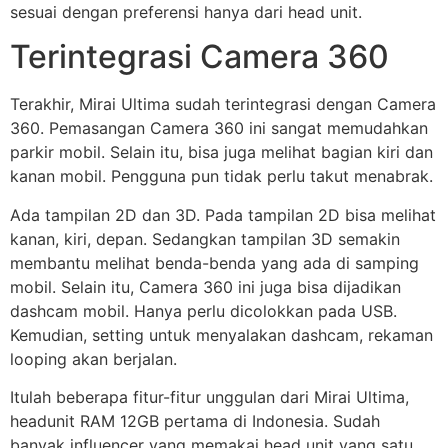
sesuai dengan preferensi hanya dari head unit.
Terintegrasi Camera 360
Terakhir, Mirai Ultima sudah terintegrasi dengan Camera
360. Pemasangan Camera 360 ini sangat memudahkan
parkir mobil. Selain itu, bisa juga melihat bagian kiri dan
kanan mobil. Pengguna pun tidak perlu takut menabrak.
Ada tampilan 2D dan 3D. Pada tampilan 2D bisa melihat
kanan, kiri, depan. Sedangkan tampilan 3D semakin
membantu melihat benda-benda yang ada di samping
mobil. Selain itu, Camera 360 ini juga bisa dijadikan
dashcam mobil. Hanya perlu dicolokkan pada USB.
Kemudian, setting untuk menyalakan dashcam, rekaman
looping akan berjalan.
Itulah beberapa fitur-fitur unggulan dari Mirai Ultima,
headunit RAM 12GB pertama di Indonesia. Sudah
banyak influencer yang memakai head unit yang satu