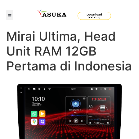
Download
Katalog
Mirai Ultima, Head
Unit RAM 12GB
Pertama di Indonesia