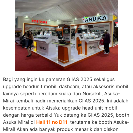
Bagi yang ingin ke pameran GIIAS 2025 sekaligus
upgrade headunit mobil, dashcam, atau aksesoris mobil
lainnya seperti peredam suara dari Noisekill, Asuka-
Mirai kembali hadir memeriahkan GIIAS 2025. Ini adalah
kesempatan untuk Aisuka upgrade head unit mobil
dengan harga terbaik! Yuk datang ke GIIAS 2025, booth
Asuka Mirai di
Hall 11 no D11
, terutama ke booth Asuka-
Mirai! Akan ada banyak produk menarik dan diskon