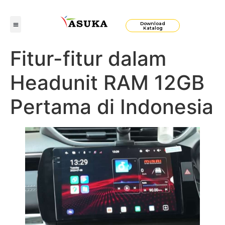
Download
Katalog
Fitur-fitur dalam
Headunit RAM 12GB
Pertama di Indonesia