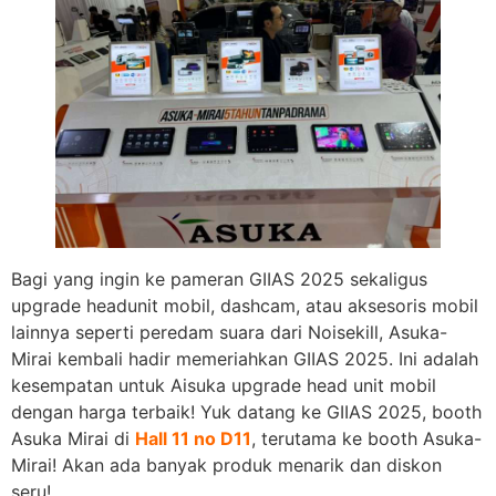
Bagi yang ingin ke pameran GIIAS 2025 sekaligus
upgrade headunit mobil, dashcam, atau aksesoris mobil
lainnya seperti peredam suara dari Noisekill, Asuka-
Mirai kembali hadir memeriahkan GIIAS 2025. Ini adalah
kesempatan untuk Aisuka upgrade head unit mobil
dengan harga terbaik! Yuk datang ke GIIAS 2025, booth
Asuka Mirai di
Hall 11 no D11
, terutama ke booth Asuka-
Mirai! Akan ada banyak produk menarik dan diskon
seru!