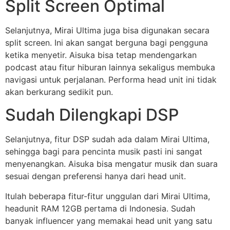
Split Screen Optimal
Selanjutnya, Mirai Ultima juga bisa digunakan secara
split screen. Ini akan sangat berguna bagi pengguna
ketika menyetir. Aisuka bisa tetap mendengarkan
podcast atau fitur hiburan lainnya sekaligus membuka
navigasi untuk perjalanan. Performa head unit ini tidak
akan berkurang sedikit pun.
Sudah Dilengkapi DSP
Selanjutnya, fitur DSP sudah ada dalam Mirai Ultima,
sehingga bagi para pencinta musik pasti ini sangat
menyenangkan. Aisuka bisa mengatur musik dan suara
sesuai dengan preferensi hanya dari head unit.
Itulah beberapa fitur-fitur unggulan dari Mirai Ultima,
headunit RAM 12GB pertama di Indonesia. Sudah
banyak influencer yang memakai head unit yang satu