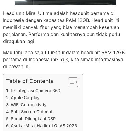
Head unit Mirai Ultima adalah headunit pertama di
Indonesia dengan kapasitas RAM 12GB. Head unit ini
memiliki banyak fitur yang bisa menambah keseruan
perjalanan. Performa dan kualitasnya pun tidak perlu
diragukan lagi.
Mau tahu apa saja fitur-fitur dalam headunit RAM 12GB
pertama di Indonesia ini? Yuk, kita simak informasinya
di bawah ini!
Table of Contents
Terintegrasi Camera 360
Apple Carplay
WiFi Connectivity
Split Screen Optimal
Sudah Dilengkapi DSP
Asuka-Mirai Hadir di GIIAS 2025