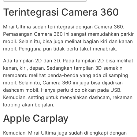
Terintegrasi Camera 360
Mirai Ultima sudah terintegrasi dengan Camera 360.
Pemasangan Camera 360 ini sangat memudahkan parkir
mobil. Selain itu, bisa juga melihat bagian kiri dan kanan
mobil. Pengguna pun tidak perlu takut menabrak.
Ada tampilan 2D dan 3D. Pada tampilan 2D bisa melihat
kanan, kiri, depan. Sedangkan tampilan 3D semakin
membantu melihat benda-benda yang ada di samping
mobil. Selain itu, Camera 360 ini juga bisa dijadikan
dashcam mobil. Hanya perlu dicolokkan pada USB.
Kemudian, setting untuk menyalakan dashcam, rekaman
looping akan berjalan.
Apple Carplay
Kemudian, Mirai Ultima juga sudah dilengkapi dengan