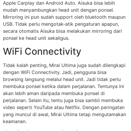
Apple Carplay dan Android Auto. Aisuka bisa lebih
mudah menyambungkan head unit dengan ponsel.
Mirroring ini pun sudah support oleh bluetooth maupun
USB. Tidak perlu mengotak-atik pengaturan apapun,
secara otomatis Aisuka bisa melakukan mirroring dari
ponsel ke head unit sekaligus.
WiFi Connectivity
Tidak kalah penting, Mirai Ultima juga sudah dilengkapi
dengan WiFi Connectivity. Jadi, pengguna bisa
browsing langsung melalui head unit. Jadi tidak perlu
membuka ponsel ketika dalam perjalanan. Tentunya ini
akan lebih aman daripada membuka ponsel di
perjalanan. Selain itu, tentu juga bisa sambil membuka
video seperti YouTube atau Netflix. Dengan peringatan
yang muncul di awal, Mirai Ultima tetap mengutamakan
keamanan.