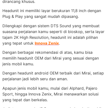
dirancang khusus.
Headunit ini memiliki layar berukuran 11,8 inch dengan
Plug & Play yang sangat mudah dipasang.
Dilengkapi dengan sistem DTS Sound yang membuat
suasana perjalanan kamu seperti di bioskop, serta layar
tajam 2K High Resolution, headunit ini adalah pilihan
yang tepat untuk
Innova Zenix
.
Dengan berbagai rekomendasi di atas, kamu bisa
memilih headunit OEM dari Mirai yang sesuai dengan
jenis mobil kamu.
Dengan headunit android OEM terbaik dari Mirai, setiap
perjalanan jadi lebih seru dan aman.
Apapun jenis mobil kamu, mulai dari Alphard, Pajero
Sport, hingga Innova Zenix, Mirai menawarkan solusi
yang tepat dan berkelas.