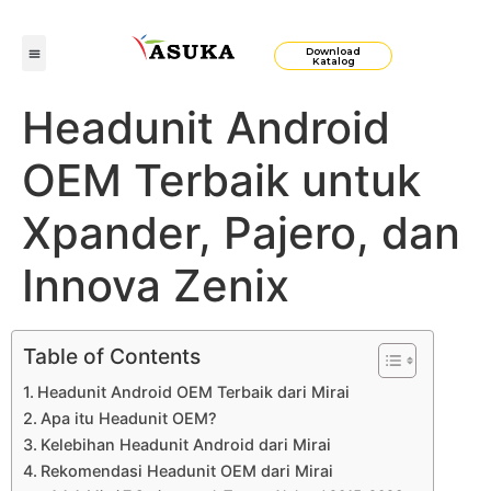
Download
Katalog
Headunit Android
OEM Terbaik untuk
Xpander, Pajero, dan
Innova Zenix
Table of Contents
Headunit Android OEM Terbaik dari Mirai
Apa itu Headunit OEM?
Kelebihan Headunit Android dari Mirai
Rekomendasi Headunit OEM dari Mirai