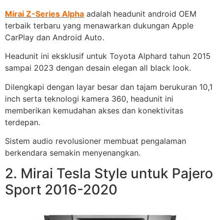
Mirai Z-Series Alpha
adalah headunit android OEM
terbaik terbaru yang menawarkan dukungan Apple
CarPlay dan Android Auto.
Headunit ini eksklusif untuk Toyota Alphard tahun 2015
sampai 2023 dengan desain elegan all black look.
Dilengkapi dengan layar besar dan tajam berukuran 10,1
inch serta teknologi kamera 360, headunit ini
memberikan kemudahan akses dan konektivitas
terdepan.
Sistem audio revolusioner membuat pengalaman
berkendara semakin menyenangkan.
2. Mirai Tesla Style untuk Pajero
Sport 2016-2020