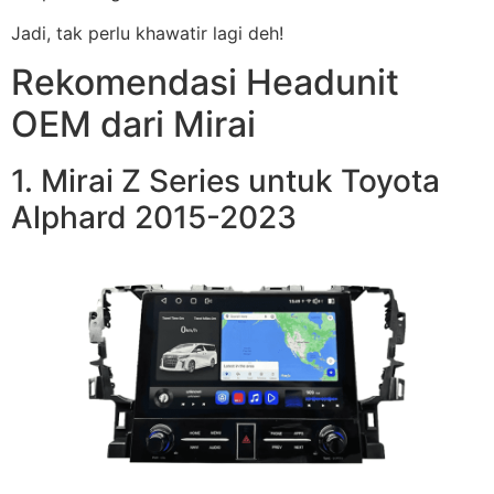
Jadi, tak perlu khawatir lagi deh!
Rekomendasi Headunit
OEM dari Mirai
1. Mirai Z Series untuk Toyota
Alphard 2015-2023