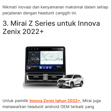
Nikmati inovasi dan kenyamanan maksimal dalam setiap
perjalanan dengan headunit canggih ini.
3. Mirai Z Series untuk Innova
Zenix 2022+
Untuk pemilik
Innova Zenix tahun 2022+
, Mirai juga
menawarkan headunit android OEM terbaik yang