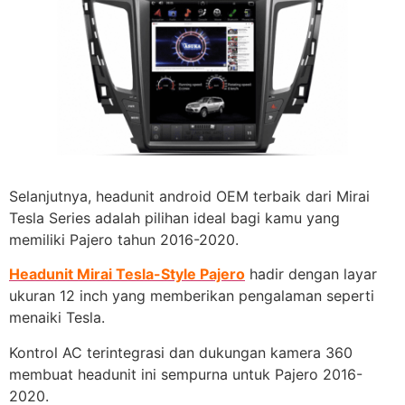
Selanjutnya, headunit android OEM terbaik dari Mirai
Tesla Series adalah pilihan ideal bagi kamu yang
memiliki Pajero tahun 2016-2020.
Headunit Mirai Tesla-Style Pajero
hadir dengan layar
ukuran 12 inch yang memberikan pengalaman seperti
menaiki Tesla.
Kontrol AC terintegrasi dan dukungan kamera 360
membuat headunit ini sempurna untuk Pajero 2016-
2020.