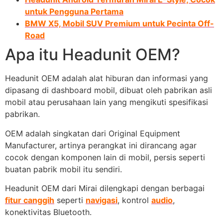
untuk Pengguna Pertama
BMW X5, Mobil SUV Premium untuk Pecinta Off-
Road
Apa itu Headunit OEM?
Headunit OEM adalah alat hiburan dan informasi yang
dipasang di dashboard mobil, dibuat oleh pabrikan asli
mobil atau perusahaan lain yang mengikuti spesifikasi
pabrikan.
OEM adalah singkatan dari Original Equipment
Manufacturer, artinya perangkat ini dirancang agar
cocok dengan komponen lain di mobil, persis seperti
buatan pabrik mobil itu sendiri.
Headunit OEM dari Mirai dilengkapi dengan berbagai
fitur canggih
seperti
navigasi
, kontrol
audio
,
konektivitas Bluetooth.