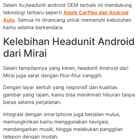
Selain itu,headunit android OEM terbaik ini mendukung
teknologi terbaru seperti
Apple CarPlay dan Android
Auto
. Semua ini dirancang untuk memenuhi kebutuhan
kamu selama berkendara.
Kelebihan Headunit Android
dari Mirai
Selain tampilannya yang keren, headunit Android dari
Mirai juga sarat dengan fitur-fitur canggih.
Dengan layar sentuh yang responsif dan kualitas
gambar yang tajam, kamu bisa menikmati hiburan tanpa
batas selama perjalanan.
Integrasi dengan smartphone juga berjalan mulus,
memungkinkan kamu menggunakan navigasi,
mendengarkan musik, hingga melakukan panggilan
telepon dengan mudah.