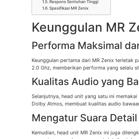
Respons Sentuhan Tinggi
Spesifikasi MR Zenix
Keunggulan MR Z
Performa Maksimal dan
Keunggulan pertama dari MR Zenix terletak
2.0 Ghz, memberikan performa yang selalu st
Kualitas Audio yang Ba
Selanjutnya, head unit yang satu ini memaka
Dolby Atmos, membuat kualitas audio bawaan 
Mengatur Suara Detail
Kemudian, head unit MR Zenix ini juga dilengk