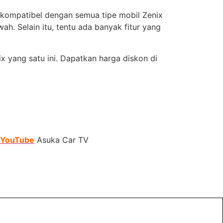
g kompatibel dengan semua tipe mobil Zenix
. Selain itu, tentu ada banyak fitur yang
 yang satu ini. Dapatkan harga diskon di
YouTube
Asuka Car TV