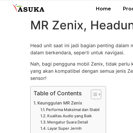
Home
Pro
MR Zenix, Headun
Head unit saat ini jadi bagian penting dalam
dalam berkendara, seperti untuk navigasi.
Nah, bagi pengguna mobil Zenix, tidak perlu 
yang akan kompatibel dengan semua jenis Ze
sensor!
Table of Contents
Keunggulan MR Zenix
Performa Maksimal dan Stabil
Kualitas Audio yang Baik
Mengatur Suara Detail
Layar Super Jernih