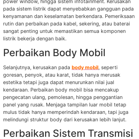
power window, hingga sistem infotainment. Kerusakan
pada sistem listrik dapat menyebabkan gangguan pada
kenyamanan dan keselamatan berkendara. Pemeriksaan
rutin dan perbaikan pada kabel, sekering, atau baterai
sangat penting untuk memastikan semua komponen
listrik bekerja dengan baik.
Perbaikan Body Mobil
Selanjutnya, kerusakan pada
body mobil
, seperti
goresan, penyok, atau karat, tidak hanya merusak
estetika tetapi juga dapat menurunkan nilai jual
kendaraan. Perbaikan body mobil bisa mencakup
pengecatan ulang, pemolesan, hingga penggantian
panel yang rusak. Menjaga tampilan luar mobil tetap
mulus tidak hanya memperindah kendaraan, tapi juga
melindungi struktur body dari kerusakan lebih lanjut.
Perbaikan Sistem Transmisi