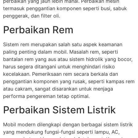
perbaikan yang jauh lebih mahal. Perbaikan mesin
termasuk penggantian komponen seperti busi, sabuk
penggerak, dan filter oli.
Perbaikan Rem
Sistem rem merupakan salah satu aspek keamanan
paling penting dalam mobil. Masalah rem, seperti
bantalan rem yang aus atau sistem hidrolik yang bocor,
harus segera ditangani untuk menghindari risiko
kecelakaan. Pemeriksaan rem secara berkala dan
penggantian komponen yang rusak, seperti kampas rem
atau cakram, sangat disarankan untuk menjaga
performa pengereman tetap optimal.
Perbaikan Sistem Listrik
Mobil modern dilengkapi dengan berbagai sistem listrik
yang mendukung fungsi-fungsi seperti lampu, AC,