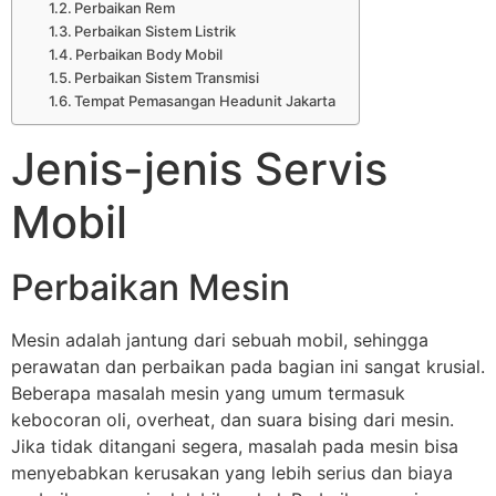
Perbaikan Rem
Perbaikan Sistem Listrik
Perbaikan Body Mobil
Perbaikan Sistem Transmisi
Tempat Pemasangan Headunit Jakarta
Jenis-jenis Servis
Mobil
Perbaikan Mesin
Mesin adalah jantung dari sebuah mobil, sehingga
perawatan dan perbaikan pada bagian ini sangat krusial.
Beberapa masalah mesin yang umum termasuk
kebocoran oli, overheat, dan suara bising dari mesin.
Jika tidak ditangani segera, masalah pada mesin bisa
menyebabkan kerusakan yang lebih serius dan biaya