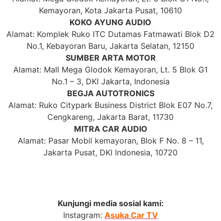
Kemayoran, Kota Jakarta Pusat, 10610
KOKO AYUNG AUDIO
Alamat: Komplek Ruko ITC Dutamas Fatmawati Blok D2
No.1, Kebayoran Baru, Jakarta Selatan, 12150
SUMBER ARTA MOTOR
Alamat: Mall Mega Glodok Kemayoran, Lt. 5 Blok G1
No.1 – 3, DKI Jakarta, Indonesia
BEGJA AUTOTRONICS
Alamat: Ruko Citypark Business District Blok E07 No.7,
Cengkareng, Jakarta Barat, 11730
MITRA CAR AUDIO
Alamat: Pasar Mobil kemayoran, Blok F No. 8 – 11,
Jakarta Pusat, DKI Indonesia, 10720
Kunjungi media sosial kami:
Instagram:
Asuka Car TV