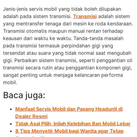
Jenis-jenis servis mobil yang tidak boleh dilupakan
adalah pada sistem transmisi.
Transmisi
adalah sistem
yang mentransfer tenaga dari mesin ke roda kendaraan.
Transmisi otomatis maupun manual rentan terhadap
keausan dari waktu ke waktu. Tanda-tanda masalah
pada transmisi termasuk perpindahan gigi yang
tersendat atau suara yang tidak normal saat mengubah
gigi. Perbaikan sistem transmisi, seperti penggantian oli
transmisi secara rutin atau penggantian komponen gigi,
sangat penting untuk menjaga kelancaran performa
mobil.
Baca juga:
Manfaat Servis Mobil dan Pasang Headunit di
Dealer Resmi
Tidak Asal Pilih, Inilah Kelebihan Ban Mobil Lebar
8 Tips Menyetir Mobil bagi Wanita agar Tetap