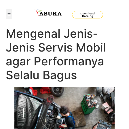
Download
Katalog
Mengenal Jenis-
Jenis Servis Mobil
agar Performanya
Selalu Bagus