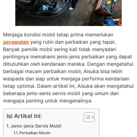
Menjaga kondisi mobil tetap prima memerlukan
perawatan
yang rutin dan perbaikan yang tepat.
Banyak pemilik mobil sering kali tidak menyadari
pentingnya memahami jenis-jenis perbaikan yang dapat
dibutuhkan oleh kendaraan mereka. Dengan mengetahui
berbagai macam perbaikan mobil, Aisuka bisa lebih
waspada dan siap untuk menjaga performa kendaraan
tetap optimal. Dalam artikel ini, Aisuka akan mengetahui
beberapa jenis-senis servis mobil yang umum dan
mengapa penting untuk mengenalinya.
Isi Artikel Ini:
Jenis-jenis Servis Mobil
Perbaikan Mesin