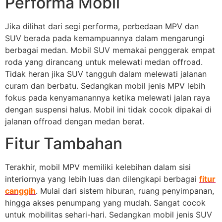
Performa Mobil
Jika dilihat dari segi performa, perbedaan MPV dan
SUV berada pada kemampuannya dalam mengarungi
berbagai medan. Mobil SUV memakai penggerak empat
roda yang dirancang untuk melewati medan offroad.
Tidak heran jika SUV tangguh dalam melewati jalanan
curam dan berbatu. Sedangkan mobil jenis MPV lebih
fokus pada kenyamanannya ketika melewati jalan raya
dengan suspensi halus. Mobil ini tidak cocok dipakai di
jalanan offroad dengan medan berat.
Fitur Tambahan
Terakhir, mobil MPV memiliki kelebihan dalam sisi
interiornya yang lebih luas dan dilengkapi berbagai
fitur
canggih
. Mulai dari sistem hiburan, ruang penyimpanan,
hingga akses penumpang yang mudah. Sangat cocok
untuk mobilitas sehari-hari. Sedangkan mobil jenis SUV