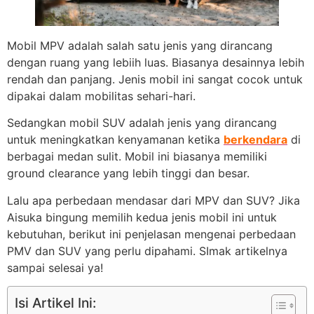
Mobil MPV adalah salah satu jenis yang dirancang
dengan ruang yang lebiih luas. Biasanya desainnya lebih
rendah dan panjang. Jenis mobil ini sangat cocok untuk
dipakai dalam mobilitas sehari-hari.
Sedangkan mobil SUV adalah jenis yang dirancang
untuk meningkatkan kenyamanan ketika
berkendara
di
berbagai medan sulit. Mobil ini biasanya memiliki
ground clearance yang lebih tinggi dan besar.
Lalu apa perbedaan mendasar dari MPV dan SUV? Jika
Aisuka bingung memilih kedua jenis mobil ini untuk
kebutuhan, berikut ini penjelasan mengenai perbedaan
PMV dan SUV yang perlu dipahami. SImak artikelnya
sampai selesai ya!
Isi Artikel Ini: