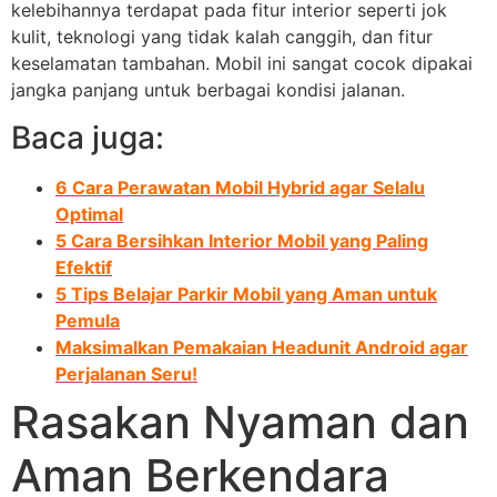
kelebihannya terdapat pada fitur interior seperti jok
kulit, teknologi yang tidak kalah canggih, dan fitur
keselamatan tambahan. Mobil ini sangat cocok dipakai
jangka panjang untuk berbagai kondisi jalanan.
Baca juga:
6 Cara Perawatan Mobil Hybrid agar Selalu
Optimal
5 Cara Bersihkan Interior Mobil yang Paling
Efektif
5 Tips Belajar Parkir Mobil yang Aman untuk
Pemula
Maksimalkan Pemakaian Headunit Android agar
Perjalanan Seru!
Rasakan Nyaman dan
Aman Berkendara