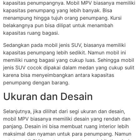
kapasitas penumpangnya. Mobil MPV biasanya memiliki
kapasitas penumpang yang lebih banyak. Bisa
menampung hingga tujuh orang penumpang. Kursi
belakangnya pun bisa dilipat untuk menambah
kapasitas ruang bagasi.
Sedangkan pada mobil jenis SUV, biasanya memiliki
kapasitas penumpang lebih sedikit. Namun mobil ini
memiliki ruang bagasi yang cukup luas. Sehingga mobil
jenis SUV cocok dipakai dalam medan yang cukup sulit
karena bisa menyeimbangkan antara kapasitas
penumpang dengan barang.
Ukuran dan Desain
Selanjutnya, jika dilihat dari segi ukuran dan desain,
mobil MPV biasanya memiliki desain yang rendah dan
panjang. Desain ini bisa membuat ruang interior lebih
maksimal dan nyaman untuk para penumpang. Namun