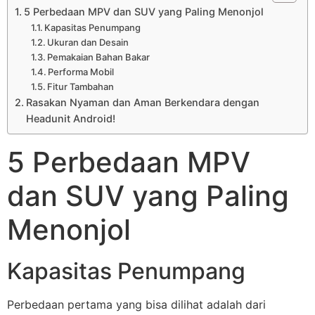
5 Perbedaan MPV dan SUV yang Paling Menonjol
Kapasitas Penumpang
Ukuran dan Desain
Pemakaian Bahan Bakar
Performa Mobil
Fitur Tambahan
Rasakan Nyaman dan Aman Berkendara dengan
Headunit Android!
5 Perbedaan MPV
dan SUV yang Paling
Menonjol
Kapasitas Penumpang
Perbedaan pertama yang bisa dilihat adalah dari