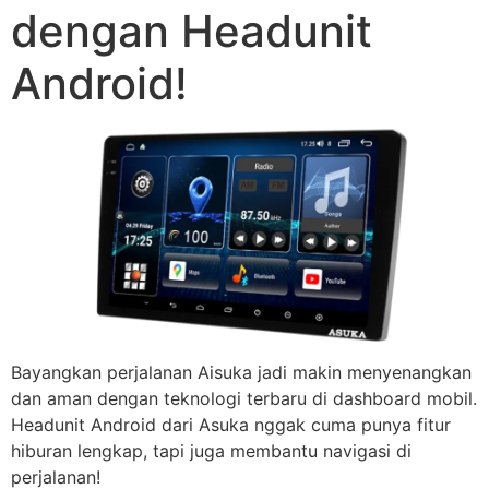
dengan Headunit
Android!
Bayangkan perjalanan Aisuka jadi makin menyenangkan
dan aman dengan teknologi terbaru di dashboard mobil.
Headunit Android dari Asuka nggak cuma punya fitur
hiburan lengkap, tapi juga membantu navigasi di
perjalanan!