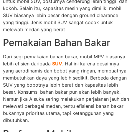
untuk mobil SUV, posturnya cenderung lebih tinggi dan
kokoh. Selain itu, kapasitas mesin yang dimiliki mobil
SUV biasanya lebih besar dengan ground clearance
yang tinggi. Jenis mobil SUV sangat cocok untuk
melewati medan yang berat.
Pemakaian Bahan Bakar
Dari segi pemakaian bahan bakar, mobil MPV biasanya
lebih efisien daripada
SUV
. Hal ini karena desainnya
yang aerodinamis dan bobot yang ringan, membuatnya
membutuhkan daya yang lebih sedikit. Berbeda dengan
SUV yang bobotnya lebih berat dan kapasitas lebih
besar. Konsumsi bahan bakar pun akan lebih banyak.
Namun jika Aisuka sering melakukan perjalanan jauh dan
melewati berbagai medan, tentu efisiensi bahan bakar
bukannya prioritas utama, tapi ketangguhan yang
dibutuhkan.