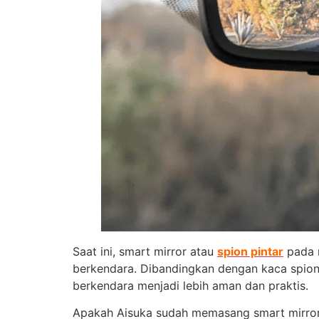
Saat ini, smart mirror atau
spion pintar
pada 
berkendara. Dibandingkan dengan kaca spion
berkendara menjadi lebih aman dan praktis.
Apakah Aisuka sudah memasang smart mirror 