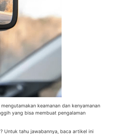
ang mengutamakan keamanan dan kenyamanan
anggih yang bisa membuat pengalaman
Untuk tahu jawabannya, baca artikel ini