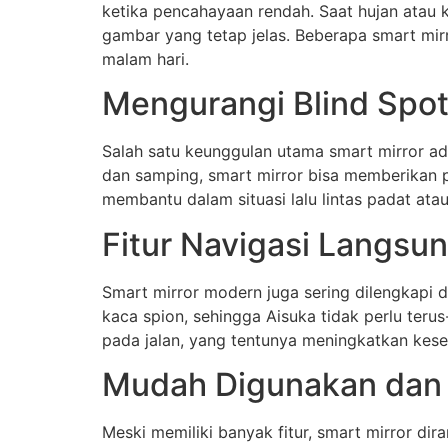
ketika pencahayaan rendah. Saat hujan atau 
gambar yang tetap jelas. Beberapa smart mirr
malam hari.
Mengurangi Blind Spo
Salah satu keunggulan utama smart mirror 
dan samping, smart mirror bisa memberikan pa
membantu dalam situasi lalu lintas padat atau 
Fitur Navigasi Langsun
Smart mirror modern juga sering dilengkapi d
kaca spion, sehingga Aisuka tidak perlu teru
pada jalan, yang tentunya meningkatkan kese
Mudah Digunakan dan 
Meski memiliki banyak fitur, smart mirror d