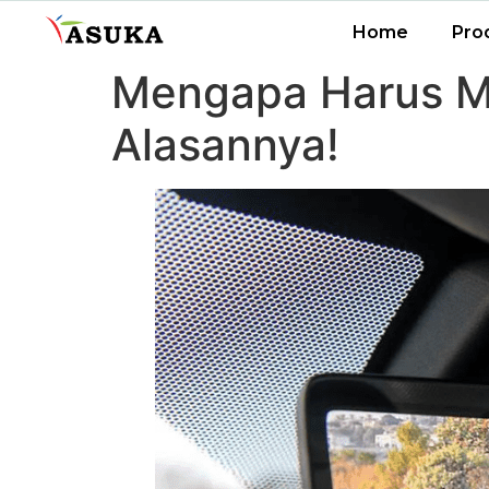
Home
Pro
Mengapa Harus Me
Alasannya!