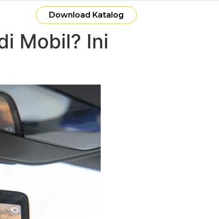
Download Katalog
 Mobil? Ini