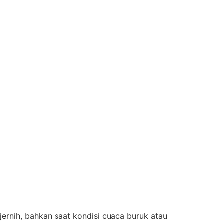
ernih, bahkan saat kondisi cuaca buruk atau