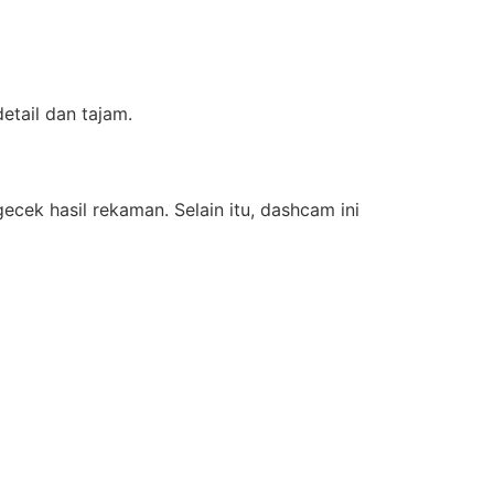
etail dan tajam.
cek hasil rekaman. Selain itu, dashcam ini