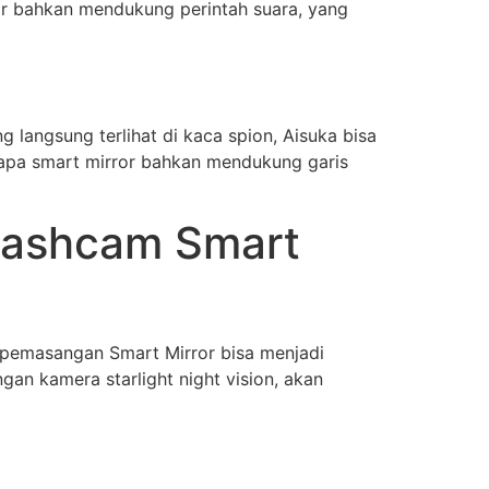
or bahkan mendukung perintah suara, yang
 langsung terlihat di kaca spion, Aisuka bisa
rapa smart mirror bahkan mendukung garis
Dashcam Smart
 pemasangan Smart Mirror bisa menjadi
gan kamera starlight night vision, akan