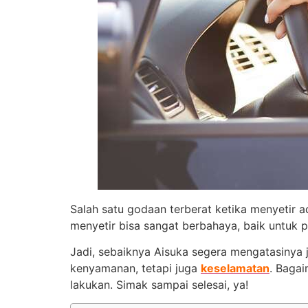
Salah satu godaan terberat ketika menyetir 
menyetir bisa sangat berbahaya, baik untuk 
Jadi, sebaiknya Aisuka segera mengatasinya 
kenyamanan, tetapi juga
keselamatan
. Bagai
lakukan. Simak sampai selesai, ya!