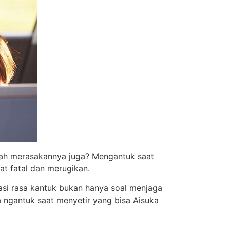
rnah merasakannya juga? Mengantuk saat
at fatal dan merugikan.
asi rasa kantuk bukan hanya soal menjaga
a ngantuk saat menyetir yang bisa Aisuka