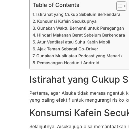
Table of Contents
Istirahat yang Cukup Sebelum Berkendara
Konsumsi Kafein Secukupnya
Gunakan Waktu Berhenti untuk Peregangan
Hindari Makanan Berat Sebelum Berkendara
Atur Ventilasi atau Suhu Kabin Mobil
Ajak Teman Sebagai Co-Driver
Gunakan Musik atau Podcast yang Menarik
Pemasangan Headunit Android
Istirahat yang Cukup 
Pertama, agar Aisuka tidak merasa ngantuk ke
yang paling efektif untuk mengurangi risiko k
Konsumsi Kafein Secu
Selanjutnya, Aisuka juga bisa memanfaatkan