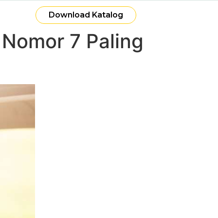
Download Katalog
 Nomor 7 Paling