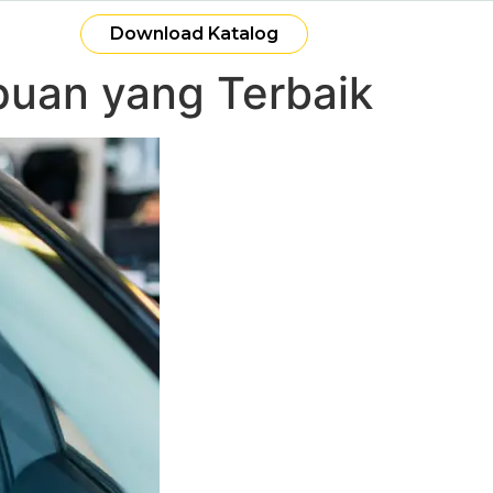
Download Katalog
puan yang Terbaik