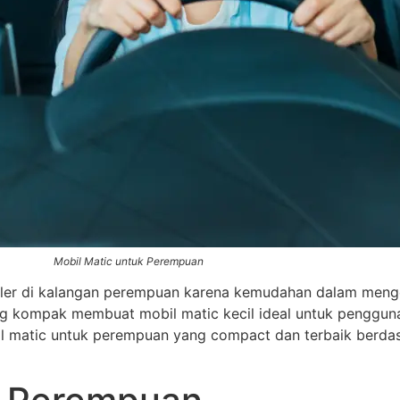
Mobil Matic untuk Perempuan
er di kalangan perempuan karena kemudahan dalam mengemudi
ang kompak membuat mobil matic kecil ideal untuk penggun
bil matic untuk perempuan yang compact dan terbaik berdas