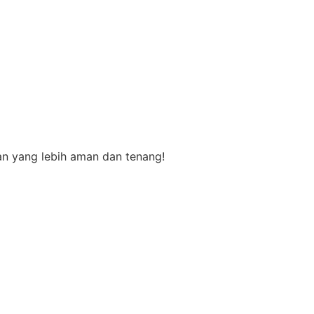
an yang lebih aman dan tenang!