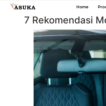
Home
Pro
7 Rekomendasi Mo