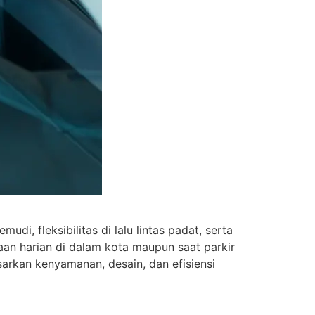
, fleksibilitas di lalu lintas padat, serta
aan harian di dalam kota maupun saat parkir
arkan kenyamanan, desain, dan efisiensi