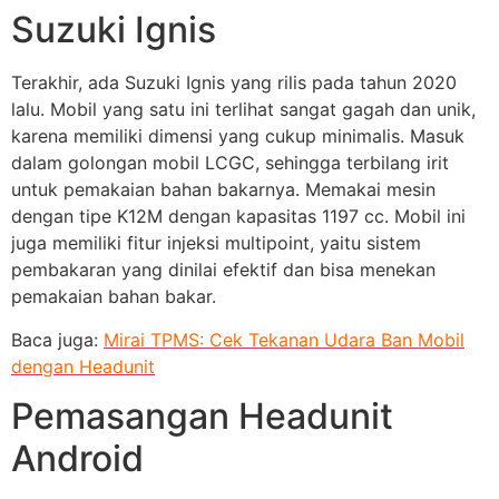
Suzuki Ignis
Terakhir, ada Suzuki Ignis yang rilis pada tahun 2020
lalu. Mobil yang satu ini terlihat sangat gagah dan unik,
karena memiliki dimensi yang cukup minimalis. Masuk
dalam golongan mobil LCGC, sehingga terbilang irit
untuk pemakaian bahan bakarnya. Memakai mesin
dengan tipe K12M dengan kapasitas 1197 cc. Mobil ini
juga memiliki fitur injeksi multipoint, yaitu sistem
pembakaran yang dinilai efektif dan bisa menekan
pemakaian bahan bakar.
Baca juga:
Mirai TPMS: Cek Tekanan Udara Ban Mobil
dengan Headunit
Pemasangan Headunit
Android