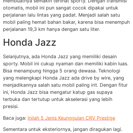
membuatnya semakin terlihat sporty. Dengan transmisi
otomatis, mobil ini pun sangat cocok dipakai untuk
perjalanan lalu lintas yang padat. Menjadi salah satu
mobil paling hemat bahan bakar, karena bisa menempuh
perjalanan 19,3 km hanya dengan satu liter.
Honda Jazz
Selanjutnya, ada Honda Jazz yang memiliki desain
sporty. Mobil ini cukup nyaman dan memiliki kabin luas.
Bisa menampung hingga 5 orang dewasa. Teknologi
yang melengkapi Honda Jazz ada drive by wire, yang
menjadikannya salah satu mobil paling irit. Dengan fitur
ini, Honda Jazz bisa mengatur katup gas supaya
terbuka dan tertutup untuk akselerasi yang lebih
presisi.
Baca juga:
Inilah 5 Jenis Keunggulan CRV Prestige
Sementara untuk eksteriornya, jangan diragukan lagi.