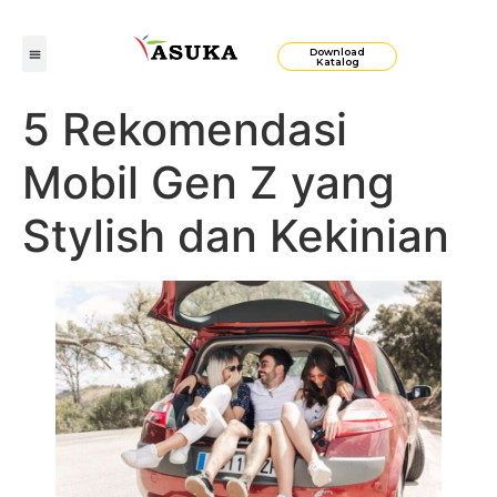
Download
Katalog
5 Rekomendasi
Mobil Gen Z yang
Stylish dan Kekinian