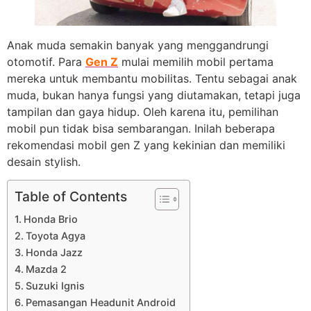
Anak muda semakin banyak yang menggandrungi
otomotif. Para
Gen Z
mulai memilih mobil pertama
mereka untuk membantu mobilitas. Tentu sebagai anak
muda, bukan hanya fungsi yang diutamakan, tetapi juga
tampilan dan gaya hidup. Oleh karena itu, pemilihan
mobil pun tidak bisa sembarangan. Inilah beberapa
rekomendasi mobil gen Z yang kekinian dan memiliki
desain stylish.
Table of Contents
Honda Brio
Toyota Agya
Honda Jazz
Mazda 2
Suzuki Ignis
Pemasangan Headunit Android