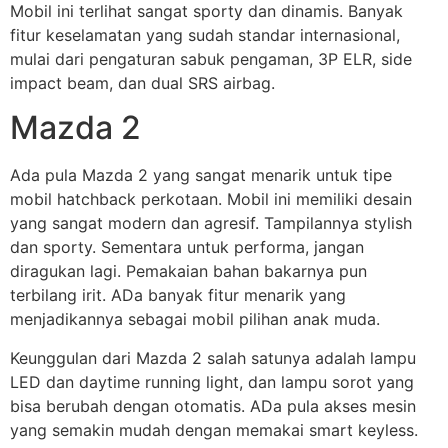
Mobil ini terlihat sangat sporty dan dinamis. Banyak
fitur keselamatan yang sudah standar internasional,
mulai dari pengaturan sabuk pengaman, 3P ELR, side
impact beam, dan dual SRS airbag.
Mazda 2
Ada pula Mazda 2 yang sangat menarik untuk tipe
mobil hatchback perkotaan. Mobil ini memiliki desain
yang sangat modern dan agresif. Tampilannya stylish
dan sporty. Sementara untuk performa, jangan
diragukan lagi. Pemakaian bahan bakarnya pun
terbilang irit. ADa banyak fitur menarik yang
menjadikannya sebagai mobil pilihan anak muda.
Keunggulan dari Mazda 2 salah satunya adalah lampu
LED dan daytime running light, dan lampu sorot yang
bisa berubah dengan otomatis. ADa pula akses mesin
yang semakin mudah dengan memakai smart keyless.