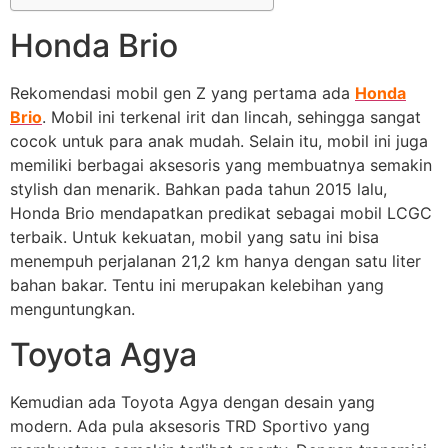
Honda Brio
Rekomendasi mobil gen Z yang pertama ada
Honda
Brio
. Mobil ini terkenal irit dan lincah, sehingga sangat
cocok untuk para anak mudah. Selain itu, mobil ini juga
memiliki berbagai aksesoris yang membuatnya semakin
stylish dan menarik. Bahkan pada tahun 2015 lalu,
Honda Brio mendapatkan predikat sebagai mobil LCGC
terbaik. Untuk kekuatan, mobil yang satu ini bisa
menempuh perjalanan 21,2 km hanya dengan satu liter
bahan bakar. Tentu ini merupakan kelebihan yang
menguntungkan.
Toyota Agya
Kemudian ada Toyota Agya dengan desain yang
modern. Ada pula aksesoris TRD Sportivo yang