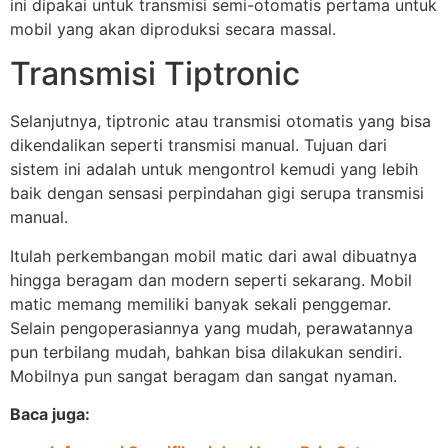
ini dipakai untuk transmisi semi-otomatis pertama untuk
mobil yang akan diproduksi secara massal.
Transmisi Tiptronic
Selanjutnya, tiptronic atau transmisi otomatis yang bisa
dikendalikan seperti transmisi manual. Tujuan dari
sistem ini adalah untuk mengontrol kemudi yang lebih
baik dengan sensasi perpindahan gigi serupa transmisi
manual.
Itulah perkembangan mobil matic dari awal dibuatnya
hingga beragam dan modern seperti sekarang. Mobil
matic memang memiliki banyak sekali penggemar.
Selain pengoperasiannya yang mudah, perawatannya
pun terbilang mudah, bahkan bisa dilakukan sendiri.
Mobilnya pun sangat beragam dan sangat nyaman.
Baca juga: