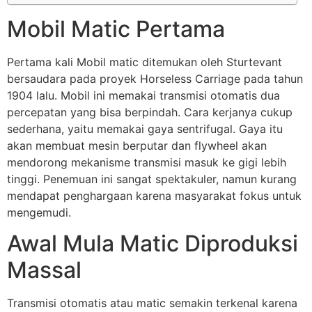
Mobil Matic Pertama
Pertama kali Mobil matic ditemukan oleh Sturtevant
bersaudara pada proyek Horseless Carriage pada tahun
1904 lalu. Mobil ini memakai transmisi otomatis dua
percepatan yang bisa berpindah. Cara kerjanya cukup
sederhana, yaitu memakai gaya sentrifugal. Gaya itu
akan membuat mesin berputar dan flywheel akan
mendorong mekanisme transmisi masuk ke gigi lebih
tinggi. Penemuan ini sangat spektakuler, namun kurang
mendapat penghargaan karena masyarakat fokus untuk
mengemudi.
Awal Mula Matic Diproduksi
Massal
Transmisi otomatis atau matic semakin terkenal karena