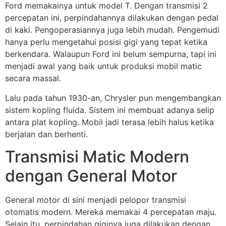
Ford memakainya untuk model T. Dengan transmisi 2
percepatan ini, perpindahannya dilakukan dengan pedal
di kaki. Pengoperasiannya juga lebih mudah. Pengemudi
hanya perlu mengetahui posisi gigi yang tepat ketika
berkendara. Walaupun Ford ini belum sempurna, tapi ini
menjadi awal yang baik untuk produksi mobil matic
secara massal.
Lalu pada tahun 1930-an, Chrysler pun mengembangkan
sistem kopling fluida. Sistem ini membuat adanya selip
antara plat kopling. Mobil jadi terasa lebih halus ketika
berjalan dan berhenti.
Transmisi Matic Modern
dengan General Motor
General motor di sini menjadi pelopor transmisi
otomatis modern. Mereka memakai 4 percepatan maju.
Selain itu, perpindahan giginya juga dilakukan dengan