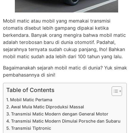
Mobil matic atau mobil yang memakai transmisi
otomatis disebut lebih gampang dipakai ketika
berkendara. Banyak orang mengira bahwa mobil matic
adalah terobosan baru di dunia otomotif. Padahal,
sejarahnya ternyata sudah cukup panjang, lho! Bahkan
mobil matic sudah ada lebih dari 100 tahun yang lalu.
Bagaimanakah sejarah mobil matic di dunia? Yuk simak
pembahasannya di sini!
Table of Contents
Mobil Matic Pertama
Awal Mula Matic Diproduksi Massal
Transmisi Matic Modern dengan General Motor
Transmisi Matic Modern Dimulai Porsche dan Subaru
Transmisi Tiptronic