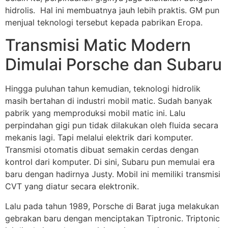
hidrolis. Hal ini membuatnya jauh lebih praktis. GM pun
menjual teknologi tersebut kepada pabrikan Eropa.
Transmisi Matic Modern
Dimulai Porsche dan Subaru
Hingga puluhan tahun kemudian, teknologi hidrolik
masih bertahan di industri mobil matic. Sudah banyak
pabrik yang memproduksi mobil matic ini. Lalu
perpindahan gigi pun tidak dilakukan oleh fluida secara
mekanis lagi. Tapi melalui elektrik dari komputer.
Transmisi otomatis dibuat semakin cerdas dengan
kontrol dari komputer. Di sini, Subaru pun memulai era
baru dengan hadirnya Justy. Mobil ini memiliki transmisi
CVT yang diatur secara elektronik.
Lalu pada tahun 1989, Porsche di Barat juga melakukan
gebrakan baru dengan menciptakan Tiptronic. Triptonic