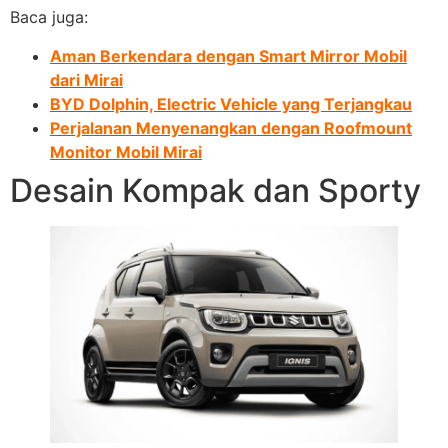
Baca juga:
Aman Berkendara dengan Smart Mirror Mobil
dari Mirai
BYD Dolphin, Electric Vehicle yang Terjangkau
Perjalanan Menyenangkan dengan Roofmount
Monitor Mobil Mirai
Desain Kompak dan Sporty