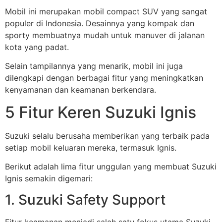
Mobil ini merupakan mobil compact SUV yang sangat
populer di Indonesia. Desainnya yang kompak dan
sporty membuatnya mudah untuk manuver di jalanan
kota yang padat.
Selain tampilannya yang menarik, mobil ini juga
dilengkapi dengan berbagai fitur yang meningkatkan
kenyamanan dan keamanan berkendara.
5 Fitur Keren Suzuki Ignis
Suzuki selalu berusaha memberikan yang terbaik pada
setiap mobil keluaran mereka, termasuk Ignis.
Berikut adalah lima fitur unggulan yang membuat Suzuki
Ignis semakin digemari:
1. Suzuki Safety Support
Fitur keamanan menjadi salah satu fokus utama Suzuki