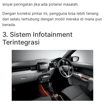
sinyal peringatan jika ada potensi masalah.
Dengan koneksi pintar ini, pengguna bisa lebih tenang
dan selalu terhubung dengan mobil mereka di mana pun
berada.
3. Sistem Infotainment
Terintegrasi