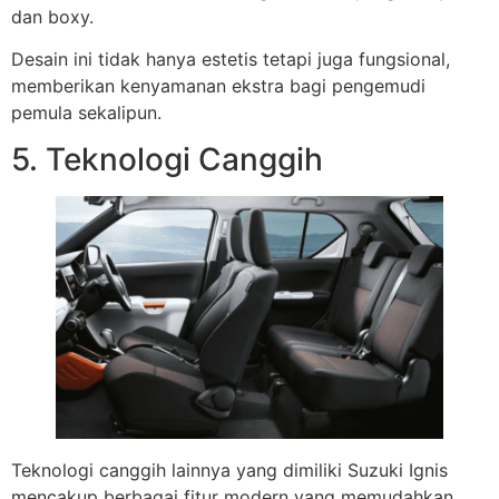
dan boxy.
Desain ini tidak hanya estetis tetapi juga fungsional,
memberikan kenyamanan ekstra bagi pengemudi
pemula sekalipun.
5. Teknologi Canggih
Teknologi canggih lainnya yang dimiliki Suzuki Ignis
mencakup berbagai fitur modern yang memudahkan