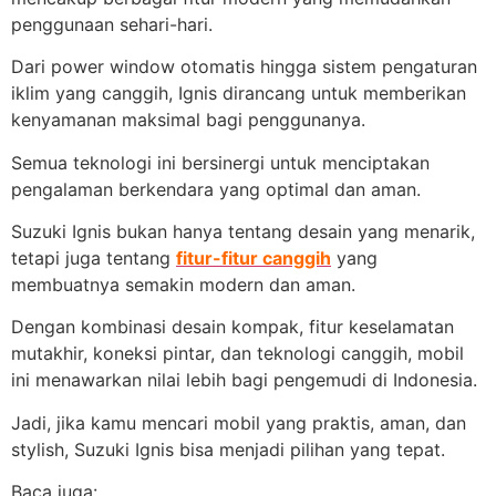
penggunaan sehari-hari.
Dari power window otomatis hingga sistem pengaturan
iklim yang canggih, Ignis dirancang untuk memberikan
kenyamanan maksimal bagi penggunanya.
Semua teknologi ini bersinergi untuk menciptakan
pengalaman berkendara yang optimal dan aman.
Suzuki Ignis bukan hanya tentang desain yang menarik,
tetapi juga tentang
fitur-fitur canggih
yang
membuatnya semakin modern dan aman.
Dengan kombinasi desain kompak, fitur keselamatan
mutakhir, koneksi pintar, dan teknologi canggih, mobil
ini menawarkan nilai lebih bagi pengemudi di Indonesia.
Jadi, jika kamu mencari mobil yang praktis, aman, dan
stylish, Suzuki Ignis bisa menjadi pilihan yang tepat.
Baca juga: