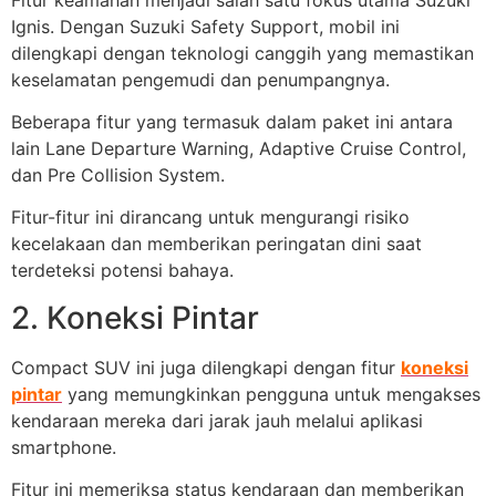
Ignis. Dengan Suzuki Safety Support, mobil ini
dilengkapi dengan teknologi canggih yang memastikan
keselamatan pengemudi dan penumpangnya.
Beberapa fitur yang termasuk dalam paket ini antara
lain Lane Departure Warning, Adaptive Cruise Control,
dan Pre Collision System.
Fitur-fitur ini dirancang untuk mengurangi risiko
kecelakaan dan memberikan peringatan dini saat
terdeteksi potensi bahaya.
2. Koneksi Pintar
Compact SUV ini juga dilengkapi dengan fitur
koneksi
pintar
yang memungkinkan pengguna untuk mengakses
kendaraan mereka dari jarak jauh melalui aplikasi
smartphone.
Fitur ini memeriksa status kendaraan dan memberikan