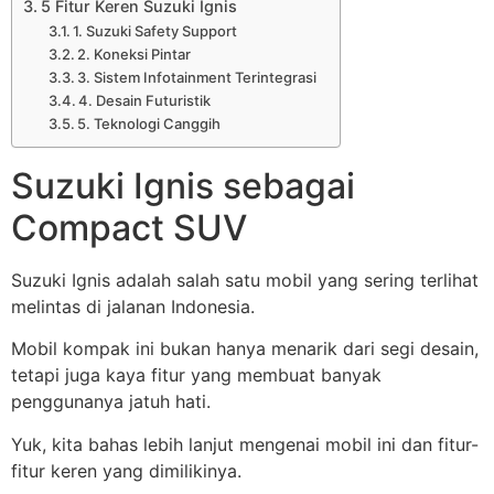
5 Fitur Keren Suzuki Ignis
1. Suzuki Safety Support
2. Koneksi Pintar
3. Sistem Infotainment Terintegrasi
4. Desain Futuristik
5. Teknologi Canggih
Suzuki Ignis sebagai
Compact SUV
Suzuki Ignis adalah salah satu mobil yang sering terlihat
melintas di jalanan Indonesia.
Mobil kompak ini bukan hanya menarik dari segi desain,
tetapi juga kaya fitur yang membuat banyak
penggunanya jatuh hati.
Yuk, kita bahas lebih lanjut mengenai mobil ini dan fitur-
fitur keren yang dimilikinya.