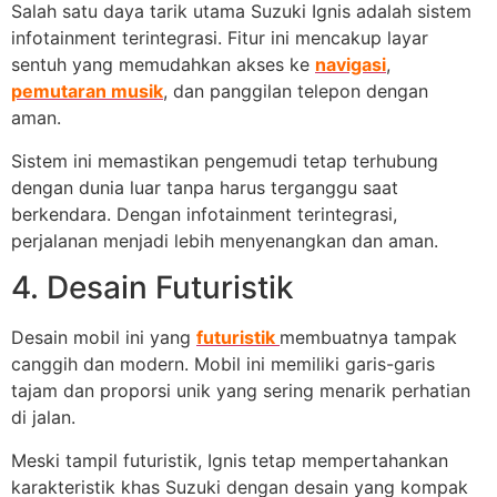
Salah satu daya tarik utama Suzuki Ignis adalah sistem
infotainment terintegrasi. Fitur ini mencakup layar
sentuh yang memudahkan akses ke
navigasi
,
pemutaran musik
, dan panggilan telepon dengan
aman.
Sistem ini memastikan pengemudi tetap terhubung
dengan dunia luar tanpa harus terganggu saat
berkendara. Dengan infotainment terintegrasi,
perjalanan menjadi lebih menyenangkan dan aman.
4. Desain Futuristik
Desain mobil ini yang
futuristik
membuatnya tampak
canggih dan modern. Mobil ini memiliki garis-garis
tajam dan proporsi unik yang sering menarik perhatian
di jalan.
Meski tampil futuristik, Ignis tetap mempertahankan
karakteristik khas Suzuki dengan desain yang kompak