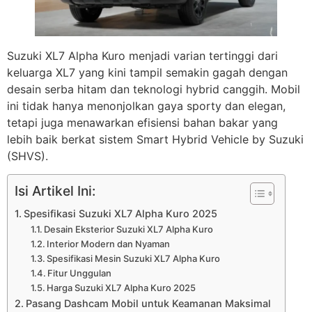
Suzuki XL7 Alpha Kuro menjadi varian tertinggi dari
keluarga XL7 yang kini tampil semakin gagah dengan
desain serba hitam dan teknologi hybrid canggih. Mobil
ini tidak hanya menonjolkan gaya sporty dan elegan,
tetapi juga menawarkan efisiensi bahan bakar yang
lebih baik berkat sistem Smart Hybrid Vehicle by Suzuki
(SHVS).
Isi Artikel Ini:
Spesifikasi Suzuki XL7 Alpha Kuro 2025
Desain Eksterior Suzuki XL7 Alpha Kuro
Interior Modern dan Nyaman
Spesifikasi Mesin Suzuki XL7 Alpha Kuro
Fitur Unggulan
Harga Suzuki XL7 Alpha Kuro 2025
Pasang Dashcam Mobil untuk Keamanan Maksimal