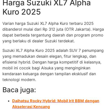
Harga Suzuki XL7 Alpha
Kuro 2025
Varian harga Suzuki XL7 Alpha Kuro terbaru 2025
dibanderol mulai dari Rp 312 juta (OTR Jakarta). Harga
dapat berbeda tergantung daerah dan program promo
yang berlaku di dealer Suzuki terdekat.
Suzuki XL7 Alpha Kuro 2025 adalah SUV 7 penumpang
yang memadukan desain elegan, fitur lengkap, dan
efisiensi hybrid. Dengan harga kompetitif di kelasnya,
mobil ini cocok bagi Aisuka yang menginginkan
kendaraan keluarga dengan tampilan eksklusif dan
teknologi modern.
Baca juga:
Daihatsu Rocky Hybrid: Mobil Irit BBM dengan
Akselerasi Kencang