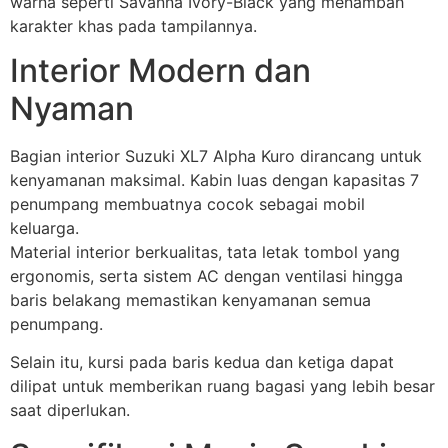
warna seperti Savanna Ivory-Black yang menambah
karakter khas pada tampilannya.
Interior Modern dan
Nyaman
Bagian interior Suzuki XL7 Alpha Kuro dirancang untuk
kenyamanan maksimal. Kabin luas dengan kapasitas 7
penumpang membuatnya cocok sebagai mobil
keluarga.
Material interior berkualitas, tata letak tombol yang
ergonomis, serta sistem AC dengan ventilasi hingga
baris belakang memastikan kenyamanan semua
penumpang.
Selain itu, kursi pada baris kedua dan ketiga dapat
dilipat untuk memberikan ruang bagasi yang lebih besar
saat diperlukan.