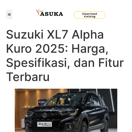
Download
Katalog
Suzuki XL7 Alpha
Kuro 2025: Harga,
Spesifikasi, dan Fitur
Terbaru