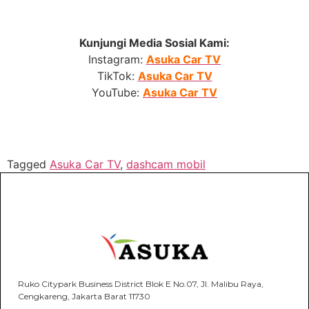
Kunjungi Media Sosial Kami:
Instagram:
Asuka Car TV
TikTok:
Asuka Car TV
YouTube:
Asuka Car TV
Tagged
Asuka Car TV
,
dashcam mobil
Ruko Citypark Business District Blok E No.07, Jl. Malibu Raya,
Cengkareng, Jakarta Barat 11730