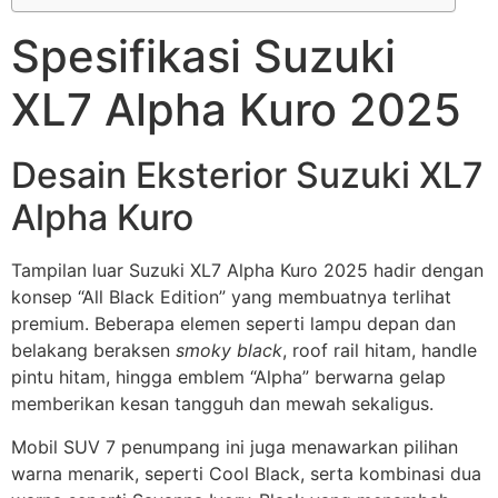
Spesifikasi Suzuki
XL7 Alpha Kuro 2025
Desain Eksterior Suzuki XL7
Alpha Kuro
Tampilan luar Suzuki XL7 Alpha Kuro 2025 hadir dengan
konsep “All Black Edition” yang membuatnya terlihat
premium. Beberapa elemen seperti lampu depan dan
belakang beraksen
smoky black
, roof rail hitam, handle
pintu hitam, hingga emblem “Alpha” berwarna gelap
memberikan kesan tangguh dan mewah sekaligus.
Mobil SUV 7 penumpang ini juga menawarkan pilihan
warna menarik, seperti Cool Black, serta kombinasi dua