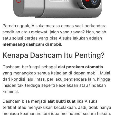
Pernah nggak, Aisuka merasa cemas saat berkendara
sendirian atau melewati jalan yang rawan? Nah, salah
satu solusi cerdas yang bisa Aisuka lakukan adalah
memasang dashcam di mobil
.
Kenapa Dashcam Itu Penting?
Dashcam berfungsi sebagai
alat perekam otomatis
yang menangkap semua kejadian di depan mobil. Mulai
dari kondisi lalu lintas, perilaku pengendara lain, hingga
insiden tak terduga seperti kecelakaan atau tindakan
kriminal.
Dashcam bisa menjadi
alat bukti kuat
jika Aisuka
terlibat atau menyaksikan kecelakaan. Jadi, tidak hanya
menjaga keamanan, tapi juga melindungi secara hukum.