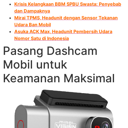
Krisis Kelangkaan BBM SPBU Swasta: Penyebab
dan Dampaknya
Mirai TPMS, Headunit dengan Sensor Tekanan
Udara Ban Mobil
Asuka ACK Max, Headunit Pembersih Udara
Nomor Satu di Indonesia
Pasang Dashcam
Mobil untuk
Keamanan Maksimal