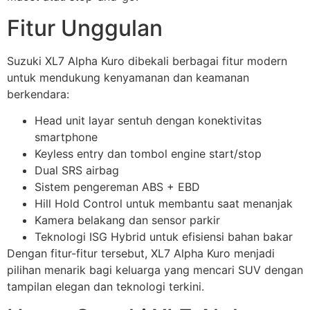
Fitur Unggulan
Suzuki XL7 Alpha Kuro dibekali berbagai fitur modern
untuk mendukung kenyamanan dan keamanan
berkendara:
Head unit layar sentuh dengan konektivitas
smartphone
Keyless entry dan tombol engine start/stop
Dual SRS airbag
Sistem pengereman ABS + EBD
Hill Hold Control untuk membantu saat menanjak
Kamera belakang dan sensor parkir
Teknologi ISG Hybrid untuk efisiensi bahan bakar
Dengan fitur-fitur tersebut, XL7 Alpha Kuro menjadi
pilihan menarik bagi keluarga yang mencari SUV dengan
tampilan elegan dan teknologi terkini.