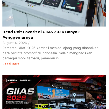
Head Unit Favorit di GIIAS 2026 Banyak
Penggemarnya
August 4, 2026
/
Pameran GIIAS 2026 kembali menjadi ajang yang dinantikan
para pecinta otomotif di Indonesia. Selain menghadirkan
berbagai mobil terbaru, pameran ini...
Read More