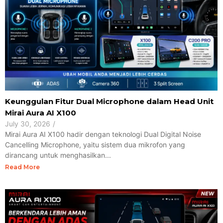
Keunggulan Fitur Dual Microphone dalam Head Unit
Mirai Aura AI X100
July 30, 2026
/
Mirai Aura AI X100 hadir dengan teknologi Dual Digital Noise
Cancelling Microphone, yaitu sistem dua mikrofon yang
dirancang untuk menghasilkan...
Read More