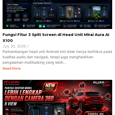
Fungsi Fitur 3 Split Screen di Head Unit Mirai Aura AI
X100
July 30, 2026
/
Perkembangan head unit Android kini tidak hanya berfokus pada
kualitas audio dan navigasi, tetapi juga menghadirkan
pengalaman multitasking yang lebih...
Read More