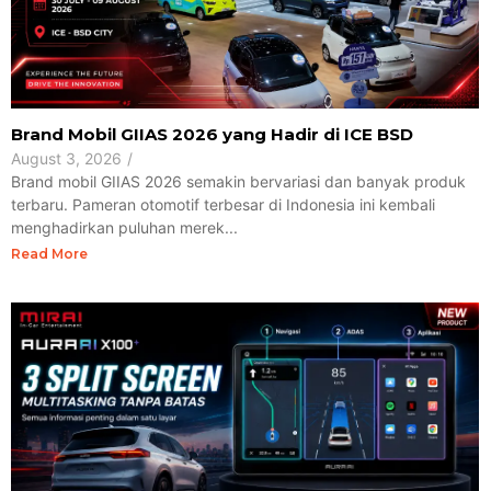
Brand Mobil GIIAS 2026 yang Hadir di ICE BSD
August 3, 2026
/
Brand mobil GIIAS 2026 semakin bervariasi dan banyak produk
terbaru. Pameran otomotif terbesar di Indonesia ini kembali
menghadirkan puluhan merek...
Read More