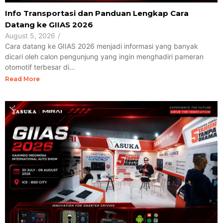
Info Transportasi dan Panduan Lengkap Cara
Datang ke GIIAS 2026
August 5, 2026
/
Cara datang ke GIIAS 2026 menjadi informasi yang banyak
dicari oleh calon pengunjung yang ingin menghadiri pameran
otomotif terbesar di...
Read More