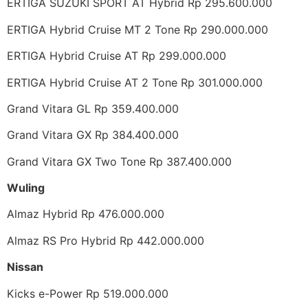
ERTIGA SUZUKI SPORT AT Hybrid Rp 295.600.000
ERTIGA Hybrid Cruise MT 2 Tone Rp 290.000.000
ERTIGA Hybrid Cruise AT Rp 299.000.000
ERTIGA Hybrid Cruise AT 2 Tone Rp 301.000.000
Grand Vitara GL Rp 359.400.000
Grand Vitara GX Rp 384.400.000
Grand Vitara GX Two Tone Rp 387.400.000
Wuling
Almaz Hybrid Rp 476.000.000
Almaz RS Pro Hybrid Rp 442.000.000
Nissan
Kicks e-Power Rp 519.000.000