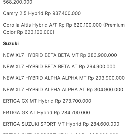
568.200.000
Camry 2.5 Hybrid Rp 937.400.000
Corolla Altis Hybrid A/T Rp Rp 620.100.000 (Premium
Color Rp 623.100.000)
Suzuki
NEW XL7 HYBRID BETA BETA MT Rp 283.900.000
NEW XL7 HYBRID BETA BETA AT Rp 294.900.000
NEW XL7 HYBRID ALPHA ALPHA MT Rp 293.900.000
NEW XL7 HYBRID ALPHA ALPHA AT Rp 304.900.000
ERTIGA GX MT Hybrid Rp 273.700.000
ERTIGA GX AT Hybrid Rp 284.700.000
ERTIGA SUZUKI SPORT MT Hybrid Rp 284.600.000