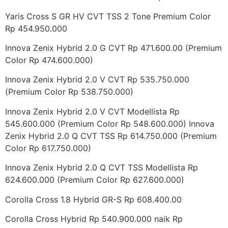
Yaris Cross S GR HV CVT TSS 2 Tone Premium Color
Rp 454.950.000
Innova Zenix Hybrid 2.0 G CVT Rp 471.600.00 (Premium
Color Rp 474.600.000)
Innova Zenix Hybrid 2.0 V CVT Rp 535.750.000
(Premium Color Rp 538.750.000)
Innova Zenix Hybrid 2.0 V CVT Modellista Rp
545.600.000 (Premium Color Rp 548.600.000) Innova
Zenix Hybrid 2.0 Q CVT TSS Rp 614.750.000 (Premium
Color Rp 617.750.000)
Innova Zenix Hybrid 2.0 Q CVT TSS Modellista Rp
624.600.000 (Premium Color Rp 627.600.000)
Corolla Cross 1.8 Hybrid GR-S Rp 608.400.00
Corolla Cross Hybrid Rp 540.900.000 naik Rp