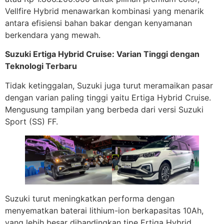
Vellfire Hybrid menawarkan kombinasi yang menarik
antara efisiensi bahan bakar dengan kenyamanan
berkendara yang mewah.
Suzuki Ertiga Hybrid Cruise: Varian Tinggi dengan
Teknologi Terbaru
Tidak ketinggalan, Suzuki juga turut meramaikan pasar
dengan varian paling tinggi yaitu Ertiga Hybrid Cruise.
Mengusung tampilan yang berbeda dari versi Suzuki
Sport (SS) FF.
Suzuki turut meningkatkan performa dengan
menyematkan baterai lithium-ion berkapasitas 10Ah,
yang lebih besar dibandingkan tipe Ertiga Hybrid