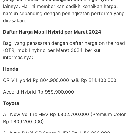
lainnya. Hal ini memberikan sedikit kenaikan harga,
namun sebanding dengan peningkatan performa yang
dirasakan.
Daftar Harga Mobil Hybrid per Maret 2024
Bagi yang penasaran dengan daftar harga on the road
(OTR) mobil hybrid per Maret 2024, berikut
informasinya:
Honda
CR-V Hybrid Rp 804.900.000 naik Rp 814.400.000
Accord Hybrid Rp 959.900.000
Toyota
All New Vellfire HEV Rp 1.802.700.000 (Premium Color
Rp 1.806.200.000)
All New RAV4 GR Sport PHEV Rp 1.150.000.000