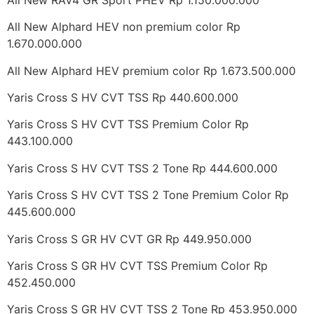
All New Alphard HEV non premium color Rp
1.670.000.000
All New Alphard HEV premium color Rp 1.673.500.000
Yaris Cross S HV CVT TSS Rp 440.600.000
Yaris Cross S HV CVT TSS Premium Color Rp
443.100.000
Yaris Cross S HV CVT TSS 2 Tone Rp 444.600.000
Yaris Cross S HV CVT TSS 2 Tone Premium Color Rp
445.600.000
Yaris Cross S GR HV CVT GR Rp 449.950.000
Yaris Cross S GR HV CVT TSS Premium Color Rp
452.450.000
Yaris Cross S GR HV CVT TSS 2 Tone Rp 453.950.000