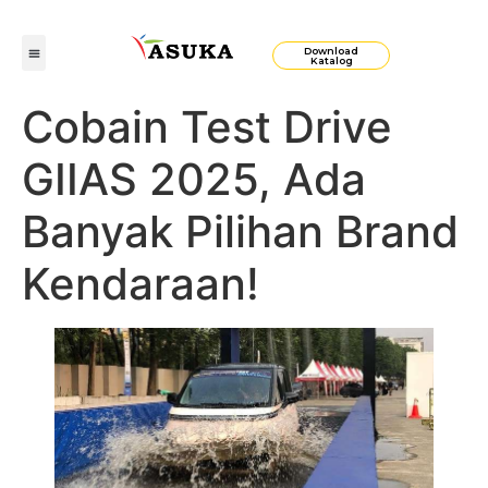
Download
Katalog
Cobain Test Drive
GIIAS 2025, Ada
Banyak Pilihan Brand
Kendaraan!