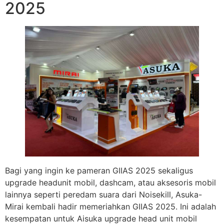
2025
Bagi yang ingin ke pameran GIIAS 2025 sekaligus
upgrade headunit mobil, dashcam, atau aksesoris mobil
lainnya seperti peredam suara dari Noisekill, Asuka-
Mirai kembali hadir memeriahkan GIIAS 2025. Ini adalah
kesempatan untuk Aisuka upgrade head unit mobil