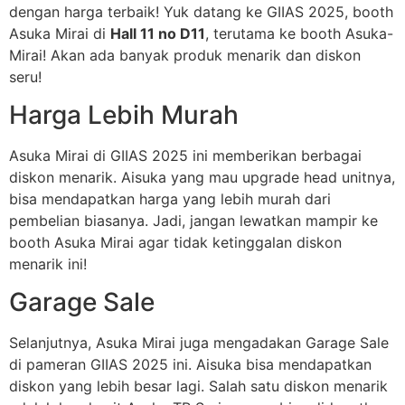
dengan harga terbaik! Yuk datang ke GIIAS 2025, booth
Asuka Mirai di
Hall 11 no D11
, terutama ke booth Asuka-
Mirai! Akan ada banyak produk menarik dan diskon
seru!
Harga Lebih Murah
Asuka Mirai di GIIAS 2025 ini memberikan berbagai
diskon menarik. Aisuka yang mau upgrade head unitnya,
bisa mendapatkan harga yang lebih murah dari
pembelian biasanya. Jadi, jangan lewatkan mampir ke
booth Asuka Mirai agar tidak ketinggalan diskon
menarik ini!
Garage Sale
Selanjutnya, Asuka Mirai juga mengadakan Garage Sale
di pameran GIIAS 2025 ini. Aisuka bisa mendapatkan
diskon yang lebih besar lagi. Salah satu diskon menarik