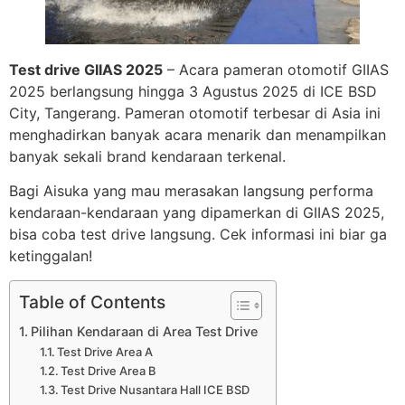
Test drive GIIAS 2025
– Acara pameran otomotif GIIAS
2025 berlangsung hingga 3 Agustus 2025 di ICE BSD
City, Tangerang. Pameran otomotif terbesar di Asia ini
menghadirkan banyak acara menarik dan menampilkan
banyak sekali brand kendaraan terkenal.
Bagi Aisuka yang mau merasakan langsung performa
kendaraan-kendaraan yang dipamerkan di GIIAS 2025,
bisa coba test drive langsung. Cek informasi ini biar ga
ketinggalan!
Table of Contents
Pilihan Kendaraan di Area Test Drive
Test Drive Area A
Test Drive Area B
Test Drive Nusantara Hall ICE BSD