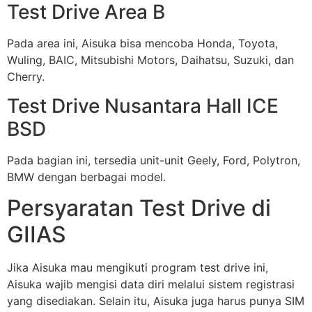
Test Drive Area B
Pada area ini, Aisuka bisa mencoba Honda, Toyota,
Wuling, BAIC, Mitsubishi Motors, Daihatsu, Suzuki, dan
Cherry.
Test Drive Nusantara Hall ICE
BSD
Pada bagian ini, tersedia unit-unit Geely, Ford, Polytron,
BMW dengan berbagai model.
Persyaratan Test Drive di
GIIAS
Jika Aisuka mau mengikuti program test drive ini,
Aisuka wajib mengisi data diri melalui sistem registrasi
yang disediakan. Selain itu, Aisuka juga harus punya SIM