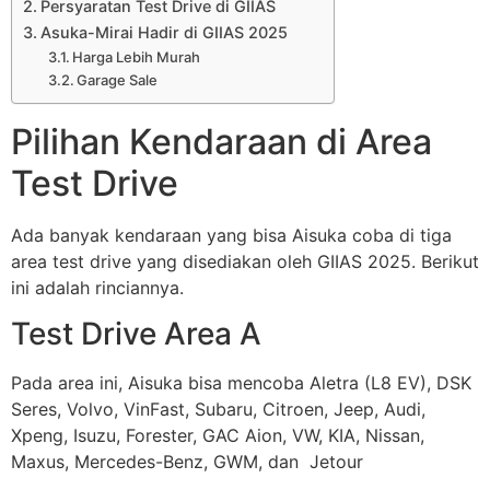
Persyaratan Test Drive di GIIAS
Asuka-Mirai Hadir di GIIAS 2025
Harga Lebih Murah
Garage Sale
Pilihan Kendaraan di Area
Test Drive
Ada banyak kendaraan yang bisa Aisuka coba di tiga
area test drive yang disediakan oleh GIIAS 2025. Berikut
ini adalah rinciannya.
Test Drive Area A
Pada area ini, Aisuka bisa mencoba Aletra (L8 EV), DSK
Seres, Volvo, VinFast, Subaru, Citroen, Jeep, Audi,
Xpeng, Isuzu, Forester, GAC Aion, VW, KIA, Nissan,
Maxus, Mercedes-Benz, GWM, dan Jetour