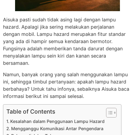
Aisuka pasti sudah tidak asing lagi dengan lampu
hazard. Apalagi jika sering melakukan perjalanan
dengan mobil. Lampu hazard merupakan fitur standar
yang ada di hampir semua kendaraan bermotor.
Fungsinya adalah memberikan tanda darurat dengan
menyalakan lampu sein kiri dan kanan secara
bersamaan.
Namun, banyak orang yang salah menggunakan lampu
ini, sehingga timbul pertanyaan: apakah lampu hazard
berbahaya? Untuk tahu infonya, sebaiknya Aisuka baca
informasi berikut ini sampai selesai.
Table of Contents
Kesalahan dalam Penggunaan Lampu Hazard
Mengganggu Komunikasi Antar Pengendara