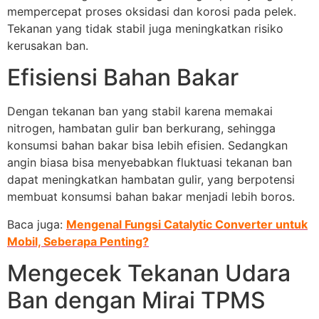
mempercepat proses oksidasi dan korosi pada pelek.
Tekanan yang tidak stabil juga meningkatkan risiko
kerusakan ban.
Efisiensi Bahan Bakar
Dengan tekanan ban yang stabil karena memakai
nitrogen, hambatan gulir ban berkurang, sehingga
konsumsi bahan bakar bisa lebih efisien. Sedangkan
angin biasa bisa menyebabkan fluktuasi tekanan ban
dapat meningkatkan hambatan gulir, yang berpotensi
membuat konsumsi bahan bakar menjadi lebih boros.
Baca juga:
Mengenal Fungsi Catalytic Converter untuk
Mobil, Seberapa Penting?
Mengecek Tekanan Udara
Ban dengan Mirai TPMS