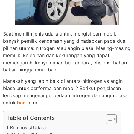
Saat memilih jenis udara untuk mengisi ban mobil,
banyak pemilik kendaraan yang dihadapkan pada dua
pilihan utama: nitrogen atau angin biasa. Masing-masing
memiliki kelebihan dan kekurangan yang dapat
memengaruhi kenyamanan berkendara, efisiensi bahan
bakar, hingga umur ban.
Manakah yang lebih baik di antara nitirogen vs angin
biasa untuk performa ban mobil? Berikut penjelasan
lengkap mengenai perbedaan nitrogen dan angin biasa
untuk
ban
mobil.
Table of Contents
Komposisi Udara