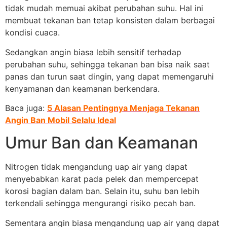
tidak mudah memuai akibat perubahan suhu. Hal ini
membuat tekanan ban tetap konsisten dalam berbagai
kondisi cuaca.
Sedangkan angin biasa lebih sensitif terhadap
perubahan suhu, sehingga tekanan ban bisa naik saat
panas dan turun saat dingin, yang dapat memengaruhi
kenyamanan dan keamanan berkendara.
Baca juga:
5 Alasan Pentingnya Menjaga Tekanan
Angin Ban Mobil Selalu Ideal
Umur Ban dan Keamanan
Nitrogen tidak mengandung uap air yang dapat
menyebabkan karat pada pelek dan mempercepat
korosi bagian dalam ban. Selain itu, suhu ban lebih
terkendali sehingga mengurangi risiko pecah ban.
Sementara angin biasa mengandung uap air yang dapat