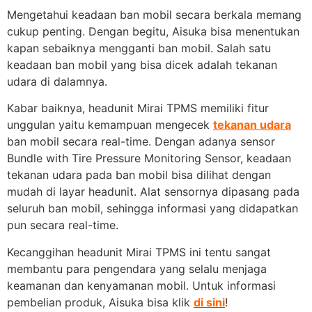
Mengetahui keadaan ban mobil secara berkala memang
cukup penting. Dengan begitu, Aisuka bisa menentukan
kapan sebaiknya mengganti ban mobil. Salah satu
keadaan ban mobil yang bisa dicek adalah tekanan
udara di dalamnya.
Kabar baiknya, headunit Mirai TPMS memiliki fitur
unggulan yaitu kemampuan mengecek
tekanan udara
ban mobil secara real-time. Dengan adanya sensor
Bundle with Tire Pressure Monitoring Sensor, keadaan
tekanan udara pada ban mobil bisa dilihat dengan
mudah di layar headunit. Alat sensornya dipasang pada
seluruh ban mobil, sehingga informasi yang didapatkan
pun secara real-time.
Kecanggihan headunit Mirai TPMS ini tentu sangat
membantu para pengendara yang selalu menjaga
keamanan dan kenyamanan mobil. Untuk informasi
pembelian produk, Aisuka bisa klik
di sini
!