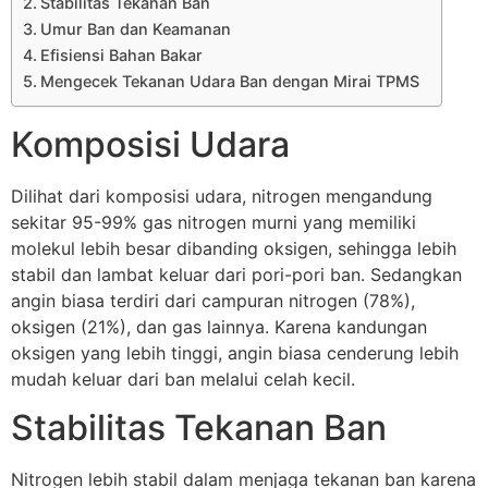
Stabilitas Tekanan Ban
Umur Ban dan Keamanan
Efisiensi Bahan Bakar
Mengecek Tekanan Udara Ban dengan Mirai TPMS
Komposisi Udara
Dilihat dari komposisi udara, nitrogen mengandung
sekitar 95-99% gas nitrogen murni yang memiliki
molekul lebih besar dibanding oksigen, sehingga lebih
stabil dan lambat keluar dari pori-pori ban. Sedangkan
angin biasa terdiri dari campuran nitrogen (78%),
oksigen (21%), dan gas lainnya. Karena kandungan
oksigen yang lebih tinggi, angin biasa cenderung lebih
mudah keluar dari ban melalui celah kecil.
Stabilitas Tekanan Ban
Nitrogen lebih stabil dalam menjaga tekanan ban karena