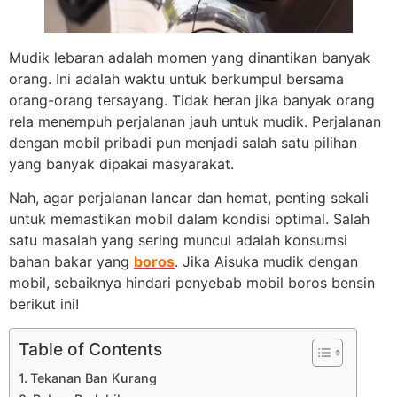
Mudik lebaran adalah momen yang dinantikan banyak
orang. Ini adalah waktu untuk berkumpul bersama
orang-orang tersayang. Tidak heran jika banyak orang
rela menempuh perjalanan jauh untuk mudik. Perjalanan
dengan mobil pribadi pun menjadi salah satu pilihan
yang banyak dipakai masyarakat.
Nah, agar perjalanan lancar dan hemat, penting sekali
untuk memastikan mobil dalam kondisi optimal. Salah
satu masalah yang sering muncul adalah konsumsi
bahan bakar yang
boros
. Jika Aisuka mudik dengan
mobil, sebaiknya hindari penyebab mobil boros bensin
berikut ini!
Table of Contents
Tekanan Ban Kurang