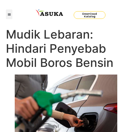
Download
Katalog
Mudik Lebaran:
Hindari Penyebab
Mobil Boros Bensin