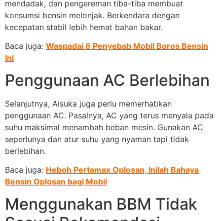
mendadak, dan pengereman tiba-tiba membuat
konsumsi bensin melonjak. Berkendara dengan
kecepatan stabil lebih hemat bahan bakar.
Baca juga:
Waspadai 6 Penyebab Mobil Boros Bensin
Ini
Penggunaan AC Berlebihan
Selanjutnya, Aisuka juga perlu memerhatikan
penggunaan AC. Pasalnya, AC yang terus menyala pada
suhu maksimal menambah beban mesin. Gunakan AC
seperlunya dan atur suhu yang nyaman tapi tidak
berlebihan.
Baca juga:
Heboh Pertamax Oplosan, Inilah Bahaya
Bensin Oplosan bagi Mobil
Menggunakan BBM Tidak