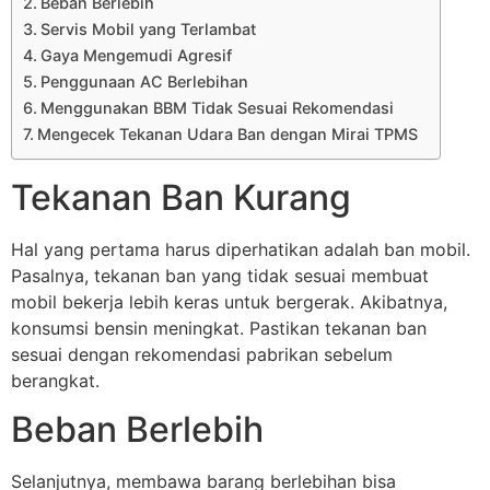
Beban Berlebih
Servis Mobil yang Terlambat
Gaya Mengemudi Agresif
Penggunaan AC Berlebihan
Menggunakan BBM Tidak Sesuai Rekomendasi
Mengecek Tekanan Udara Ban dengan Mirai TPMS
Tekanan Ban Kurang
Hal yang pertama harus diperhatikan adalah ban mobil.
Pasalnya, tekanan ban yang tidak sesuai membuat
mobil bekerja lebih keras untuk bergerak. Akibatnya,
konsumsi bensin meningkat. Pastikan tekanan ban
sesuai dengan rekomendasi pabrikan sebelum
berangkat.
Beban Berlebih
Selanjutnya, membawa barang berlebihan bisa