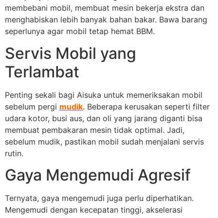
membebani mobil, membuat mesin bekerja ekstra dan
menghabiskan lebih banyak bahan bakar. Bawa barang
seperlunya agar mobil tetap hemat BBM.
Servis Mobil yang
Terlambat
Penting sekali bagi Aisuka untuk memeriksakan mobil
sebelum pergi
mudik
. Beberapa kerusakan seperti filter
udara kotor, busi aus, dan oli yang jarang diganti bisa
membuat pembakaran mesin tidak optimal. Jadi,
sebelum mudik, pastikan mobil sudah menjalani servis
rutin.
Gaya Mengemudi Agresif
Ternyata, gaya mengemudi juga perlu diperhatikan.
Mengemudi dengan kecepatan tinggi, akselerasi