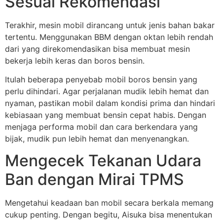
Sesuai Rekomendasi
Terakhir, mesin mobil dirancang untuk jenis bahan bakar
tertentu. Menggunakan BBM dengan oktan lebih rendah
dari yang direkomendasikan bisa membuat mesin
bekerja lebih keras dan boros bensin.
Itulah beberapa penyebab mobil boros bensin yang
perlu dihindari. Agar perjalanan mudik lebih hemat dan
nyaman, pastikan mobil dalam kondisi prima dan hindari
kebiasaan yang membuat bensin cepat habis. Dengan
menjaga performa mobil dan cara berkendara yang
bijak, mudik pun lebih hemat dan menyenangkan.
Mengecek Tekanan Udara
Ban dengan Mirai TPMS
Mengetahui keadaan ban mobil secara berkala memang
cukup penting. Dengan begitu, Aisuka bisa menentukan