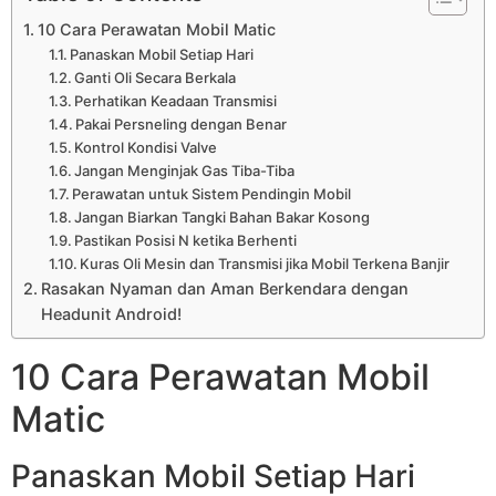
10 Cara Perawatan Mobil Matic
Panaskan Mobil Setiap Hari
Ganti Oli Secara Berkala
Perhatikan Keadaan Transmisi
Pakai Persneling dengan Benar
Kontrol Kondisi Valve
Jangan Menginjak Gas Tiba-Tiba
Perawatan untuk Sistem Pendingin Mobil
Jangan Biarkan Tangki Bahan Bakar Kosong
Pastikan Posisi N ketika Berhenti
Kuras Oli Mesin dan Transmisi jika Mobil Terkena Banjir
Rasakan Nyaman dan Aman Berkendara dengan
Headunit Android!
10 Cara Perawatan Mobil
Matic
Panaskan Mobil Setiap Hari