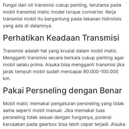
Fungsi dari oli transmisi cukup penting, terutama pada
mobil transmisi matic model torque converter. Kerja
transmisi mobil itu bergantung pada tekanan hidrolisis
yang ada di dalamnya.
Perhatikan Keadaan Transmisi
Transmisi adalah hal yang krusial dalam mobil matic.
Mengganti transmisi secara berkala cukup penting agar
mobil selalu prima. Aisuka bisa mengganti transmisi jika
jarak tempuh mobil sudah mencapai 80.000-100.000
km.
Pakai Persneling dengan Benar
Mobil matic memakai pengaturan persneling yang tidak
sama seperti mobil manual. Jika memakai tuas
persneling tidak sesuai dengan fungsinya, potensi
kerusakan pada gearbox bisa lebih cepat terjadi. Aisuka