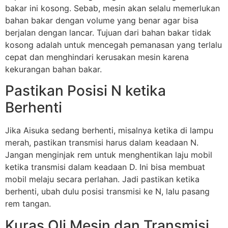
bakar ini kosong. Sebab, mesin akan selalu memerlukan
bahan bakar dengan volume yang benar agar bisa
berjalan dengan lancar. Tujuan dari bahan bakar tidak
kosong adalah untuk mencegah pemanasan yang terlalu
cepat dan menghindari kerusakan mesin karena
kekurangan bahan bakar.
Pastikan Posisi N ketika
Berhenti
Jika Aisuka sedang berhenti, misalnya ketika di lampu
merah, pastikan transmisi harus dalam keadaan N.
Jangan menginjak rem untuk menghentikan laju mobil
ketika transmisi dalam keadaan D. Ini bisa membuat
mobil melaju secara perlahan. Jadi pastikan ketika
berhenti, ubah dulu posisi transmisi ke N, lalu pasang
rem tangan.
Kuras Oli Mesin dan Transmisi