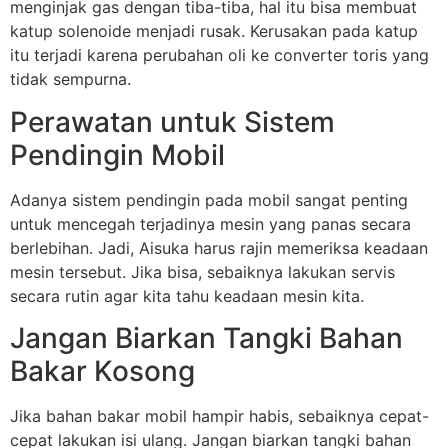
menginjak gas dengan tiba-tiba, hal itu bisa membuat
katup solenoide menjadi rusak. Kerusakan pada katup
itu terjadi karena perubahan oli ke converter toris yang
tidak sempurna.
Perawatan untuk Sistem
Pendingin Mobil
Adanya sistem pendingin pada mobil sangat penting
untuk mencegah terjadinya mesin yang panas secara
berlebihan. Jadi, Aisuka harus rajin memeriksa keadaan
mesin tersebut. Jika bisa, sebaiknya lakukan servis
secara rutin agar kita tahu keadaan mesin kita.
Jangan Biarkan Tangki Bahan
Bakar Kosong
Jika bahan bakar mobil hampir habis, sebaiknya cepat-
cepat lakukan isi ulang. Jangan biarkan tangki bahan