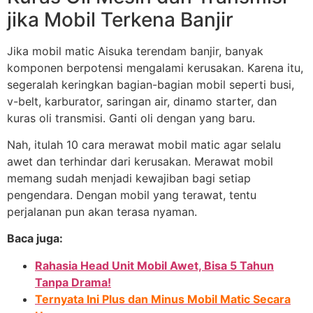
jika Mobil Terkena Banjir
Jika mobil matic Aisuka terendam banjir, banyak
komponen berpotensi mengalami kerusakan. Karena itu,
segeralah keringkan bagian-bagian mobil seperti busi,
v-belt, karburator, saringan air, dinamo starter, dan
kuras oli transmisi. Ganti oli dengan yang baru.
Nah, itulah 10 cara merawat mobil matic agar selalu
awet dan terhindar dari kerusakan. Merawat mobil
memang sudah menjadi kewajiban bagi setiap
pengendara. Dengan mobil yang terawat, tentu
perjalanan pun akan terasa nyaman.
Baca juga:
Rahasia Head Unit Mobil Awet, Bisa 5 Tahun
Tanpa Drama!
Ternyata Ini Plus dan Minus Mobil Matic Secara