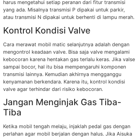
harus mengetahui setiap peranan dari fitur transmisi
yang ada. Misalnya transmisi P dipakai untuk parkir,
atau transmisi N dipakai untuk berhenti di lampu merah.
Kontrol Kondisi Valve
Cara merawat mobil matic selanjutnya adalah dengan
mengontrol keadaan valve. Bisa saja valve mengalami
kebocoran karena hentakan gas terlalu keras. Jika valse
sampai bocor, hal itu bisa mempengaruhi komponen
transmisi lainnya. Kemudian akhirnya mengganggu
kenyamanan berkendara. Karena itu, kontrol kondisi
valve agar terhindar dari risiko kebocoran.
Jangan Menginjak Gas Tiba-
Tiba
Ketika mobil tengah melaju, injaklah pedal gas dengan
perlahan agar mobil berjalan dengan halus. Jika Aisuka