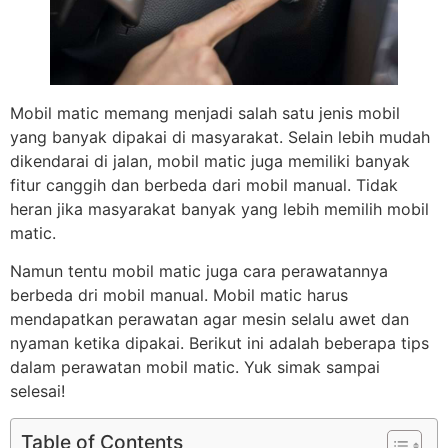
Mobil matic memang menjadi salah satu jenis mobil
yang banyak dipakai di masyarakat. Selain lebih mudah
dikendarai di jalan, mobil matic juga memiliki banyak
fitur canggih dan berbeda dari mobil manual. Tidak
heran jika masyarakat banyak yang lebih memilih mobil
matic.
Namun tentu mobil matic juga cara perawatannya
berbeda dri mobil manual. Mobil matic harus
mendapatkan perawatan agar mesin selalu awet dan
nyaman ketika dipakai. Berikut ini adalah beberapa tips
dalam perawatan mobil matic. Yuk simak sampai
selesai!
Table of Contents