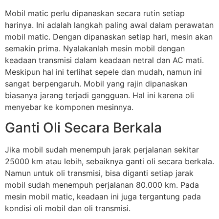
Mobil matic perlu dipanaskan secara rutin setiap
harinya. Ini adalah langkah paling awal dalam perawatan
mobil matic. Dengan dipanaskan setiap hari, mesin akan
semakin prima. Nyalakanlah mesin mobil dengan
keadaan transmisi dalam keadaan netral dan AC mati.
Meskipun hal ini terlihat sepele dan mudah, namun ini
sangat berpengaruh. Mobil yang rajin dipanaskan
biasanya jarang terjadi gangguan. Hal ini karena oli
menyebar ke komponen mesinnya.
Ganti Oli Secara Berkala
Jika mobil sudah menempuh jarak perjalanan sekitar
25000 km atau lebih, sebaiknya ganti oli secara berkala.
Namun untuk oli transmisi, bisa diganti setiap jarak
mobil sudah menempuh perjalanan 80.000 km. Pada
mesin mobil matic, keadaan ini juga tergantung pada
kondisi oli mobil dan oli transmisi.